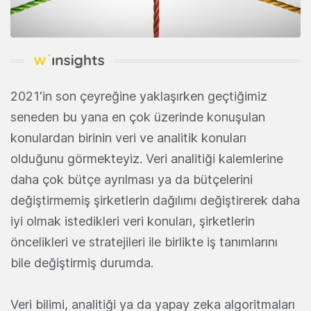
2021'in son çeyreğine yaklaşırken geçtiğimiz
seneden bu yana en çok üzerinde konuşulan
konulardan birinin veri ve analitik konuları
olduğunu görmekteyiz. Veri analitiği kalemlerine
daha çok bütçe ayrılması ya da bütçelerini
değiştirmemiş şirketlerin dağılımı değiştirerek daha
iyi olmak istedikleri veri konuları, şirketlerin
öncelikleri ve stratejileri ile birlikte iş tanımlarını
bile değiştirmiş durumda.
Veri bilimi, analitiği ya da yapay zeka algoritmaları