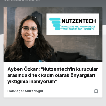
Ayben Özkan: "Nutzentech'in kurucular
arasındaki tek kadın olarak önyargıları
yıktığıma inanıyorum"
Candeğer Muradoğlu