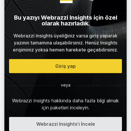
Bu yazıyı Webrazzi Insights için özel
olarak hazırladık.
Webrazzi Insights üyeliğiniz varsa giriş yaparak
yazının tamamına ulaşabilirsiniz. Henüz Insights
erişiminiz yoksa hemen harekete geçebilirsiniz.
Giriş yap
veya
Webrazzi Insights hakkında daha fazla bilgi almak
için paketleri inceleyin.
Webrazzi Insights'ı İncele