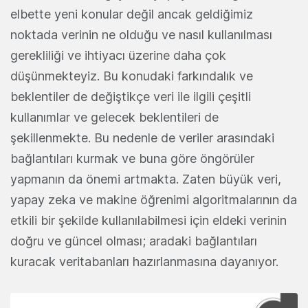
elbette yeni konular değil ancak geldiğimiz
noktada verinin ne olduğu ve nasıl kullanılması
gerekliliği ve ihtiyacı üzerine daha çok
düşünmekteyiz. Bu konudaki farkındalık ve
beklentiler de değiştikçe veri ile ilgili çeşitli
kullanımlar ve gelecek beklentileri de
şekillenmekte. Bu nedenle de veriler arasındaki
bağlantıları kurmak ve buna göre öngörüler
yapmanın da önemi artmakta. Zaten büyük veri,
yapay zeka ve makine öğrenimi algoritmalarının da
etkili bir şekilde kullanılabilmesi için eldeki verinin
doğru ve güncel olması; aradaki bağlantıları
kuracak veritabanları hazırlanmasına dayanıyor.