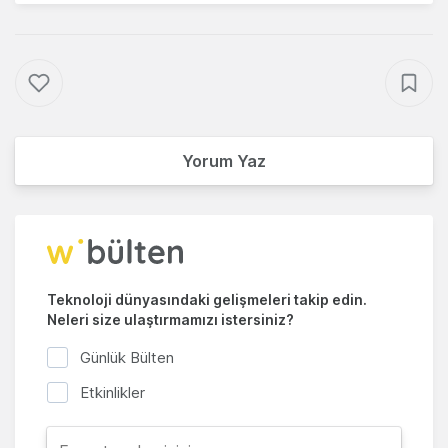
Yorum Yaz
Teknoloji dünyasındaki gelişmeleri takip edin.
Neleri size ulaştırmamızı istersiniz?
Günlük Bülten
Etkinlikler