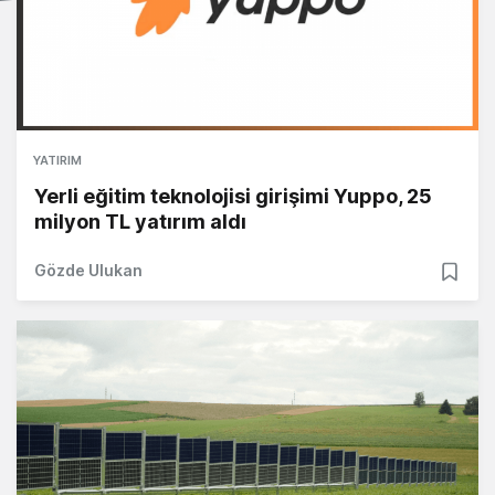
YATIRIM
Yerli eğitim teknolojisi girişimi Yuppo, 25
milyon TL yatırım aldı
Gözde Ulukan