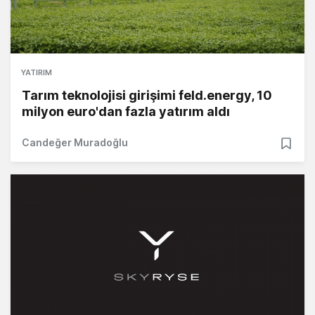
YATIRIM
Tarım teknolojisi girişimi feld.energy, 10
milyon euro'dan fazla yatırım aldı
Candeğer Muradoğlu