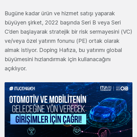
Bugüne kadar ürün ve hizmet satışı yaparak
büyüyen şirket, 2022 başında Seri B veya Seri
C’den başlayarak stratejik bir risk sermayesini (VC)
ve/veya özel yatırım fonunu (PE) ortak olarak
almak istiyor. Doping Hafıza, bu yatırımı global
büyümesini hızlandırmak için kullanacağını
açıklıyor.