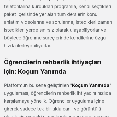
telefonlarına kurdukları programla, kendi seçtikleri
paket içerisinde yer alan tüm derslerin konu
anlatım videolarına ve sorularına, istedikleri zaman
istedikleri yerde sınırsız olarak ulaşabiliyorlar ve
böylece öğrenme süreçlerinde kendilerine özgü
hızda ilerleyebiliyorlar.
Öğrencilerin rehberlik ihtiyaçları
için: Koçum Yanımda
Platformun bu sene geliştirilen "
Koçum Yanımda
"
uygulaması, öğrencilerin rehberlik ihtiyacını hızlıca
karşılamaya yönelik. Öğrenciler uygulama içine
girerek sadece tek bir tıkla canlı ve görüntülü
olarak sistemdeki sınav koçlarından veya derece