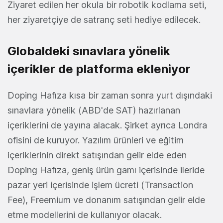
Ziyaret edilen her okula bir robotik kodlama seti,
her ziyaretçiye de satranç seti hediye edilecek.
Globaldeki sınavlara yönelik
içerikler de platforma ekleniyor
Doping Hafıza kısa bir zaman sonra yurt dışındaki
sınavlara yönelik (ABD'de SAT) hazırlanan
içeriklerini de yayına alacak. Şirket ayrıca Londra
ofisini de kuruyor. Yazılım ürünleri ve eğitim
içeriklerinin direkt satışından gelir elde eden
Doping Hafıza, geniş ürün gamı içerisinde ileride
pazar yeri içerisinde işlem ücreti (Transaction
Fee), Freemium ve donanım satışından gelir elde
etme modellerini de kullanıyor olacak.