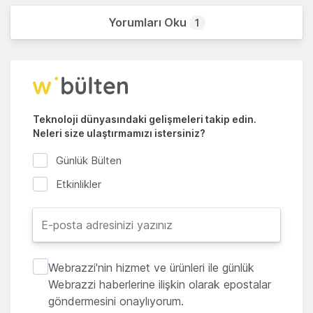
Yorumları Oku
1
Teknoloji dünyasındaki gelişmeleri takip edin.
Neleri size ulaştırmamızı istersiniz?
Günlük Bülten
Etkinlikler
Webrazzi'nin hizmet ve ürünleri ile günlük
Webrazzi haberlerine ilişkin olarak epostalar
göndermesini onaylıyorum.