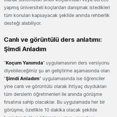
yapmış üniversiteli koçlardan danışmak istedikleri
tüm konuları kapsayacak şekilde anında rehberlik
desteği alabiliyor.
Canlı ve görüntülü ders anlatımı:
Şimdi Anladım
“
Koçum Yanımda
” uygulamasının ders versiyonu
diyebileceğimiz şu an geliştirme aşamasında olan
"
Şimdi Anladım
" uygulamasında ise öğrenciler
yine canlı ve görüntülü olarak ihtiyaç duydukları
tüm derslerin öğretmenleri ile anında görüşme
fırsatına sahip olacaklar. Bu uygulamada her bir
görüşme, özellikle 10 dakika olacak şekilde