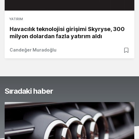
YATIRIM
Havacılık teknolojisi girişimi Skyryse, 300
milyon dolardan fazla yatırım aldı
Candeğer Muradoğlu
Sıradaki haber