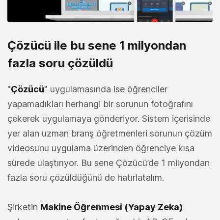
Çözücü ile bu sene 1 milyondan
fazla soru çözüldü
"
Çözücü
" uygulamasında ise öğrenciler
yapamadıkları herhangi bir sorunun fotoğrafını
çekerek uygulamaya gönderiyor. Sistem içerisinde
yer alan uzman branş öğretmenleri sorunun çözüm
videosunu uygulama üzerinden öğrenciye kısa
sürede ulaştırıyor. Bu sene Çözücü’de 1 milyondan
fazla soru çözüldüğünü de hatırlatalım.
Şirketin
Makine Öğrenmesi (Yapay Zeka)