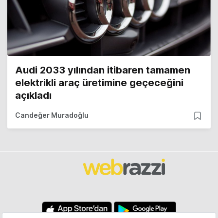
Audi 2033 yılından itibaren tamamen
elektrikli araç üretimine geçeceğini
açıkladı
Candeğer Muradoğlu