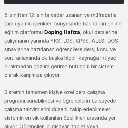
5. sınıftan 12. sınıfa kadar uzanan ve müfredatla
tam uyumlu içerikleri bünyesinde barındıran online
eğitim platformu
Doping Hafıza
, okul derslerine
çalışmanın yanında YKS, LGS, KPSS, ALES, DGS
sınavlarına hazırlanan öğrencilere ders, konu ve
soru anlamında ek başka hiçbir kaynağa ihtiyaç
bırakmadan çözüm getiren bütüncül bir sistem
olarak karşımıza çıkıyor.
Sistemin tamamen kişiye özel ders çalışma
programı sunabilmesi ve öğrencilerin bu sayede
çalışma takvimlerini düzenli takip edebilmeleri
sistemin en sık kullanılan özellikleri arasında yer
alıyor. Öğrenciler, bilgisayar, tablet veya