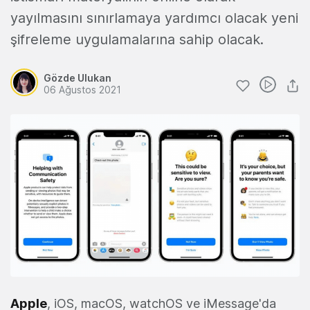
yayılmasını sınırlamaya yardımcı olacak yeni
şifreleme uygulamalarına sahip olacak.
Gözde Ulukan
06 Ağustos 2021
Apple
, iOS, macOS, watchOS ve iMessage'da