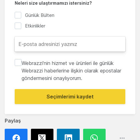
Neleri size ulaştırmamızı istersiniz?
Günlük Bülten
Etkinlikler
Webrazzi'nin hizmet ve ürünleri ile günlük
Webrazzi haberlerine ilişkin olarak epostalar
göndermesini onaylıyorum.
Seçimlerimi kaydet
Paylaş