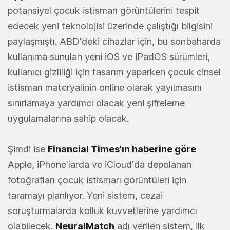
potansiyel çocuk istismarı görüntülerini tespit
edecek yeni teknolojisi üzerinde çalıştığı bilgisini
paylaşmıştı. ABD'deki cihazlar için, bu sonbaharda
kullanıma sunulan yeni iOS ve iPadOS sürümleri,
kullanıcı gizliliği için tasarım yaparken çocuk cinsel
istismarı materyalinin online olarak yayılmasını
sınırlamaya yardımcı olacak yeni şifreleme
uygulamalarına sahip olacak.
Şimdi ise
Financial Times'ın haberine göre
Apple, iPhone'larda ve iCloud'da depolanan
fotoğrafları çocuk istismarı görüntüleri için
taramayı planlıyor. Yeni sistem, cezai
soruşturmalarda kolluk kuvvetlerine yardımcı
olabilecek.
NeuralMatch
adı verilen sistem, ilk