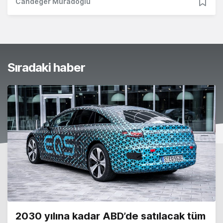
Candeğer Muradoğlu
Sıradaki haber
2030 yılına kadar ABD’de satılacak tüm