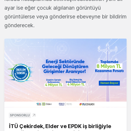
ayar ise eğer çocuk algılanan görüntüyü
görüntülerse veya gönderirse ebeveyne bir bildirim
gönderecek.
SPONSORLU
İTÜ Çekirdek, Elder ve EPDK iş birliğiyle