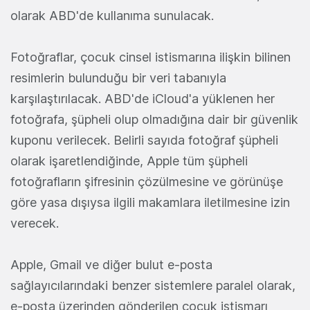
olarak ABD'de kullanıma sunulacak.
Fotoğraflar, çocuk cinsel istismarına ilişkin bilinen
resimlerin bulunduğu bir veri tabanıyla
karşılaştırılacak. ABD'de iCloud'a yüklenen her
fotoğrafa, şüpheli olup olmadığına dair bir güvenlik
kuponu verilecek. Belirli sayıda fotoğraf şüpheli
olarak işaretlendiğinde, Apple tüm şüpheli
fotoğrafların şifresinin çözülmesine ve görünüşe
göre yasa dışıysa ilgili makamlara iletilmesine izin
verecek.
Apple, Gmail ve diğer bulut e-posta
sağlayıcılarındaki benzer sistemlere paralel olarak,
e-posta üzerinden gönderilen çocuk istismarı