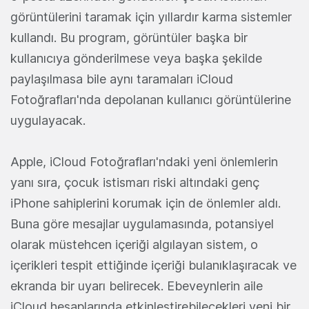
görüntülerini taramak için yıllardır karma sistemler
kullandı. Bu program, görüntüler başka bir
kullanıcıya gönderilmese veya başka şekilde
paylaşılmasa bile aynı taramaları iCloud
Fotoğrafları'nda depolanan kullanıcı görüntülerine
uygulayacak.
Apple, iCloud Fotoğrafları'ndaki yeni önlemlerin
yanı sıra, çocuk istismarı riski altındaki genç
iPhone sahiplerini korumak için de önlemler aldı.
Buna göre mesajlar uygulamasında, potansiyel
olarak müstehcen içeriği algılayan sistem, o
içerikleri tespit ettiğinde içeriği bulanıklaşıracak ve
ekranda bir uyarı belirecek. Ebeveynlerin aile
iCloud hesaplarında etkinleştirebilecekleri yeni bir