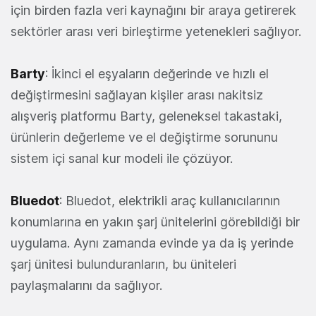
için birden fazla veri kaynağını bir araya getirerek
sektörler arası veri birleştirme yetenekleri sağlıyor.
Barty
: İkinci el eşyaların değerinde ve hızlı el
değiştirmesini sağlayan kişiler arası nakitsiz
alışveriş platformu Barty, geleneksel takastaki,
ürünlerin değerleme ve el değiştirme sorununu
sistem içi sanal kur modeli ile çözüyor.
Bluedot
: Bluedot, elektrikli araç kullanıcılarının
konumlarına en yakın şarj ünitelerini görebildiği bir
uygulama. Aynı zamanda evinde ya da iş yerinde
şarj ünitesi bulunduranların, bu üniteleri
paylaşmalarını da sağlıyor.