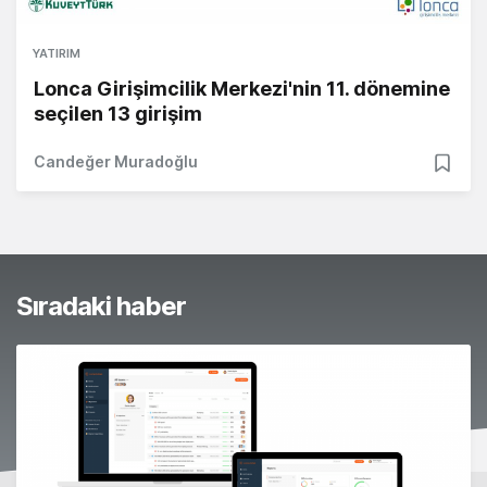
YATIRIM
Lonca Girişimcilik Merkezi'nin 11. dönemine
seçilen 13 girişim
Candeğer Muradoğlu
Sıradaki haber