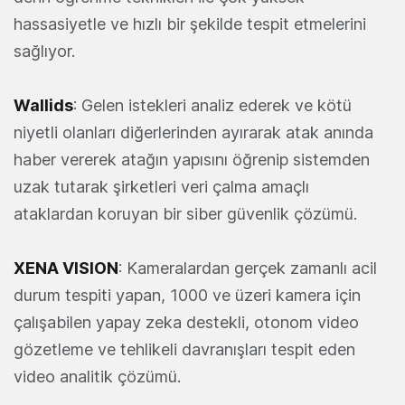
hassasiyetle ve hızlı bir şekilde tespit etmelerini
sağlıyor.
Wallids
: Gelen istekleri analiz ederek ve kötü
niyetli olanları diğerlerinden ayırarak atak anında
haber vererek atağın yapısını öğrenip sistemden
uzak tutarak şirketleri veri çalma amaçlı
ataklardan koruyan bir siber güvenlik çözümü.
XENA VISION
: Kameralardan gerçek zamanlı acil
durum tespiti yapan, 1000 ve üzeri kamera için
çalışabilen yapay zeka destekli, otonom video
gözetleme ve tehlikeli davranışları tespit eden
video analitik çözümü.