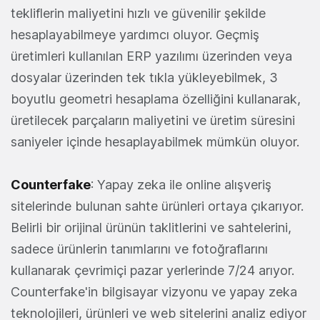
tekliflerin maliyetini hızlı ve güvenilir şekilde
hesaplayabilmeye yardımcı oluyor. Geçmiş
üretimleri kullanılan ERP yazılımı üzerinden veya
dosyalar üzerinden tek tıkla yükleyebilmek, 3
boyutlu geometri hesaplama özelliğini kullanarak,
üretilecek parçaların maliyetini ve üretim süresini
saniyeler içinde hesaplayabilmek mümkün oluyor.
Counterfake
: Yapay zeka ile online alışveriş
sitelerinde bulunan sahte ürünleri ortaya çıkarıyor.
Belirli bir orijinal ürünün taklitlerini ve sahtelerini,
sadece ürünlerin tanımlarını ve fotoğraflarını
kullanarak çevrimiçi pazar yerlerinde 7/24 arıyor.
Counterfake'in bilgisayar vizyonu ve yapay zeka
teknolojileri, ürünleri ve web sitelerini analiz ediyor