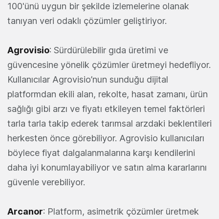
100'ünü uygun bir şekilde izlemelerine olanak
tanıyan veri odaklı çözümler geliştiriyor.
Agrovisio
: Sürdürülebilir gıda üretimi ve
güvencesine yönelik çözümler üretmeyi hedefliyor.
Kullanıcılar Agrovisio’nun sunduğu dijital
platformdan ekili alan, rekolte, hasat zamanı, ürün
sağlığı gibi arzı ve fiyatı etkileyen temel faktörleri
tarla tarla takip ederek tarımsal arzdaki beklentileri
herkesten önce görebiliyor. Agrovisio kullanıcıları
böylece fiyat dalgalanmalarına karşı kendilerini
daha iyi konumlayabiliyor ve satın alma kararlarını
güvenle verebiliyor.
Arcanor
: Platform, asimetrik çözümler üretmek