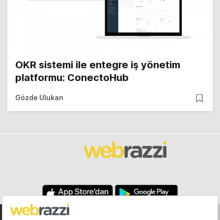
OKR sistemi ile entegre iş yönetim
platformu: ConectoHub
Gözde Ulukan