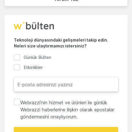
Teknoloji dünyasındaki gelişmeleri takip edin.
Neleri size ulaştırmamızı istersiniz?
Günlük Bülten
Etkinlikler
Webrazzi'nin hizmet ve ürünleri ile günlük
Webrazzi haberlerine ilişkin olarak epostalar
göndermesini onaylıyorum.