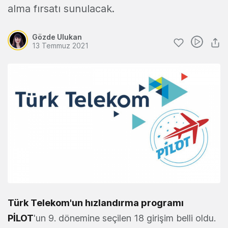
alma fırsatı sunulacak.
Gözde Ulukan
13 Temmuz 2021
Türk Telekom'un hızlandırma programı
PİLOT
'un 9. dönemine seçilen 18 girişim belli oldu.