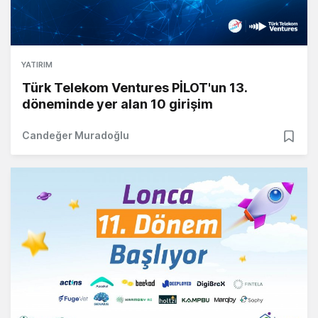
YATIRIM
Türk Telekom Ventures PİLOT'un 13.
döneminde yer alan 10 girişim
Candeğer Muradoğlu