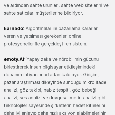
ve ardından sahte ürünleri, sahte web sitelerini ve
sahte satıcıları müşterilerine bildiriyor.
Earnado
: Algoritmalar ile pazarlama kararları
veren ve yapılması gerekenleri online
profesyoneller ile gerçekleştiren sistem.
emoty.AI
: Yapay zeka ve nörobilimin gücünü
birleştirerek insan bilgisayar etkileşimindeki
donanım ihtiyacını ortadan kaldırıyor. Girişim,
pazar araştırması dikeyinde sunduğu mikro ifade
analizi, göz takibi, nabız tespiti, göz bebeği
analizi, ses analizi ve duygusal metin analizi gibi
teknolojiler sayesinde şirketlerin hedef kitlelerini
daha iyi anlayıp daha hızlı aksiyon alabilmelerinin