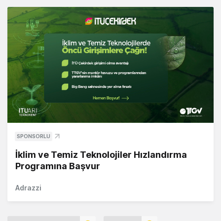
SPONSORLU
İklim ve Temiz Teknolojiler Hızlandırma
Programına Başvur
Adrazzi