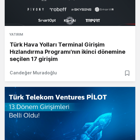
YATIRIM
Türk Hava Yolları Terminal Girişim
Hızlandırma Programı'nın ikinci dönemine
seçilen 17 girişim
Candeğer Muradoğlu