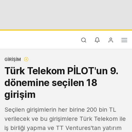
GIRIŞIM
Türk Telekom PİLOT'un 9.
dönemine seçilen 18
girişim
Seçilen girişimlerin her birine 200 bin TL
verilecek ve bu girişimlere Türk Telekom ile
iş birliği yapma ve TT Ventures'tan yatırım