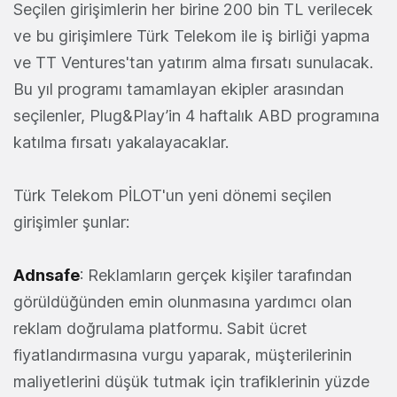
Seçilen girişimlerin her birine 200 bin TL verilecek
ve bu girişimlere Türk Telekom ile iş birliği yapma
ve TT Ventures'tan yatırım alma fırsatı sunulacak.
Bu yıl programı tamamlayan ekipler arasından
seçilenler, Plug&Play’in 4 haftalık ABD programına
katılma fırsatı yakalayacaklar.
Türk Telekom PİLOT'un yeni dönemi seçilen
girişimler şunlar:
Adnsafe
: Reklamların gerçek kişiler tarafından
görüldüğünden emin olunmasına yardımcı olan
reklam doğrulama platformu. Sabit ücret
fiyatlandırmasına vurgu yaparak, müşterilerinin
maliyetlerini düşük tutmak için trafiklerinin yüzde