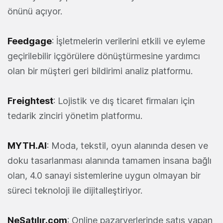
önünü açıyor.
Feedgage
: İşletmelerin verilerini etkili ve eyleme
geçirilebilir içgörülere dönüştürmesine yardımcı
olan bir müşteri geri bildirimi analiz platformu.
Freightest
: Lojistik ve dış ticaret firmaları için
tedarik zinciri yönetim platformu.
MYTH.AI
: Moda, tekstil, oyun alanında desen ve
doku tasarlanması alanında tamamen insana bağlı
olan, 4.0 sanayi sistemlerine uygun olmayan bir
süreci teknoloji ile dijitalleştiriyor.
NeSatılır.com
: Online pazaryerlerinde satış yapan