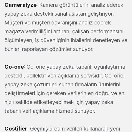
Cameralyze
: Kamera görüntülerini analiz ederek
yapay zeka destekli sanal asistan geliştiriyor.
Müşteri ve müşteri davranışını analiz ederek
mağaza verimliliğini artıran, çalışan performansını
ölçümleyen, iş güvenliğinin ihlallerini denetleyen ve
bunları raporlayan çözümler sunuyor.
Co-one
: Co-one yapay zeka tabanlı oyunlaştırma
destekli, kollektif veri açıklama servisidir. Co-one,
yapay zeka çözümleri sunan firmaların ürünlerini
geliştirmeleri için gereken verilerin en doğru ve en
hızlı şekilde etiketleyebilmek için yapay zeka
tabanlı veri açıklama hizmeti sunuyor.
Costifier
: Geçmiş üretim verileri kullanarak yeni