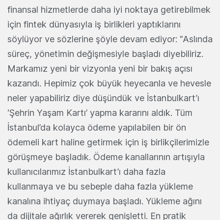
finansal hizmetlerde daha iyi noktaya getirebilmek
için fintek dünyasıyla iş birlikleri yaptıklarını
söylüyor ve sözlerine şöyle devam ediyor: "Aslında
süreç, yönetimin değişmesiyle başladı diyebiliriz.
Markamız yeni bir vizyonla yeni bir bakış açısı
kazandı. Hepimiz çok büyük heyecanla ve hevesle
neler yapabiliriz diye düşündük ve İstanbulkart’ı
‘Şehrin Yaşam Kartı’ yapma kararını aldık. Tüm
İstanbul’da kolayca ödeme yapılabilen bir ön
ödemeli kart haline getirmek için iş birlikçilerimizle
görüşmeye başladık. Ödeme kanallarının artışıyla
kullanıcılarımız İstanbulkart’ı daha fazla
kullanmaya ve bu sebeple daha fazla yükleme
kanalına ihtiyaç duymaya başladı. Yükleme ağını
da dijitale ağırlık vererek genişletti. En pratik