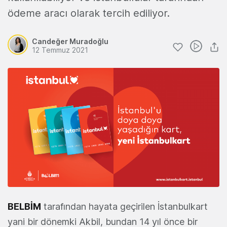
ödeme aracı olarak tercih ediliyor.
Candeğer Muradoğlu
12 Temmuz 2021
BELBİM
tarafından hayata geçirilen İstanbulkart
yani bir dönemki Akbil, bundan 14 yıl önce bir