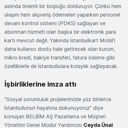
aslında önemli bir boşluğu dolduruyor. Çünkü hem
ulaşım hem alışveriş ödemeleri yaparken personel
devam kontrol sistemi (PDKS) sağlayan ve
abonman hizmeti olan başka bir elektronik para
kartı mevcut değil. Yakında İstanbulkart Mobil’i
daha kullanıcı dostu hale getirecek olan kurum,
mikro kredi, bakiye transferi, fatura ödeme gibi
özelliklerle de İstanbullulara kolaylık sağlayacak.
İşbirliklerine imza attı
"Sosyal sorumluluk projelerimizle yüz binlerce
İstanbullunun hayatına dokunuyoruz" diye
konuşan BELBİM AŞ Pazarlama ve Müşteri
Yönetimi Genel Müdür Yardımcısı
Ceyda Ünal