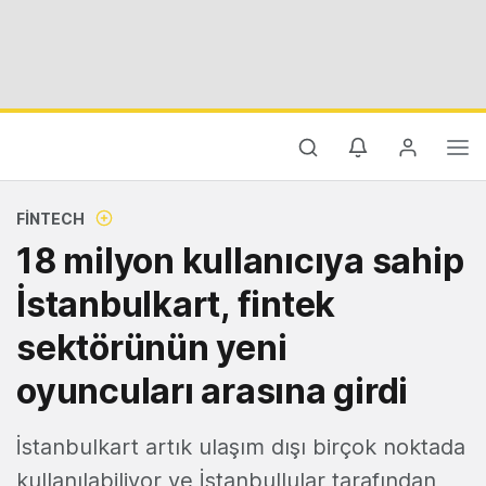
FINTECH
18 milyon kullanıcıya sahip
İstanbulkart, fintek
sektörünün yeni
oyuncuları arasına girdi
İstanbulkart artık ulaşım dışı birçok noktada
kullanılabiliyor ve İstanbullular tarafından