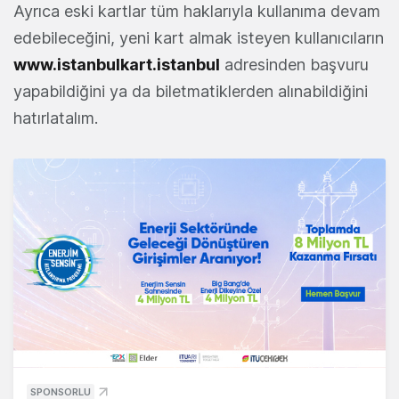
Ayrıca eski kartlar tüm haklarıyla kullanıma devam
edebileceğini, yeni kart almak isteyen kullanıcıların
www.istanbulkart.istanbul
adresinden başvuru
yapabildiğini ya da biletmatiklerden alınabildiğini
hatırlatalım.
SPONSORLU