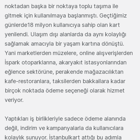
noktadan başka bir noktaya toplu taşıma ile
gitmek için kullanılmaya başlanmıştı. Geçtiğimiz
günlerde18 milyon kullanıcıya sahip olan kart
yenilendi. Ulaşım dışı alanlarda da aynı kolaylığı
sağlamak amacıyla bir yaşam kartına dönüştü.
Yani marketlerden müzelere, online alışverişlerden
İspark otoparklarına, akaryakıt istasyonlarından
eğlence sektörüne, perakende mağazacılıktan
kafe-restoranlara, taksilerden bakkallara kadar
birçok noktada ödeme seçeneği olarak hizmet
veriyor.
Yaptıkları iş birlikleriyle sadece ödeme alanında
değil, indirim ve kampanyalarla da kullanıcılara
kolaylık sunuyor. İstanbulkart attığı bu adımla