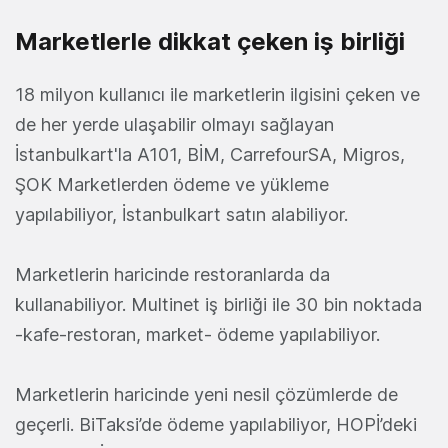
Marketlerle dikkat çeken iş birliği
18 milyon kullanıcı ile marketlerin ilgisini çeken ve
de her yerde ulaşabilir olmayı sağlayan
İstanbulkart'la A101, BİM, CarrefourSA, Migros,
ŞOK Marketlerden ödeme ve yükleme
yapılabiliyor, İstanbulkart satın alabiliyor.
Marketlerin haricinde restoranlarda da
kullanabiliyor. Multinet iş birliği ile 30 bin noktada
-kafe-restoran, market- ödeme yapılabiliyor.
Marketlerin haricinde yeni nesil çözümlerde de
geçerli. BiTaksi’de ödeme yapılabiliyor, HOPİ’deki