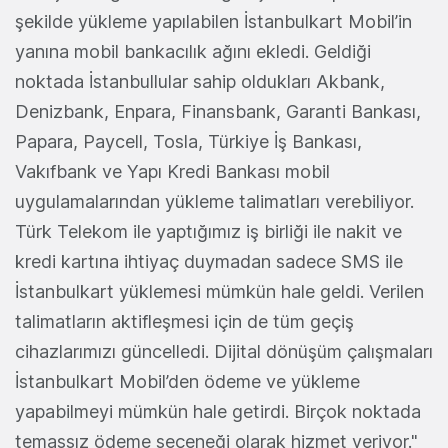
şekilde yükleme yapılabilen İstanbulkart Mobil’in
yanına mobil bankacılık ağını ekledi. Geldiği
noktada İstanbullular sahip oldukları Akbank,
Denizbank, Enpara, Finansbank, Garanti Bankası,
Papara, Paycell, Tosla, Türkiye İş Bankası,
Vakıfbank ve Yapı Kredi Bankası mobil
uygulamalarından yükleme talimatları verebiliyor.
Türk Telekom ile yaptığımız iş birliği ile nakit ve
kredi kartına ihtiyaç duymadan sadece SMS ile
İstanbulkart yüklemesi mümkün hale geldi. Verilen
talimatların aktifleşmesi için de tüm geçiş
cihazlarımızı güncelledi. Dijital dönüşüm çalışmaları
İstanbulkart Mobil’den ödeme ve yükleme
yapabilmeyi mümkün hale getirdi. Birçok noktada
temassız ödeme seçeneği olarak hizmet veriyor."