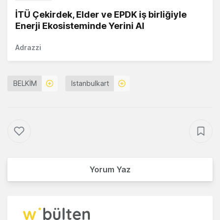
İTÜ Çekirdek, Elder ve EPDK iş birliğiyle
Enerji Ekosisteminde Yerini Al
Adrazzi
BELKİM
Istanbulkart
Yorum Yaz