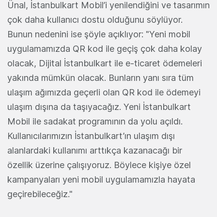
Ünal, İstanbulkart Mobil’i yenilendiğini ve tasarımın
çok daha kullanıcı dostu olduğunu söylüyor.
Bunun nedenini ise şöyle açıklıyor: "Yeni mobil
uygulamamızda QR kod ile geçiş çok daha kolay
olacak, Dijital İstanbulkart ile e-ticaret ödemeleri
yakında mümkün olacak. Bunların yanı sıra tüm
ulaşım ağımızda geçerli olan QR kod ile ödemeyi
ulaşım dışına da taşıyacağız. Yeni İstanbulkart
Mobil ile sadakat programının da yolu açıldı.
Kullanıcılarımızın İstanbulkart’ın ulaşım dışı
alanlardaki kullanımı arttıkça kazanacağı bir
özellik üzerine çalışıyoruz. Böylece kişiye özel
kampanyaları yeni mobil uygulamamızla hayata
geçirebileceğiz."