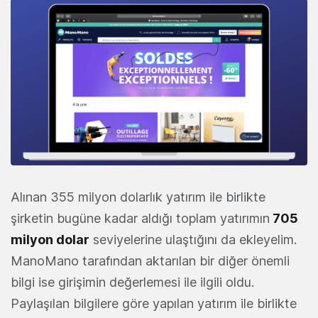
Alınan 355 milyon dolarlık yatırım ile birlikte
şirketin bugüne kadar aldığı toplam yatırımın
705
milyon dolar
seviyelerine ulaştığını da ekleyelim.
ManoMano tarafından aktarılan bir diğer önemli
bilgi ise girişimin değerlemesi ile ilgili oldu.
Paylaşılan bilgilere göre yapılan yatırım ile birlikte