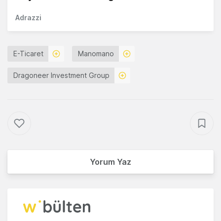
Adrazzi
E-Ticaret
Manomano
Dragoneer Investment Group
Yorum Yaz