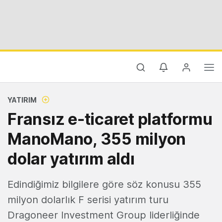
YATIRIM
Fransız e-ticaret platformu
ManoMano, 355 milyon
dolar yatırım aldı
Edindiğimiz bilgilere göre söz konusu 355
milyon dolarlık F serisi yatırım turu
Dragoneer Investment Group liderliğinde