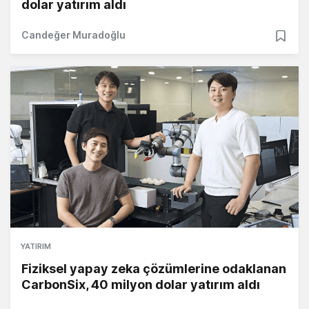
dolar yatırım aldı
Candeğer Muradoğlu
YATIRIM
Fiziksel yapay zeka çözümlerine odaklanan
CarbonSix, 40 milyon dolar yatırım aldı