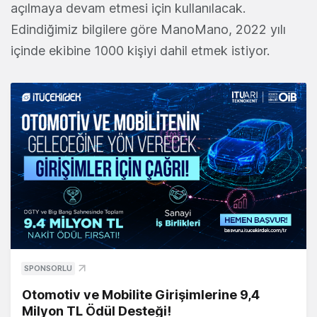
açılmaya devam etmesi için kullanılacak.
Edindiğimiz bilgilere göre ManoMano, 2022 yılı
içinde ekibine 1000 kişiyi dahil etmek istiyor.
SPONSORLU
Otomotiv ve Mobilite Girişimlerine 9,4
Milyon TL Ödül Desteği!