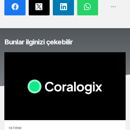
Bunlar ilginizi çekebilir
YATIRIM