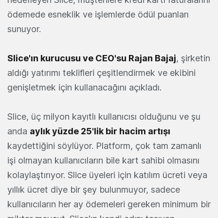
ödemede esneklik ve işlemlerde ödül puanları
sunuyor.
Slice'ın kurucusu ve CEO'su Rajan Bajaj
, şirketin
aldığı yatırımı teklifleri çeşitlendirmek ve ekibini
genişletmek için kullanacağını açıkladı.
Slice, üç milyon kayıtlı kullanıcısı olduğunu ve şu
anda
aylık yüzde 25'lik bir hacim artışı
kaydettiğini söylüyor. Platform, çok tam zamanlı
işi olmayan kullanıcıların bile kart sahibi olmasını
kolaylaştırıyor. Slice üyeleri için katılım ücreti veya
yıllık ücret diye bir şey bulunmuyor, sadece
kullanıcıların her ay ödemeleri gereken minimum bir