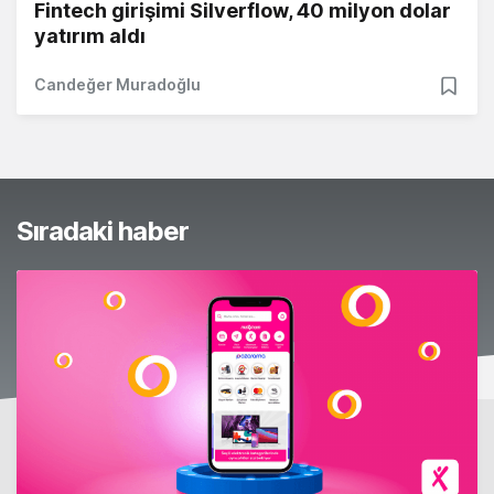
Fintech girişimi Silverflow, 40 milyon dolar
yatırım aldı
Candeğer Muradoğlu
Sıradaki haber