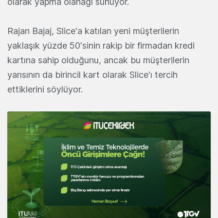
olarak yapma olanağı sunuyor.
Rajan Bajaj, Slice'a katılan yeni müşterilerin
yaklaşık yüzde 50'sinin rakip bir firmadan kredi
kartına sahip olduğunu, ancak bu müşterilerin
yarısının da birincil kart olarak Slice'ı tercih
ettiklerini söylüyor.