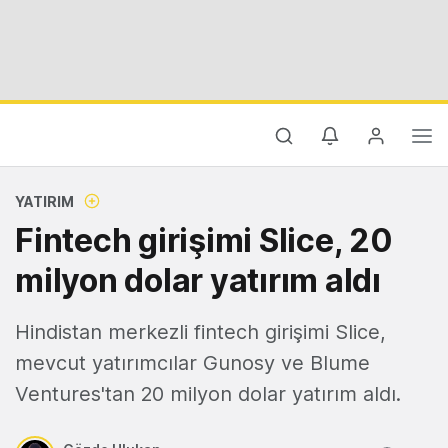
YATIRIM
Fintech girişimi Slice, 20
milyon dolar yatırım aldı
Hindistan merkezli fintech girişimi Slice,
mevcut yatırımcılar Gunosy ve Blume
Ventures'tan 20 milyon dolar yatırım aldı.