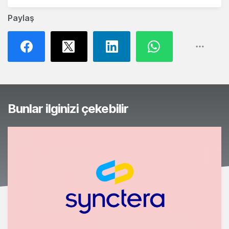
Paylaş
Bunlar ilginizi çekebilir