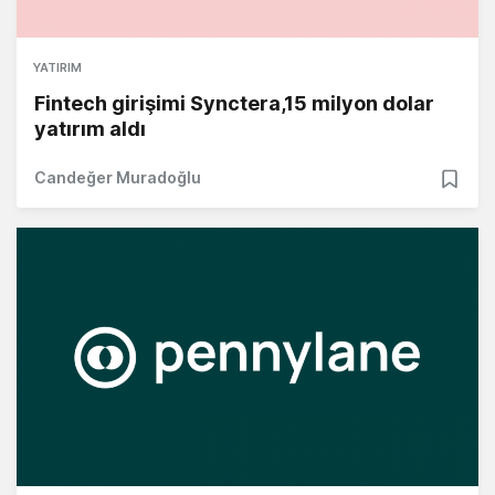
YATIRIM
Fintech girişimi Synctera,15 milyon dolar
yatırım aldı
Candeğer Muradoğlu