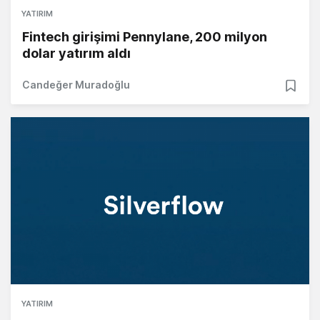
YATIRIM
Fintech girişimi Pennylane, 200 milyon
dolar yatırım aldı
Candeğer Muradoğlu
YATIRIM