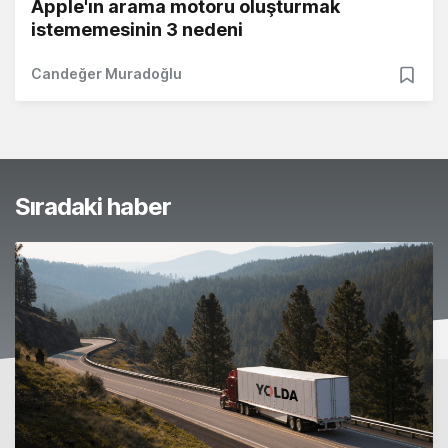
Apple'ın arama motoru oluşturmak
istememesinin 3 nedeni
Candeğer Muradoğlu
Sıradaki haber