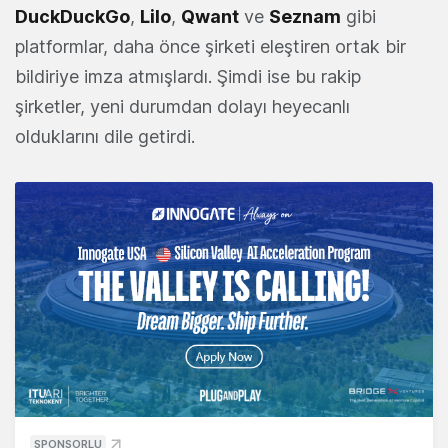
DuckDuckGo
,
Lilo
,
Qwant
ve
Seznam
gibi
platformlar, daha önce şirketi eleştiren ortak bir
bildiriye imza atmışlardı. Şimdi ise bu rakip
şirketler, yeni durumdan dolayı heyecanlı
olduklarını dile getirdi.
SPONSORLU