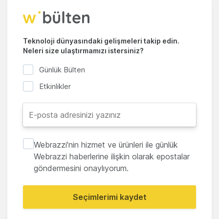
Teknoloji dünyasındaki gelişmeleri takip edin.
Neleri size ulaştırmamızı istersiniz?
Günlük Bülten
Etkinlikler
Webrazzi'nin hizmet ve ürünleri ile günlük
Webrazzi haberlerine ilişkin olarak epostalar
göndermesini onaylıyorum.
Seçimlerimi kaydet