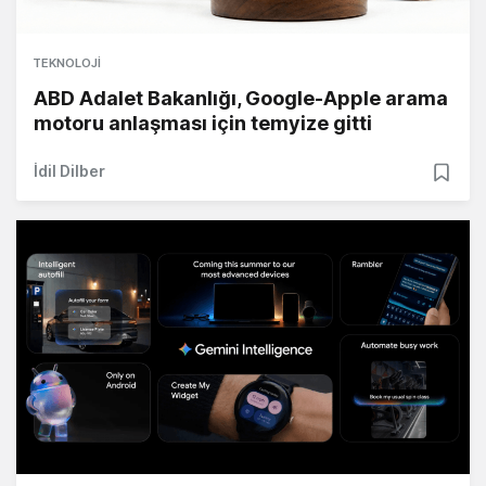
TEKNOLOJI
ABD Adalet Bakanlığı, Google-Apple arama
motoru anlaşması için temyize gitti
İdil Dilber