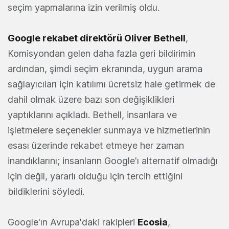
seçim yapmalarına izin verilmiş oldu.
Google rekabet direktörü Oliver Bethell
,
Komisyondan gelen daha fazla geri bildirimin
ardından, şimdi seçim ekranında, uygun arama
sağlayıcıları için katılımı ücretsiz hale getirmek de
dahil olmak üzere bazı son değişiklikleri
yaptıklarını açıkladı. Bethell, insanlara ve
işletmelere seçenekler sunmaya ve hizmetlerinin
esası üzerinde rekabet etmeye her zaman
inandıklarını; insanların Google'ı alternatif olmadığı
için değil, yararlı olduğu için tercih ettiğini
bildiklerini söyledi.
Google'ın Avrupa'daki rakipleri
Ecosia
,