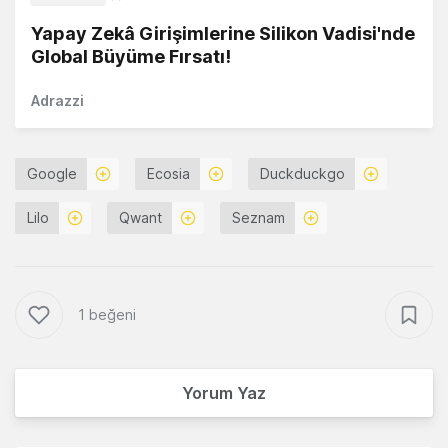
Yapay Zekâ Girişimlerine Silikon Vadisi'nde
Global Büyüme Fırsatı!
Adrazzi
Google
Ecosia
Duckduckgo
Lilo
Qwant
Seznam
1 beğeni
Yorum Yaz