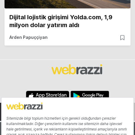
Dijital lojistik girişimi Yolda.com, 1,9
milyon dolar yatırım aldı
Arden Papuççiyan
Hakkında
Yazarlar