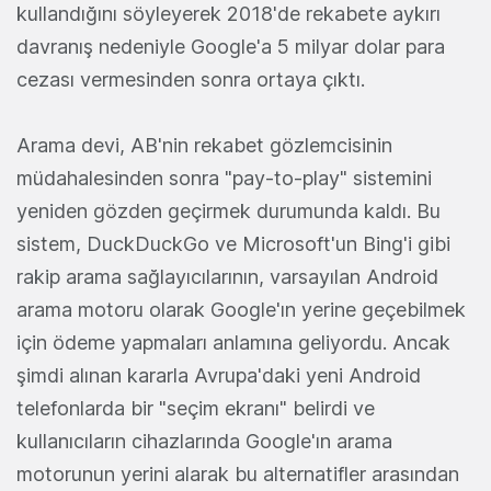
kullandığını söyleyerek 2018'de rekabete aykırı
davranış nedeniyle Google'a 5 milyar dolar para
cezası vermesinden sonra ortaya çıktı.
Arama devi, AB'nin rekabet gözlemcisinin
müdahalesinden sonra "pay-to-play" sistemini
yeniden gözden geçirmek durumunda kaldı. Bu
sistem, DuckDuckGo ve Microsoft'un Bing'i gibi
rakip arama sağlayıcılarının, varsayılan Android
arama motoru olarak Google'ın yerine geçebilmek
için ödeme yapmaları anlamına geliyordu. Ancak
şimdi alınan kararla Avrupa'daki yeni Android
telefonlarda bir "seçim ekranı" belirdi ve
kullanıcıların cihazlarında Google'ın arama
motorunun yerini alarak bu alternatifler arasından