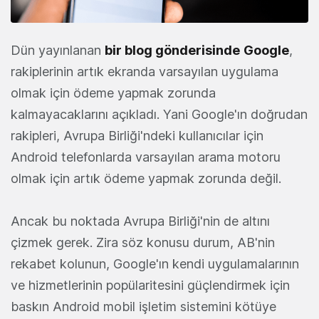
Dün yayınlanan
bir blog gönderisinde
Google
,
rakiplerinin artık ekranda varsayılan uygulama
olmak için ödeme yapmak zorunda
kalmayacaklarını açıkladı. Yani Google'ın doğrudan
rakipleri, Avrupa Birliği'ndeki kullanıcılar için
Android telefonlarda varsayılan arama motoru
olmak için artık ödeme yapmak zorunda değil.
Ancak bu noktada Avrupa Birliği'nin de altını
çizmek gerek. Zira söz konusu durum, AB'nin
rekabet kolunun, Google'ın kendi uygulamalarının
ve hizmetlerinin popülaritesini güçlendirmek için
baskın Android mobil işletim sistemini kötüye