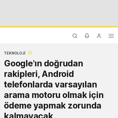
TEKNOLOJI
Google'ın doğrudan
rakipleri, Android
telefonlarda varsayılan
arama motoru olmak için
ödeme yapmak zorunda
kalmayacak