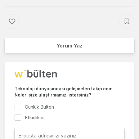
Yorum Yaz
Teknoloji dünyasındaki gelişmeleri takip edin.
Neleri size ulaştırmamızı istersiniz?
Günlük Bülten
Etkinlikler