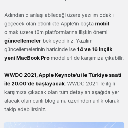
Adından d anlaşılabileceği üzere yazılım odaklı
geçecek olan etkinlikte Apple’ın başta
mobil
olmak üzere tüm platformlarına ilişkin önemli
güncellemeler
bekleyebiliriz. Yazılım
güncellemelerinin haricinde ise
14 ve 16 inçlik
yeni MacBook Pro
modelleri de karşımıza çıkabilir.
WWDC 2021, Apple Keynote'u ile Türkiye saati
ile 20.00'de başlayacak
. WWDC 2021 ile ilgili
karşımıza çıkacak olan tüm detayları aşağıda yer
alacak olan canlı bloglama üzerinden anlık olarak
takip edebilirsiniz.