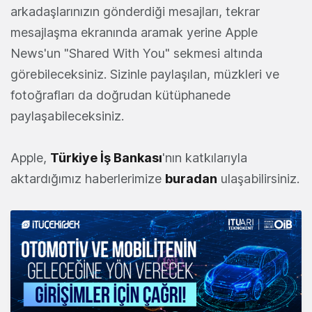
arkadaşlarınızın gönderdiği mesajları, tekrar
mesajlaşma ekranında aramak yerine Apple
News'un "Shared With You" sekmesi altında
görebileceksiniz. Sizinle paylaşılan, müzkleri ve
fotoğrafları da doğrudan kütüphanede
paylaşabileceksiniz.
Apple,
Türkiye İş Bankası
'nın katkılarıyla
aktardığımız haberlerimize
buradan
ulaşabilirsiniz.