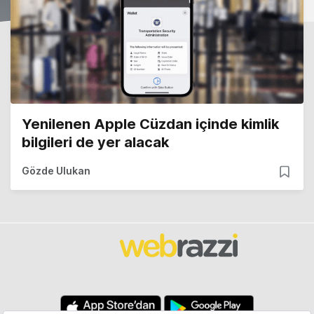
Yenilenen Apple Cüzdan içinde kimlik
bilgileri de yer alacak
Gözde Ulukan