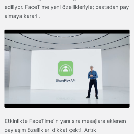
ediliyor. FaceTime yeni özellikleriyle; pastadan pay
almaya kararlı.
Etkinlikte FaceTime'ın yanı sıra mesajlara eklenen
paylaşım özellikleri dikkat çekti. Artık