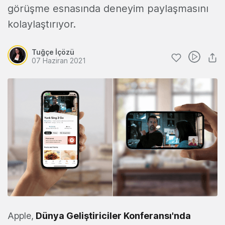
görüşme esnasında deneyim paylaşmasını
kolaylaştırıyor.
Tuğçe İçözü
07 Haziran 2021
Apple,
Dünya Geliştiriciler Konferansı'nda