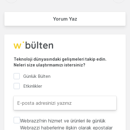
Yorum Yaz
Teknoloji dünyasındaki gelişmeleri takip edin.
Neleri size ulaştırmamızı istersiniz?
Günlük Bülten
Etkinlikler
Webrazzi'nin hizmet ve ürünleri ile günlük
Webrazzi haberlerine ilişkin olarak epostalar