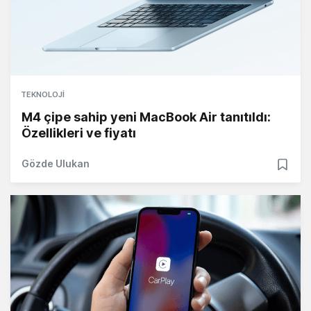
TEKNOLOJI
M4 çipe sahip yeni MacBook Air tanıtıldı:
Özellikleri ve fiyatı
Gözde Ulukan