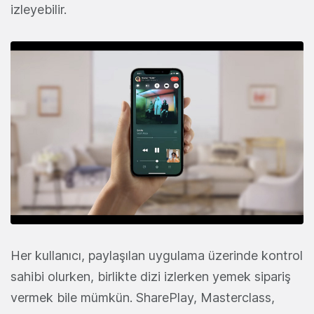
izleyebilir.
Her kullanıcı, paylaşılan uygulama üzerinde kontrol
sahibi olurken, birlikte dizi izlerken yemek sipariş
vermek bile mümkün. SharePlay, Masterclass,