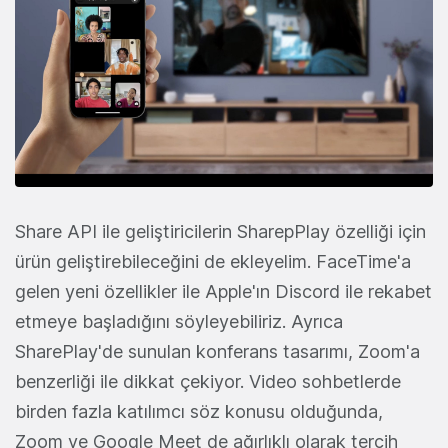
Share API ile geliştiricilerin SharepPlay özelliği için
ürün geliştirebileceğini de ekleyelim. FaceTime'a
gelen yeni özellikler ile Apple'ın Discord ile rekabet
etmeye başladığını söyleyebiliriz. Ayrıca
SharePlay'de sunulan konferans tasarımı, Zoom'a
benzerliği ile dikkat çekiyor. Video sohbetlerde
birden fazla katılımcı söz konusu olduğunda,
Zoom ve Google Meet de ağırlıklı olarak tercih