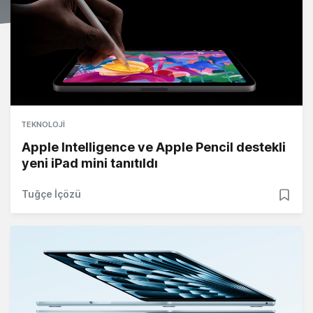
TEKNOLOJI
Apple Intelligence ve Apple Pencil destekli
yeni iPad mini tanıtıldı
Tuğçe İçözü