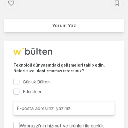
Yorum Yaz
Teknoloji dünyasındaki gelişmeleri takip edin.
Neleri size ulaştırmamızı istersiniz?
Günlük Bülten
Etkinlikler
Webrazzi'nin hizmet ve ürünleri ile günlük