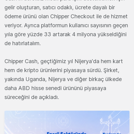
gelir oluşturan, satıcı odaklı, ücrete dayalı bir
ödeme ürünü olan Chipper Checkout ile de hizmet
veriyor. Ayrıca platformun kullanıcı sayısının geçen
yıla göre yüzde 33 artarak 4 milyona yükseldiğini
de hatırlatalım.
Chipper Cash, geçtiğimiz yıl Nijerya'da hem kart
hem de kripto ürünlerini piyasaya sürdü. Şirket,
yakında Uganda, Nijerya ve diğer birkaç ülkede
daha ABD hisse senedi ürününü piyasaya
süreceğini de açıkladı.