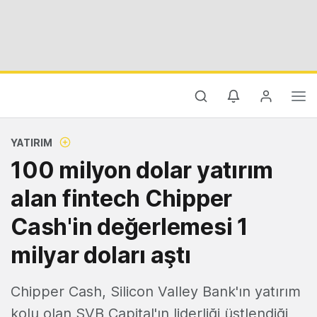
YATIRIM
100 milyon dolar yatırım
alan fintech Chipper
Cash'in değerlemesi 1
milyar doları aştı
Chipper Cash, Silicon Valley Bank'ın yatırım
kolu olan SVB Capital'ın liderliği üstlendiği