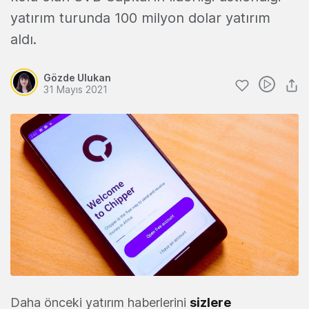
yatırım turunda 100 milyon dolar yatırım
aldı.
Gözde Ulukan
31 Mayıs 2021
Daha önceki yatırım haberlerini
sizlere