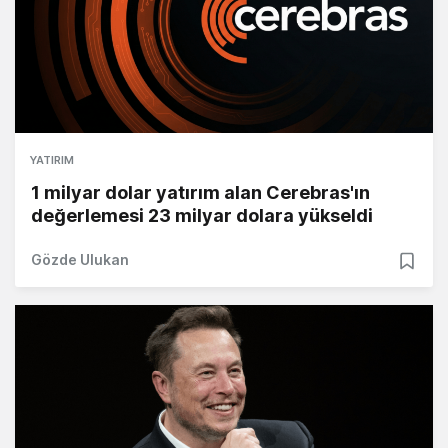
YATIRIM
1 milyar dolar yatırım alan Cerebras'ın
değerlemesi 23 milyar dolara yükseldi
Gözde Ulukan