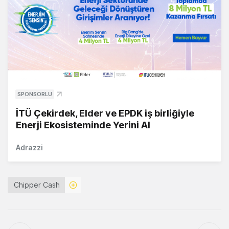
SPONSORLU
İTÜ Çekirdek, Elder ve EPDK iş birliğiyle
Enerji Ekosisteminde Yerini Al
Adrazzi
Chipper Cash