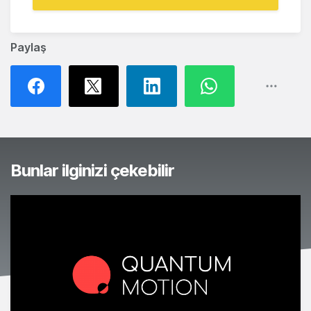
Paylaş
Bunlar ilginizi çekebilir