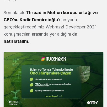
Son olarak
Thread in Motion kurucu ortağı ve
CEO’su Kadir Demircioğlu
'nun yarın
gerçekleştireceğimiz Webrazzi Developer 2021
konuşmacıları arasında yer aldığını da
hatırlatalım
.