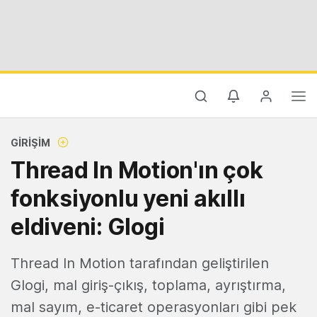
GIRIŞIM
Thread In Motion'ın çok
fonksiyonlu yeni akıllı
eldiveni: Glogi
Thread In Motion tarafından geliştirilen
Glogi, mal giriş-çıkış, toplama, ayrıştırma,
mal sayım, e-ticaret operasyonları gibi pek