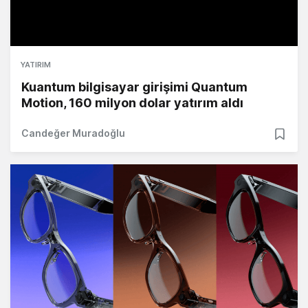
YATIRIM
Kuantum bilgisayar girişimi Quantum
Motion, 160 milyon dolar yatırım aldı
Candeğer Muradoğlu