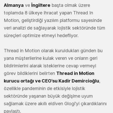
Almanya
ve
İngiltere
başta olmak üzere
toplamda 8 ülkeye ihracat yapan Thread In
Motion, geliştirdiği yazılım platformu sayesinde
veri analizi de sağlayarak lojistik sektöründe tüm
süreçleri optimize etmeyi hedefliyor.
Thread in Motion olarak kuruldukları günden bu
yana müşterilerine kulak veren ve onların geri
bildirimlerini alarak isteklerine cevap vermeyi
görev bildiklerini belirten
Thread in Motion
kurucu ortağı ve CEO’su Kadir Demircioğlu
,
özellikle pandeminin de etkisiyle lojistik
sektöründe yaşanan büyük değişime uyum
sağlamak üzere akıllı eldiven Glogi’yi çıkardıklarını
paylaştı.