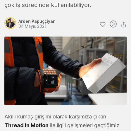
çok iş sürecinde kullanılabiliyor.
Arden Papuççiyan
04 Mayıs 2021
Akıllı kumaş girişimi olarak karşımıza çıkan
Thread In Motion
ile ilgili gelişmeleri geçtiğimiz