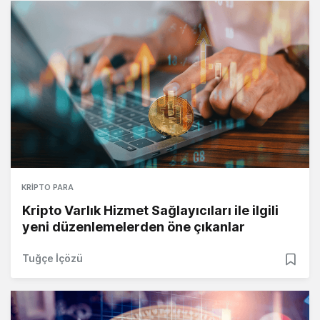
KRIPTO PARA
Kripto Varlık Hizmet Sağlayıcıları ile ilgili
yeni düzenlemelerden öne çıkanlar
Tuğçe İçözü