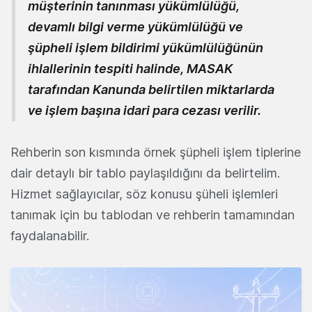
müşterinin tanınması yükümlülüğü,
devamlı bilgi verme yükümlülüğü ve
şüpheli işlem bildirimi yükümlülüğünün
ihlallerinin tespiti halinde, MASAK
tarafından Kanunda belirtilen miktarlarda
ve işlem başına idari para cezası verilir.
Rehberin son kısmında örnek şüpheli işlem tiplerine
dair detaylı bir tablo paylaşıldığını da belirtelim.
Hizmet sağlayıcılar, söz konusu şüheli işlemleri
tanımak için bu tablodan ve rehberin tamamından
faydalanabilir.