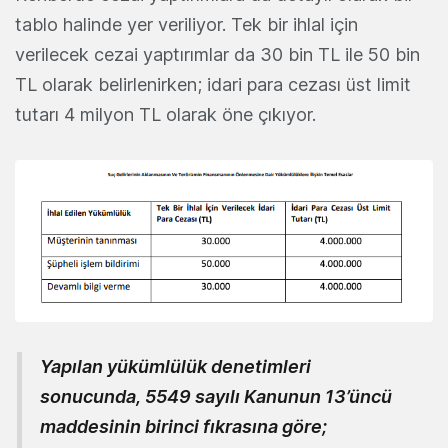
tablo halinde yer veriliyor. Tek bir ihlal için
verilecek cezai yaptırımlar da 30 bin TL ile 50 bin
TL olarak belirlenirken; idari para cezası üst limit
tutarı 4 milyon TL olarak öne çıkıyor.
Yapılan yükümlülük denetimleri
sonucunda, 5549 sayılı Kanunun 13’üncü
maddesinin birinci fıkrasına göre;