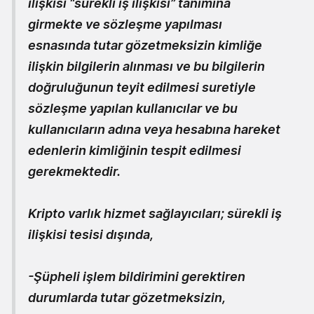
ilişkisi “sürekli iş ilişkisi” tanımına
girmekte ve sözleşme yapılması
esnasında tutar gözetmeksizin kimliğe
ilişkin bilgilerin alınması ve bu bilgilerin
doğruluğunun teyit edilmesi suretiyle
sözleşme yapılan kullanıcılar ve bu
kullanıcıların adına veya hesabına hareket
edenlerin kimliğinin tespit edilmesi
gerekmektedir.
Kripto varlık hizmet sağlayıcıları; sürekli iş
ilişkisi tesisi dışında,
-Şüpheli işlem bildirimini gerektiren
durumlarda tutar gözetmeksizin,