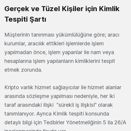
Gerçek ve Tüzel Kişiler için Kimlik
Tespiti Şartı
Müşterinin tanınması yükümlülüğüne göre; aracı
kurumlar, aracılık ettikleri işlemlerde işlem
yapılmadan önce, işlem yapanlar ile nam veya
hesaplarına işlem yapılanların kimliklerini tespit
etmek zorunda.
Kripto varlık hizmet sağlayıcılar ile hizmet alanlar
arasında sözleşme yapılması nedeniyle, her iki
taraf arasındaki ilişki “sürekli iş ilişkisi” olarak
tanımlanıyor. Ayrıca Kimlik tespiti konsunda
detaylı bilgi için Tedbirler Yönetmeliğinin 5 ila 26/A