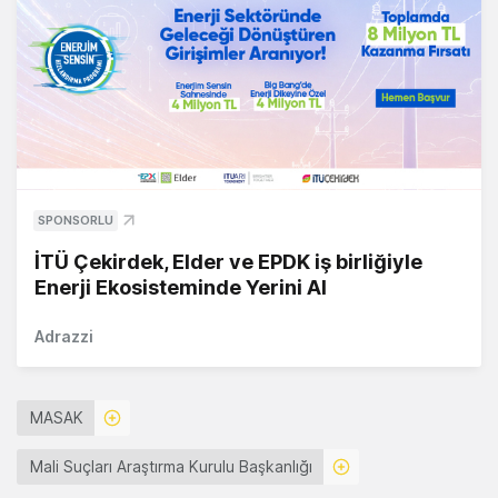
SPONSORLU
İTÜ Çekirdek, Elder ve EPDK iş birliğiyle
Enerji Ekosisteminde Yerini Al
Adrazzi
MASAK
Mali Suçları Araştırma Kurulu Başkanlığı