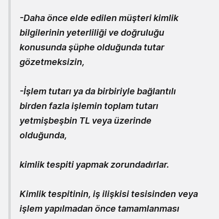
-Daha önce elde edilen müşteri kimlik
bilgilerinin yeterliliği ve doğruluğu
konusunda şüphe olduğunda tutar
gözetmeksizin,
-İşlem tutarı ya da birbiriyle bağlantılı
birden fazla işlemin toplam tutarı
yetmişbeşbin TL veya üzerinde
olduğunda,
kimlik tespiti yapmak zorundadırlar.
Kimlik tespitinin, iş ilişkisi tesisinden veya
işlem yapılmadan önce tamamlanması