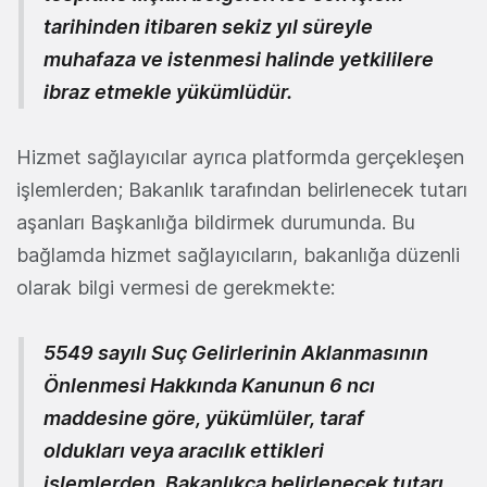
tarihinden itibaren sekiz yıl süreyle
muhafaza ve istenmesi halinde yetkililere
ibraz etmekle yükümlüdür.
Hizmet sağlayıcılar ayrıca platformda gerçekleşen
işlemlerden; Bakanlık tarafından belirlenecek tutarı
aşanları Başkanlığa bildirmek durumunda. Bu
bağlamda hizmet sağlayıcıların, bakanlığa düzenli
olarak bilgi vermesi de gerekmekte:
5549 sayılı Suç Gelirlerinin Aklanmasının
Önlenmesi Hakkında Kanunun 6 ncı
maddesine göre, yükümlüler, taraf
oldukları veya aracılık ettikleri
işlemlerden, Bakanlıkça belirlenecek tutarı