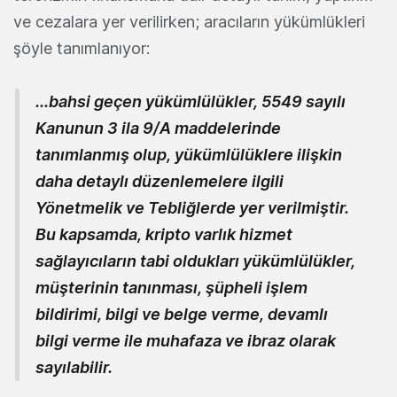
ve cezalara yer verilirken; aracıların yükümlükleri
şöyle tanımlanıyor:
...bahsi geçen yükümlülükler, 5549 sayılı
Kanunun 3 ila 9/A maddelerinde
tanımlanmış olup, yükümlülüklere ilişkin
daha detaylı düzenlemelere ilgili
Yönetmelik ve Tebliğlerde yer verilmiştir.
Bu kapsamda, kripto varlık hizmet
sağlayıcıların tabi oldukları yükümlülükler,
müşterinin tanınması, şüpheli işlem
bildirimi, bilgi ve belge verme, devamlı
bilgi verme ile muhafaza ve ibraz olarak
sayılabilir.