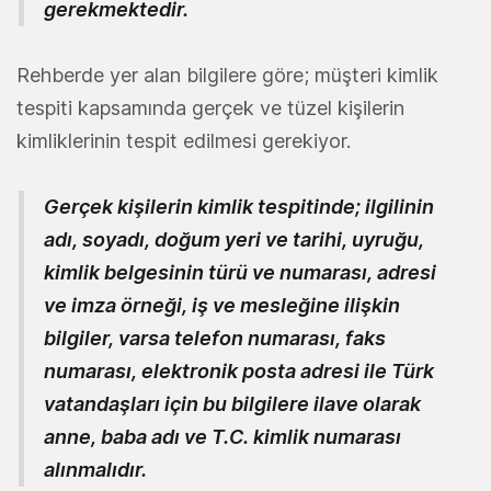
gerekmektedir.
Rehberde yer alan bilgilere göre; müşteri kimlik
tespiti kapsamında gerçek ve tüzel kişilerin
kimliklerinin tespit edilmesi gerekiyor.
Gerçek kişilerin kimlik tespitinde; ilgilinin
adı, soyadı, doğum yeri ve tarihi, uyruğu,
kimlik belgesinin türü ve numarası, adresi
ve imza örneği, iş ve mesleğine ilişkin
bilgiler, varsa telefon numarası, faks
numarası, elektronik posta adresi ile Türk
vatandaşları için bu bilgilere ilave olarak
anne, baba adı ve T.C. kimlik numarası
alınmalıdır.