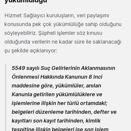
Hizmet Sağlayıcı kuruluşların, veri paylaşımı
konusunda pek çok yükümlülüğe sahip olduğunu
söyleyebiliriz. Şüpheli işlemler söz kınusu
olduğunda verilerin ne kadar süre ile saklanacağı
şu şekilde açıklanıyor:
5549 sayılı Suç Gelirlerinin Aklanmasının
Önlenmesi Hakkında Kanunun 8 inci
maddesine göre, yükümlüler, anılan
Kanunla getirilen yükümlülüklere ve
işlemlerine ilişkin her türlü ortamdaki;
belgeleri düzenleme tarihinden, defter ve
kayıtları son kayıt tarihinden, kimlik
tespitine ilişkin belgeleri ise son işlem