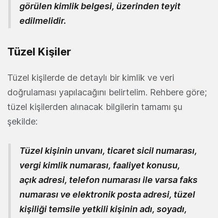
görülen kimlik belgesi, üzerinden teyit
edilmelidir.
Tüzel Kişiler
Tüzel kişilerde de detaylı bir kimlik ve veri
doğrulaması yapılacağını belirtelim. Rehbere göre;
tüzel kişilerden alınacak bilgilerin tamamı şu
şekilde:
Tüzel kişinin unvanı, ticaret sicil numarası,
vergi kimlik numarası, faaliyet konusu,
açık adresi, telefon numarası ile varsa faks
numarası ve elektronik posta adresi, tüzel
kişiliği temsile yetkili kişinin adı, soyadı,