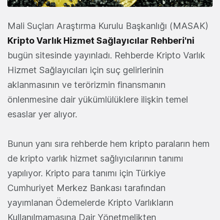
Mali Suçları Araştırma Kurulu Başkanlığı (MASAK)
Kripto Varlık Hizmet Sağlayıcılar Rehberi'ni
bugün sitesinde yayınladı. Rehberde Kripto Varlık
Hizmet Sağlayıcıları için suç gelirlerinin
aklanmasının ve terörizmin finansmanın
önlenmesine dair yükümlülüklere ilişkin temel
esaslar yer alıyor.
Bunun yanı sıra rehberde hem kripto paraların hem
de kripto varlık hizmet sağlıyıcılarının tanımı
yapılıyor. Kripto para tanımı için Türkiye
Cumhuriyet Merkez Bankası tarafından
yayımlanan Ödemelerde Kripto Varlıkların
Kullanılmamasına Dair Yönetmelikten