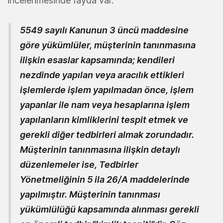
incelenmesinde fayda var.
5549 sayılı Kanunun 3 üncü maddesine
göre yükümlüler, müşterinin tanınmasına
ilişkin esaslar kapsamında; kendileri
nezdinde yapılan veya aracılık ettikleri
işlemlerde işlem yapılmadan önce, işlem
yapanlar ile nam veya hesaplarına işlem
yapılanların kimliklerini tespit etmek ve
gerekli diğer tedbirleri almak zorundadır.
Müşterinin tanınmasına ilişkin detaylı
düzenlemeler ise, Tedbirler
Yönetmeliğinin 5 ila 26/A maddelerinde
yapılmıştır. Müşterinin tanınması
yükümlülüğü kapsamında alınması gerekli