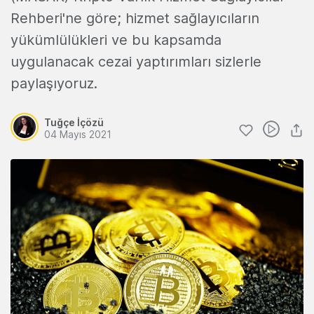
Rehberi'ne göre; hizmet sağlayıcıların
yükümlülükleri ve bu kapsamda
uygulanacak cezai yaptırımları sizlerle
paylaşıyoruz.
Tuğçe İçözü
04 Mayıs 2021