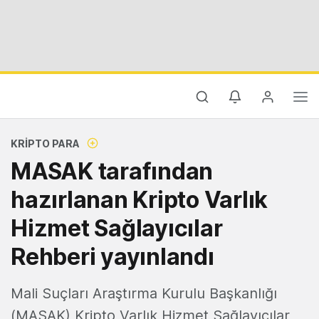
KRIPTO PARA
MASAK tarafından
hazırlanan Kripto Varlık
Hizmet Sağlayıcılar
Rehberi yayınlandı
Mali Suçları Araştırma Kurulu Başkanlığı
(MASAK) Kripto Varlık Hizmet Sağlayıcılar