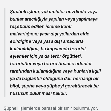
Şüpheli işlem; yükümlüler nezdinde veya
bunlar aracılığıyla yapılan veya yapılmaya
teşebbüs edilen işleme konu
malvarlığının; yasa dışı yollardan elde
edildiğine veya yasa dışı amaçlarla
kullanıldığına, bu kapsamda terörist
eylemler için ya da terör örgütleri,
teröristler veya terörü finanse edenler
tarafından kullanıldığına veya bunlarla ilgili
ya da bağlantılı olduğuna dair herhangi bir
bilgi, şüphe veya şüpheyi gerektirecek bir
hususun bulunması halidir.
Şüpheli işlemlerde parasal bir sınır bulunmuyor.