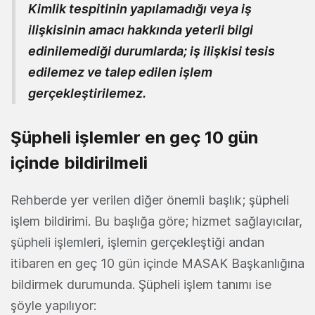
Kimlik tespitinin yapılamadığı veya iş
ilişkisinin amacı hakkında yeterli bilgi
edinilemediği durumlarda; iş ilişkisi tesis
edilemez ve talep edilen işlem
gerçekleştirilemez.
Şüpheli işlemler en geç 10 gün
içinde bildirilmeli
Rehberde yer verilen diğer önemli başlık; şüpheli
işlem bildirimi. Bu başlığa göre; hizmet sağlayıcılar,
şüpheli işlemleri, işlemin gerçekleştiği andan
itibaren en geç 10 gün içinde MASAK Başkanlığına
bildirmek durumunda. Şüpheli işlem tanımı ise
şöyle yapılıyor: