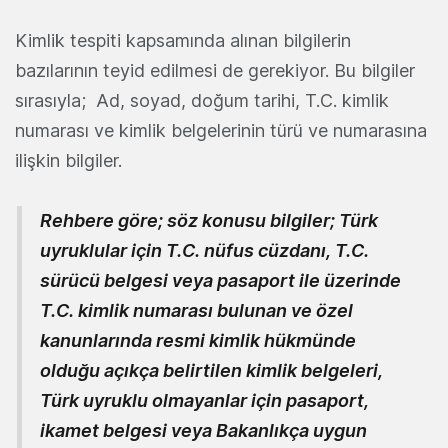
Kimlik tespiti kapsamında alınan bilgilerin
bazılarının teyid edilmesi de gerekiyor. Bu bilgiler
sırasıyla; Ad, soyad, doğum tarihi, T.C. kimlik
numarası ve kimlik belgelerinin türü ve numarasına
ilişkin bilgiler.
Rehbere göre;
söz konusu bilgiler; Türk
uyruklular için T.C. nüfus cüzdanı, T.C.
sürücü belgesi veya pasaport ile üzerinde
T.C. kimlik numarası bulunan ve özel
kanunlarında resmi kimlik hükmünde
olduğu açıkça belirtilen kimlik belgeleri,
Türk uyruklu olmayanlar için pasaport,
ikamet belgesi veya Bakanlıkça uygun