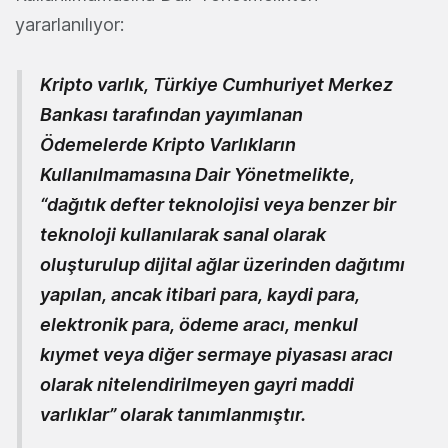
yararlanılıyor:
Kripto varlık, Türkiye Cumhuriyet Merkez
Bankası tarafından yayımlanan
Ödemelerde Kripto Varlıkların
Kullanılmamasına Dair Yönetmelikte,
“dağıtık defter teknolojisi veya benzer bir
teknoloji kullanılarak sanal olarak
oluşturulup dijital ağlar üzerinden dağıtımı
yapılan, ancak itibari para, kaydi para,
elektronik para, ödeme aracı, menkul
kıymet veya diğer sermaye piyasası aracı
olarak nitelendirilmeyen gayri maddi
varlıklar” olarak tanımlanmıştır.