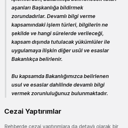
aşanları Başkanlığa bildirmek
zorundadırlar. Devamlı bilgi verme
kapsamındaki işlem türleri, bilgilerin ne
şekilde ve hangi sürelerde verileceği,
kapsam dışında tutulacak yükümlüler ile
uygulamaya ilişkin diğer usûl ve esaslar
Bakanlıkça belirlenir.
Bu kapsamda Bakanlığımızca belirlenen
usul ve esaslar dahilinde devamlı bilgi
vermek zorunluluğunuz bulunmaktadır.
Cezai Yaptırımlar
Rehberde cezai yaptırımlara da detaylı olarak bir