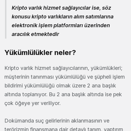
Kripto varlık hizmet sağlayıcılar ise, söz
konusu kripto varlıkların alım satımlarına
elektronik işlem platformları üzerinden
aracılık etmektedir
Yükümlülükler neler?
Kripto varlık hizmet sağlayıcılarının, yükümlükleri;
müşterinin tanınması yükümlülüğü ve şüpheli işlem
bildirimi yükümlülüğü olmak üzere 2 ana başlık
altında toplanıyor. Bu 2 ana başlık altında ise pek
çok öğeye yer veriliyor.
Dokümanda suç gelirlerinin aklanmasının ve
terörizmin finansmana dair detaylı tanım, yaptırım