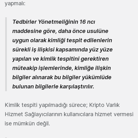
yapmalı:
Tedbirler Yönetmeliğinin 16 ncı
maddesine göre, daha önce usulüne
uygun olarak kimliği tespit edilenlerin
sürekli iş ilişkisi kapsamında yüz yüze
yapılan ve kimlik tespitini gerektiren
müteakip işlemlerinde, kimliğe ilişkin
bilgiler alınarak bu bilgiler yükümlüde
bulunan bilgilerle karşılaştırılır.
Kimlik tespiti yapılmadığı sürece; Kripto Varlık
Hizmet Sağlayıcılarının kullanıcılara hizmet vermesi
ise mümkün değil.