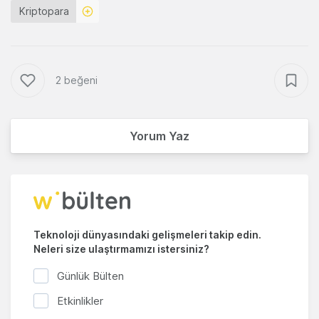
Kriptopara
2 beğeni
Yorum Yaz
Teknoloji dünyasındaki gelişmeleri takip edin.
Neleri size ulaştırmamızı istersiniz?
Günlük Bülten
Etkinlikler