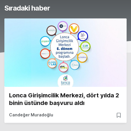
Sıradaki haber
Lonca Girişimcilik Merkezi, dört yılda 2
binin üstünde başvuru aldı
Candeğer Muradoğlu