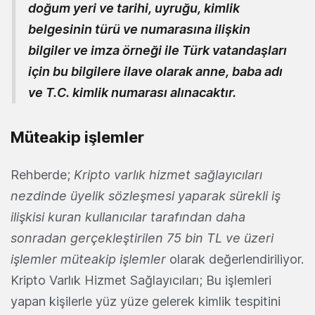
doğum yeri ve tarihi, uyruğu, kimlik
belgesinin türü ve numarasına ilişkin
bilgiler ve imza örneği ile Türk vatandaşları
için bu bilgilere ilave olarak anne, baba adı
ve T.C. kimlik numarası alınacaktır.
Müteakip işlemler
Rehberde;
Kripto varlık hizmet sağlayıcıları
nezdinde üyelik sözleşmesi yaparak sürekli iş
ilişkisi kuran kullanıcılar tarafından daha
sonradan gerçekleştirilen 75 bin TL ve üzeri
işlemler müteakip işlemler
olarak değerlendiriliyor.
Kripto Varlık Hizmet Sağlayıcıları; Bu işlemleri
yapan kişilerle yüz yüze gelerek kimlik tespitini