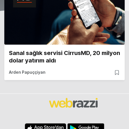
Sanal sağlık servisi CirrusMD, 20 milyon
dolar yatırım aldı
Arden Papuççiyan