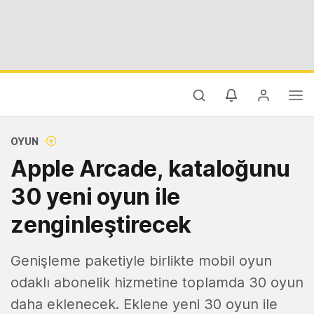
OYUN
Apple Arcade, kataloğunu
30 yeni oyun ile
zenginleştirecek
Genişleme paketiyle birlikte mobil oyun
odaklı abonelik hizmetine toplamda 30 oyun
daha eklenecek. Eklene yeni 30 oyun ile