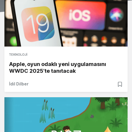
TEKNOLOJI
Apple, oyun odaklı yeni uygulamasını
WWDC 2025’te tanıtacak
İdil Dilber