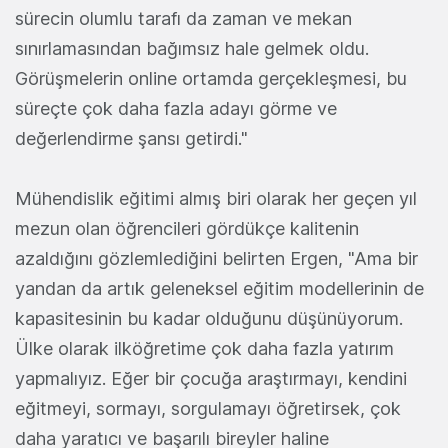
sürecin olumlu tarafı da zaman ve mekan
sınırlamasından bağımsız hale gelmek oldu.
Görüşmelerin online ortamda gerçekleşmesi, bu
süreçte çok daha fazla adayı görme ve
değerlendirme şansı getirdi."
Mühendislik eğitimi almış biri olarak her geçen yıl
mezun olan öğrencileri gördükçe kalitenin
azaldığını gözlemlediğini belirten Ergen, "Ama bir
yandan da artık geleneksel eğitim modellerinin de
kapasitesinin bu kadar olduğunu düşünüyorum.
Ülke olarak ilköğretime çok daha fazla yatırım
yapmalıyız. Eğer bir çocuğa araştırmayı, kendini
eğitmeyi, sormayı, sorgulamayı öğretirsek, çok
daha yaratıcı ve başarılı bireyler haline