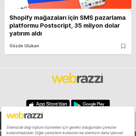
Shopify mağazaları için SMS pazarlama
platformu Postscript, 35 milyon dolar
yatırım aldı
Gözde Ulukan