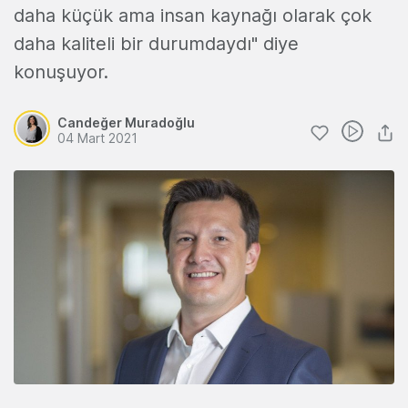
daha küçük ama insan kaynağı olarak çok
daha kaliteli bir durumdaydı" diye
konuşuyor.
Candeğer Muradoğlu
04 Mart 2021