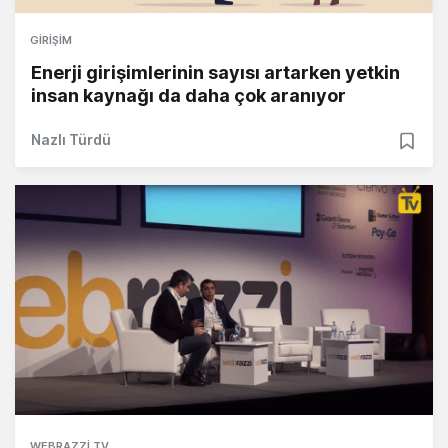
GIRIŞIM
Enerji girişimlerinin sayısı artarken yetkin
insan kaynağı da daha çok aranıyor
Nazlı Türdü
WEBRAZZI TV