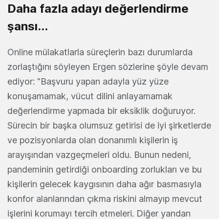
Daha fazla adayı değerlendirme
şansı...
Online mülakatlarla süreçlerin bazı durumlarda
zorlaştığını söyleyen Ergen sözlerine şöyle devam
ediyor: "Başvuru yapan adayla yüz yüze
konuşamamak, vücut dilini anlayamamak
değerlendirme yapmada bir eksiklik doğuruyor.
Sürecin bir başka olumsuz getirisi de iyi şirketlerde
ve pozisyonlarda olan donanımlı kişilerin iş
arayışından vazgeçmeleri oldu. Bunun nedeni,
pandeminin getirdiği onboarding zorlukları ve bu
kişilerin gelecek kaygısının daha ağır basmasıyla
konfor alanlarından çıkma riskini almayıp mevcut
işlerini korumayı tercih etmeleri. Diğer yandan