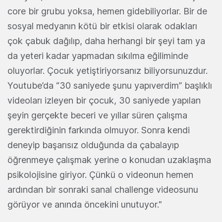
core bir grubu yoksa, hemen gidebiliyorlar. Bir de
sosyal medyanın kötü bir etkisi olarak odakları
çok çabuk dağılıp, daha herhangi bir şeyi tam ya
da yeteri kadar yapmadan sıkılma eğiliminde
oluyorlar. Çocuk yetiştiriyorsanız biliyorsunuzdur.
Youtube’da “30 saniyede şunu yapıverdim” başlıklı
videoları izleyen bir çocuk, 30 saniyede yapılan
şeyin gerçekte beceri ve yıllar süren çalışma
gerektirdiğinin farkında olmuyor. Sonra kendi
deneyip başarısız olduğunda da çabalayıp
öğrenmeye çalışmak yerine o konudan uzaklaşma
psikolojisine giriyor. Çünkü o videonun hemen
ardından bir sonraki sanal challenge videosunu
görüyor ve anında öncekini unutuyor."