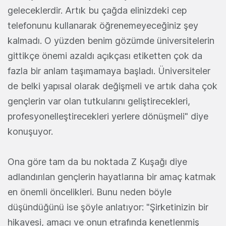
geleceklerdir. Artık bu çağda elinizdeki cep
telefonunu kullanarak öğrenemeyeceğiniz şey
kalmadı. O yüzden benim gözümde üniversitelerin
gittikçe önemi azaldı açıkçası etiketten çok da
fazla bir anlam taşımamaya başladı. Üniversiteler
de belki yapısal olarak değişmeli ve artık daha çok
gençlerin var olan tutkularını geliştirecekleri,
profesyonelleştirecekleri yerlere dönüşmeli" diye
konuşuyor.
Ona göre tam da bu noktada Z Kuşağı diye
adlandırılan gençlerin hayatlarına bir amaç katmak
en önemli öncelikleri. Bunu neden böyle
düşündüğünü ise şöyle anlatıyor: "Şirketinizin bir
hikayesi, amacı ve onun etrafında kenetlenmiş