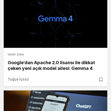
YAPAY ZEKA
Google'dan Apache 2.0 lisansı ile dikkat
çeken yeni açık model ailesi: Gemma 4
Tuğçe İçözü