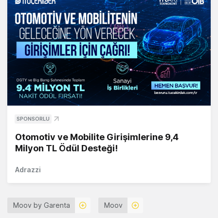
SPONSORLU
Otomotiv ve Mobilite Girişimlerine 9,4
Milyon TL Ödül Desteği!
Adrazzi
Moov by Garenta
Moov