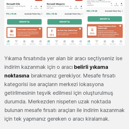
Yıkama fırsatında yer alan bir aracı seçtiyseniz ise
indirim kazanmak için o aracı
belirli yıkama
noktasına
bırakmanız gerekiyor. Mesafe fırsatı
kategorisi ise araçların merkezi lokasyona
getirilmesinin teşvik edilmesi için oluşturulmuş
durumda. Merkezden nispeten uzak noktada
bulunan mesafe fırsatı araçları ile indirim kazanmak
için tek yapmanız gereken o aracı kiralamak.