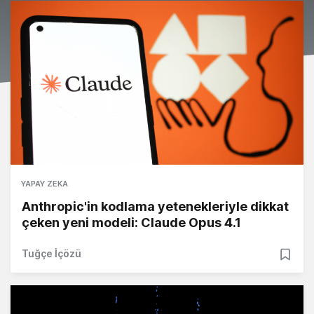
YAPAY ZEKA
Anthropic'in kodlama yetenekleriyle dikkat
çeken yeni modeli: Claude Opus 4.1
Tuğçe İçözü