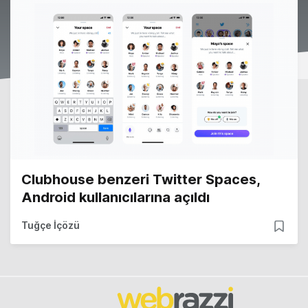
Clubhouse benzeri Twitter Spaces,
Android kullanıcılarına açıldı
Tuğçe İçözü