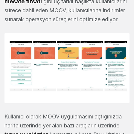
mesafe
fırsatı
gibi üç farklı başlıkta kullanıcılarını
sürece dahil eden MOOV, kullanıcılarına indirimler
sunarak operasyon süreçlerini optimize ediyor.
Kullanıcı olarak MOOV uygulamasını açtığınızda
harita üzerinde yer alan bazı araçların üzerinde