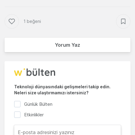
1 beğeni
Yorum Yaz
Teknoloji dünyasındaki gelişmeleri takip edin.
Neleri size ulaştırmamızı istersiniz?
Günlük Bülten
Etkinlikler