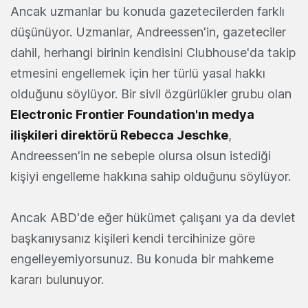
Ancak uzmanlar bu konuda gazetecilerden farklı
düşünüyor. Uzmanlar, Andreessen'in, gazeteciler
dahil, herhangi birinin kendisini Clubhouse'da takip
etmesini engellemek için her türlü yasal hakkı
olduğunu söylüyor. Bir sivil özgürlükler grubu olan
Electronic Frontier Foundation'ın medya
ilişkileri direktörü Rebecca Jeschke
,
Andreessen'in ne sebeple olursa olsun istediği
kişiyi engelleme hakkına sahip olduğunu söylüyor.
Ancak ABD'de eğer hükümet çalışanı ya da devlet
başkanıysanız kişileri kendi tercihinize göre
engelleyemiyorsunuz. Bu konuda bir mahkeme
kararı bulunuyor.