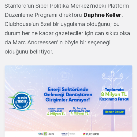
Stanford'un Siber Politika Merkezi'ndeki Platform
Düzenleme Programı direktörü
Daphne Keller
,
Clubhouse'un özel bir uygulama olduğunu; bu
durum her ne kadar gazeteciler için can sıkıcı olsa
da Marc Andreessen'in böyle bir seçeneği
olduğunu belirtiyor.