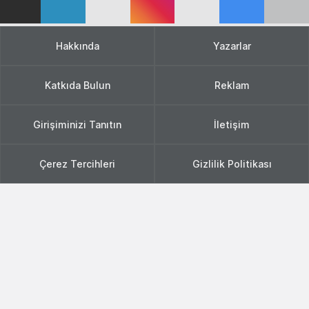
Hakkında
Yazarlar
Katkıda Bulun
Reklam
Girişiminizi Tanıtın
İletişim
Çerez Tercihleri
Gizlilik Politikası