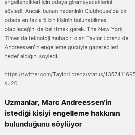
engellendikleri için odaya giremeyeceklerini
söyledi. Ancak bunun nedeninin Clubhouse'da bir
odada en fazla 5 bin kişinin bulunabilmesi
olabileceğini de belirtmek gerek. The New York
Times'da teknoloji muhabiri olan Taylor Lorenz de
Andreessen'in engelleme gücüyle gazetecileri
hedef aldığını söyledi.
https://twitter.com/TaylorLorenz/status/13574116
s=20
Uzmanlar, Marc Andreessen'in
istediği kişiyi engelleme hakkının
bulunduğunu söylüyor