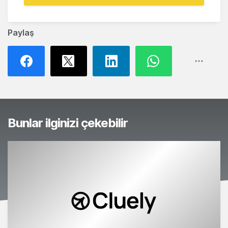
Paylaş
Bunlar ilginizi çekebilir