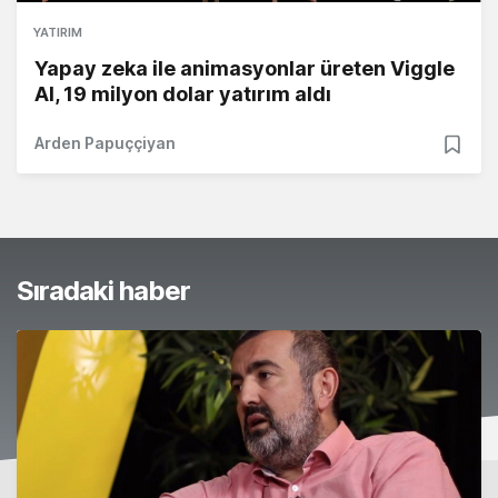
YATIRIM
Yapay zeka ile animasyonlar üreten Viggle
AI, 19 milyon dolar yatırım aldı
Arden Papuççiyan
Sıradaki haber