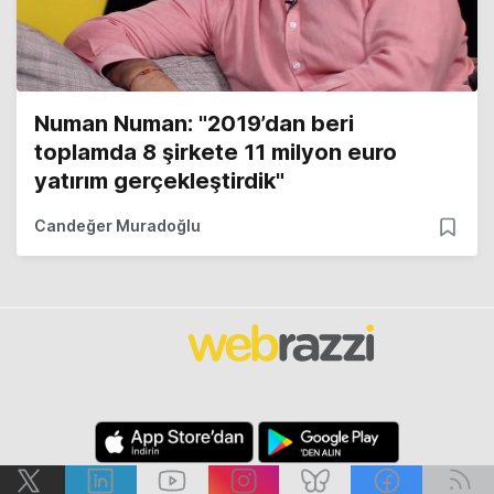
Numan Numan: "2019’dan beri
toplamda 8 şirkete 11 milyon euro
yatırım gerçekleştirdik"
Candeğer Muradoğlu