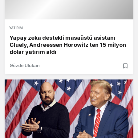
YATIRIM
Yapay zeka destekli masaüstü asistanı
Cluely, Andreessen Horowitz'ten 15 milyon
dolar yatırım aldı
Gözde Ulukan