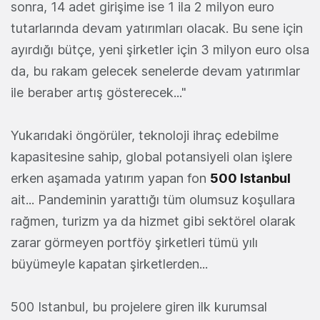
sonra, 14 adet girişime ise 1 ila 2 milyon euro
tutarlarında devam yatırımları olacak. Bu sene için
ayırdığı bütçe, yeni şirketler için 3 milyon euro olsa
da, bu rakam gelecek senelerde devam yatırımlar
ile beraber artış gösterecek..."
Yukarıdaki öngörüler, teknoloji ihraç edebilme
kapasitesine sahip, global potansiyeli olan işlere
erken aşamada yatırım yapan fon
500 Istanbul
ait... Pandeminin yarattığı tüm olumsuz koşullara
rağmen, turizm ya da hizmet gibi sektörel olarak
zarar görmeyen portföy şirketleri tümü yılı
büyümeyle kapatan şirketlerden...
500 Istanbul, bu projelere giren ilk kurumsal