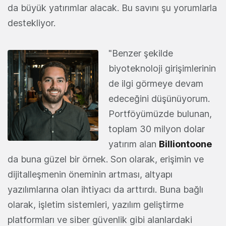
da büyük yatırımlar alacak. Bu savını şu yorumlarla
destekliyor.
"Benzer şekilde
biyoteknoloji girişimlerinin
de ilgi görmeye devam
edeceğini düşünüyorum.
Portföyümüzde bulunan,
toplam 30 milyon dolar
yatırım alan
Billiontoone
da buna güzel bir örnek. Son olarak, erişimin ve
dijitalleşmenin öneminin artması, altyapı
yazılımlarına olan ihtiyacı da arttırdı. Buna bağlı
olarak, işletim sistemleri, yazılım geliştirme
platformları ve siber güvenlik gibi alanlardaki