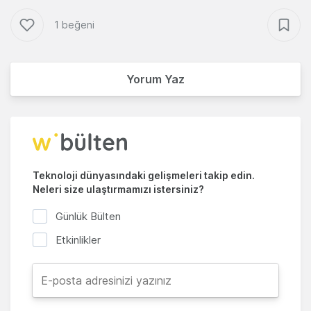
1 beğeni
Yorum Yaz
Teknoloji dünyasındaki gelişmeleri takip edin.
Neleri size ulaştırmamızı istersiniz?
Günlük Bülten
Etkinlikler