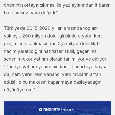
öneminin ortaya çıkması ile yaz aylarından itibaren
bu olumsuz hava dağıldı."
Türkiye’de 2018-2020 yılları arasında toplam
yaklaşık 250 milyon dolar girişimlere yatırırken,
girişimlerin satılmasından 3,5 milyar dolarlık bir
hacim yaratıldığını hatırlatan Hulli, geçen 10
senenin rekor yatırım olarak tanımlıyor ve ekliyor:
"Türkiye yatırım yapmanın karlılığını ortaya koysa
da, hem yerel hem yabancı yatırımcıların artan
etkisi ile bu makasın kapanmaya başlayacağını
düşünüyorum."