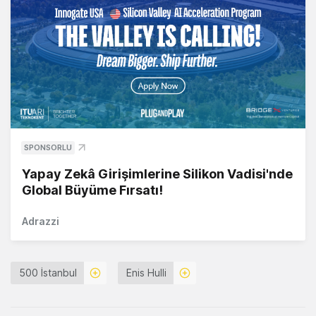
SPONSORLU
Yapay Zekâ Girişimlerine Silikon Vadisi'nde
Global Büyüme Fırsatı!
Adrazzi
500 İstanbul
Enis Hulli