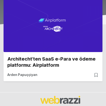
Architecht’ten SaaS e-Para ve ödeme
platformu: Airplatform
Arden Papuççiyan