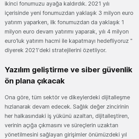
ikinci fonumuzu ayağa kaldırdık. 2021 yılı
içerisinde yeni fonumuzdan yaklaşık 3 milyon euro
yatırım yaparken, ilk fonumuzdan da yaklaşık 1
milyon euro devam yatırımı yaparak, yılı 4 milyon
euro’luk yatırım hacmi ile kapatmayı hedefliyoruz "
diyerek 2021'deki stratejilerini özetliyor.
Yazılım geliştirme ve siber güvenlik
ön plana çıkacak
Ona göre, tüm sektör ve dikeylerdeki dijitalleşme
hızlanarak devam edecek. Sağlık değer zincirinin
her halkasındaki iş yükünü azaltan, dijitalleştiren,
verinin açığa çıkmasını ve süreçlerin uzaktan
yönetilmesini sağlayan girişimler önümüzdeki yıl