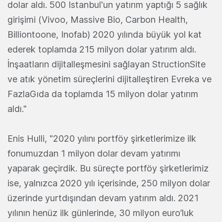
dolar aldı. 500 Istanbul'un yatırım yaptığı 5 sağlık
girişimi (Vivoo, Massive Bio, Carbon Health,
Billiontoone, Inofab) 2020 yılında büyük yol kat
ederek toplamda 215 milyon dolar yatırım aldı.
İnşaatların dijitalleşmesini sağlayan StructionSite
ve atık yönetim süreçlerini dijitalleştiren Evreka ve
FazlaGıda da toplamda 15 milyon dolar yatırım
aldı."
Enis Hulli, "2020 yılını portföy şirketlerimize ilk
fonumuzdan 1 milyon dolar devam yatırımı
yaparak geçirdik. Bu süreçte portföy şirketlerimiz
ise, yalnızca 2020 yılı içerisinde, 250 milyon dolar
üzerinde yurtdışından devam yatırım aldı. 2021
yılının henüz ilk günlerinde, 30 milyon euro’luk