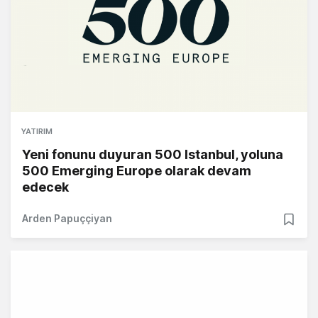
YATIRIM
Yeni fonunu duyuran 500 Istanbul, yoluna
500 Emerging Europe olarak devam
edecek
Arden Papuççiyan