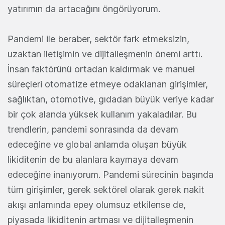
yatırımın da artacağını öngörüyorum.
Pandemi ile beraber, sektör fark etmeksizin,
uzaktan iletişimin ve dijitalleşmenin önemi arttı.
İnsan faktörünü ortadan kaldırmak ve manuel
süreçleri otomatize etmeye odaklanan girişimler,
sağlıktan, otomotive, gıdadan büyük veriye kadar
bir çok alanda yüksek kullanım yakaladılar. Bu
trendlerin, pandemi sonrasında da devam
edeceğine ve global anlamda oluşan büyük
likiditenin de bu alanlara kaymaya devam
edeceğine inanıyorum. Pandemi sürecinin başında
tüm girişimler, gerek sektörel olarak gerek nakit
akışı anlamında epey olumsuz etkilense de,
piyasada likiditenin artması ve dijitalleşmenin