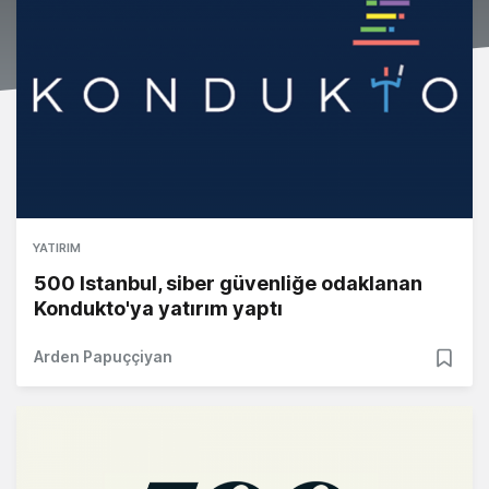
YATIRIM
500 Istanbul, siber güvenliğe odaklanan
Kondukto'ya yatırım yaptı
Arden Papuççiyan