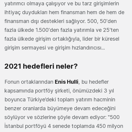
yatırımcı olmaya çalışıyor ve bu tarz girişimlerin
ihtiyaç duydukları hem finansman hem de hem de
finansman dışı destekleri sağlıyor. 500, 50'den
fazla ülkede 1.500'den fazla yatırımla ve 25'ten
fazla ülkede girişim ortaklığıyla, lider bir küresel
girişim sermayesi ve girişim hızlandırıcısı...
2021 hedefleri neler?
Fonun ortaklarından
Enis Hulli
, bu hedefler
kapsamında portföy şirketi, önümüzdeki 3 yıl
boyunca Türkiye’deki toplam yatırım hacminin
benzer oranlarda büyümeye devam edeceğini
söylüyor ve sözlerine şöyle devam ediyor: "500
İstanbul portföyü 4 senede toplamda 450 milyon