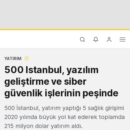
YATIRIM
500 Istanbul, yazılım
geliştirme ve siber
güvenlik işlerinin peşinde
500 İstanbul, yatırım yaptığı 5 sağlık girişimi
2020 yılında büyük yol kat ederek toplamda
215 milyon dolar yatırım aldı.