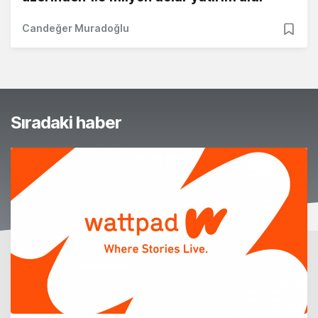
Candeğer Muradoğlu
Sıradaki haber