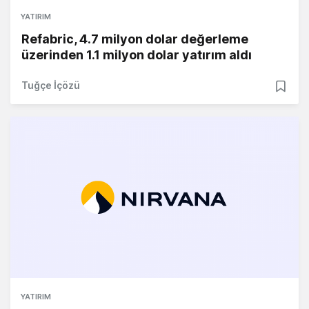
YATIRIM
Refabric, 4.7 milyon dolar değerleme
üzerinden 1.1 milyon dolar yatırım aldı
Tuğçe İçözü
YATIRIM