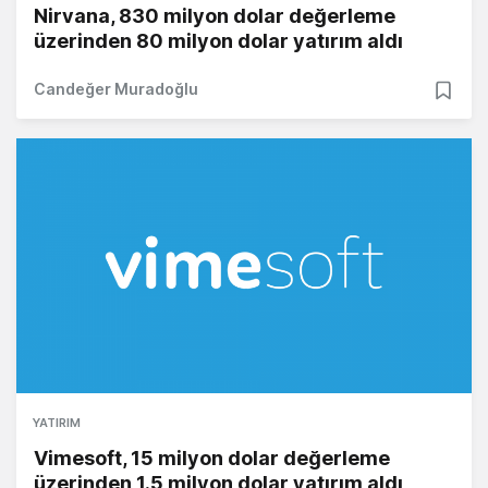
Nirvana, 830 milyon dolar değerleme
üzerinden 80 milyon dolar yatırım aldı
Candeğer Muradoğlu
YATIRIM
Vimesoft, 15 milyon dolar değerleme
üzerinden 1.5 milyon dolar yatırım aldı