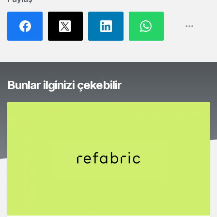
Bunlar ilginizi çekebilir