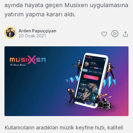
ayında hayata geçen Musixen uygulamasına
yatırım yapma kararı aldı.
Arden Papuççiyan
20 Ocak 2021
Kullanıcıların aradıkları müzik keyfine hızlı, kaliteli