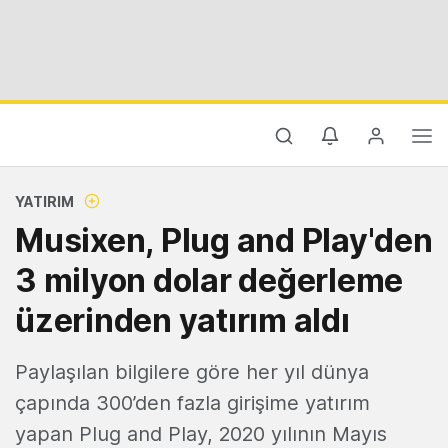
YATIRIM
Musixen, Plug and Play'den
3 milyon dolar değerleme
üzerinden yatırım aldı
Paylaşılan bilgilere göre her yıl dünya
çapında 300’den fazla girişime yatırım
yapan Plug and Play, 2020 yılının Mayıs