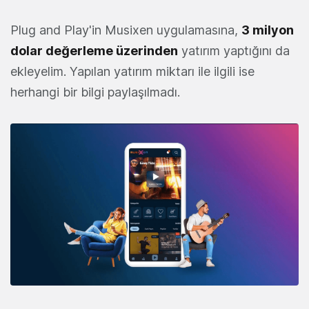
Plug and Play'in Musixen uygulamasına,
3 milyon
dolar değerleme üzerinden
yatırım yaptığını da
ekleyelim. Yapılan yatırım miktarı ile ilgili ise
herhangi bir bilgi paylaşılmadı.