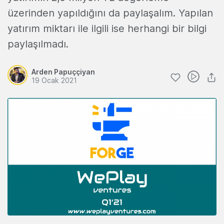
üzerinden yapıldığını da paylaşalım. Yapılan
yatırım miktarı ile ilgili ise herhangi bir bilgi
paylaşılmadı.
Arden Papuççiyan
19 Ocak 2021