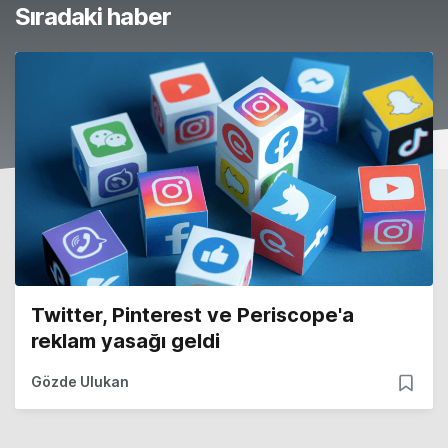
Sıradaki haber
Twitter, Pinterest ve Periscope'a
reklam yasağı geldi
Gözde Ulukan