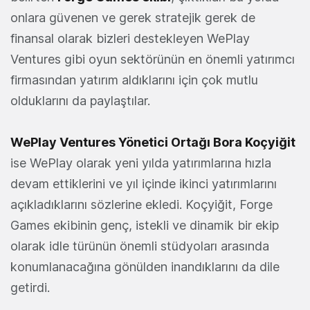
onlara güvenen ve gerek stratejik gerek de
finansal olarak bizleri destekleyen WePlay
Ventures gibi oyun sektörünün en önemli yatırımcı
firmasından yatırım aldıklarını için çok mutlu
olduklarını da paylaştılar.
WePlay Ventures Yönetici Ortağı Bora Koçyiğit
ise WePlay olarak yeni yılda yatırımlarına hızla
devam ettiklerini ve yıl içinde ikinci yatırımlarını
açıkladıklarını sözlerine ekledi. Koçyiğit, Forge
Games ekibinin genç, istekli ve dinamik bir ekip
olarak idle türünün önemli stüdyoları arasında
konumlanacağına gönülden inandıklarını da dile
getirdi.