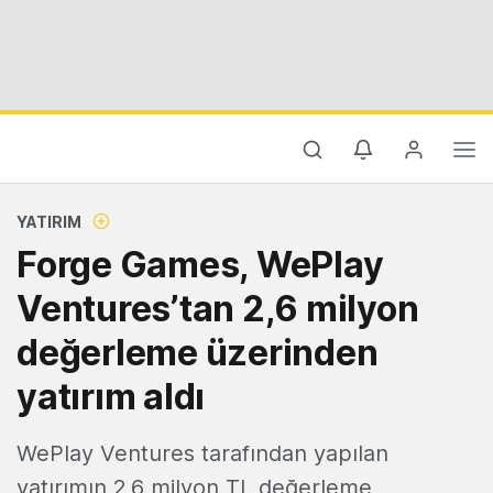
YATIRIM
Forge Games, WePlay
Ventures’tan 2,6 milyon
değerleme üzerinden
yatırım aldı
WePlay Ventures tarafından yapılan
yatırımın 2,6 milyon TL değerleme