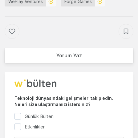
WePlay Ventures
Forge Games
Yorum Yaz
Teknoloji dünyasındaki gelişmeleri takip edin.
Neleri size ulaştırmamızı istersiniz?
Günlük Bülten
Etkinlikler