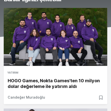
YATIRIM
HOGO Games, Nokta Games'ten 10 milyon
dolar değerleme ile yatırım aldı
Candeğer Muradoğlu