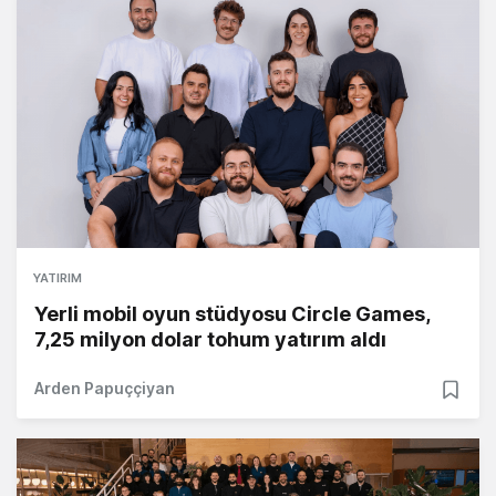
YATIRIM
Yerli mobil oyun stüdyosu Circle Games,
7,25 milyon dolar tohum yatırım aldı
Arden Papuççiyan