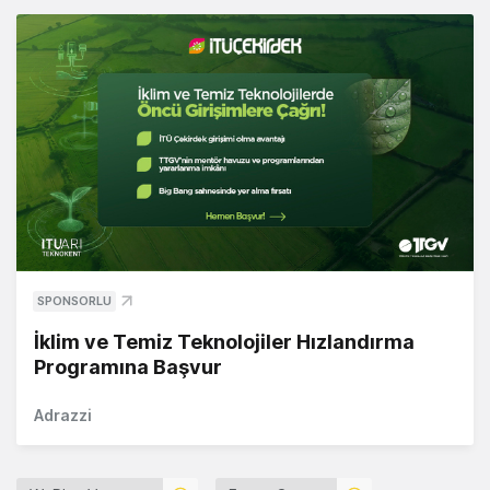
SPONSORLU
İklim ve Temiz Teknolojiler Hızlandırma
Programına Başvur
Adrazzi