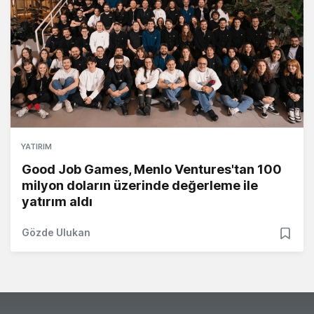
YATIRIM
Good Job Games, Menlo Ventures'tan 100
milyon doların üzerinde değerleme ile
yatırım aldı
Gözde Ulukan