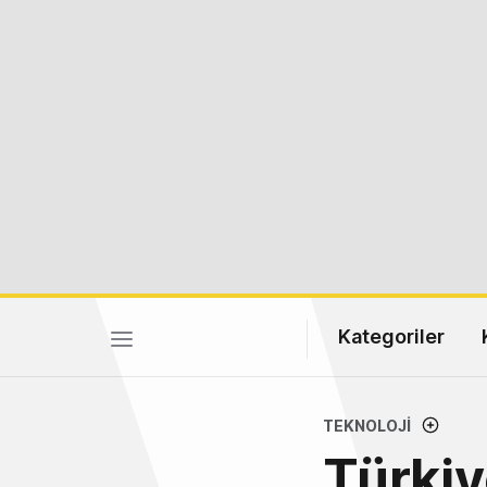
Kategoriler
TEKNOLOJI
Türkiy