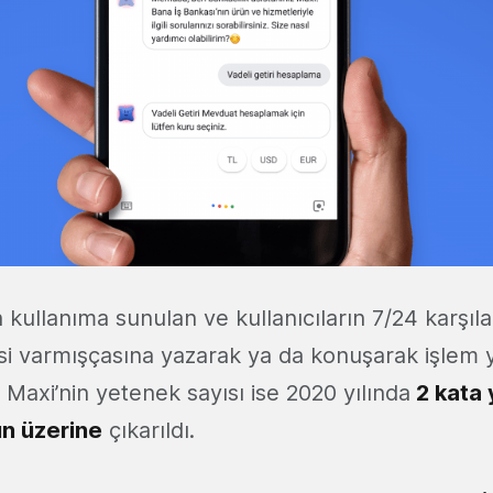
kullanıma sunulan ve kullanıcıların 7/24 karşıl
isi varmışçasına yazarak ya da konuşarak işlem
Maxi’nin yetenek sayısı ise 2020 yılında
2 kata 
n üzerine
çıkarıldı.