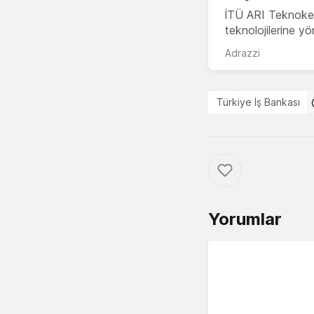
İTÜ ARI Teknokent
teknolojilerine y
Adrazzi
Türkiye İş Bankası
Yorumlar