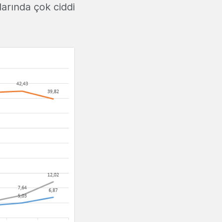
yılarında çok ciddi