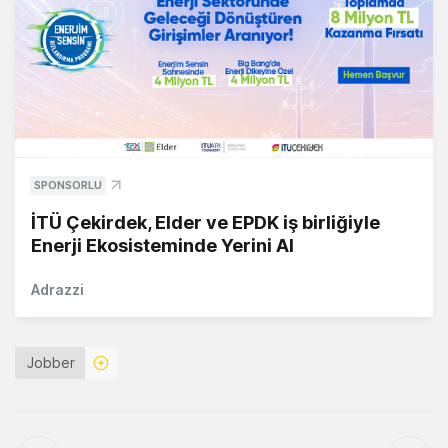
SPONSORLU
İTÜ Çekirdek, Elder ve EPDK iş birliğiyle
Enerji Ekosisteminde Yerini Al
Adrazzi
Jobber