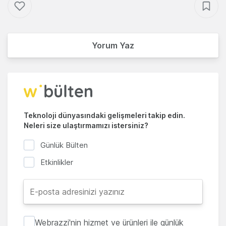
Yorum Yaz
Teknoloji dünyasındaki gelişmeleri takip edin.
Neleri size ulaştırmamızı istersiniz?
Günlük Bülten
Etkinlikler
Webrazzi'nin hizmet ve ürünleri ile günlük