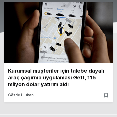
Kurumsal müşteriler için talebe dayalı
araç çağırma uygulaması Gett, 115
milyon dolar yatırım aldı
Gözde Ulukan