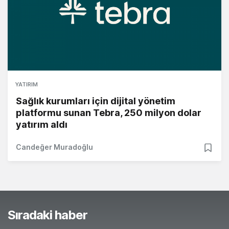
YATIRIM
Sağlık kurumları için dijital yönetim
platformu sunan Tebra, 250 milyon dolar
yatırım aldı
Candeğer Muradoğlu
Sıradaki haber