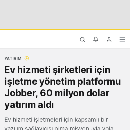
YATIRIM
Ev hizmeti şirketleri için
işletme yönetim platformu
Jobber, 60 milyon dolar
yatırım aldı
Ev hizmeti işletmeleri için kapsamlı bir
yazılım sağlayıcısı olma misyonuyla yola