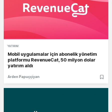
YATIRIM
Mobil uygulamalar için abonelik yönetim
platformu RevenueCat, 50 milyon dolar
yatırım aldı
Arden Papuççiyan