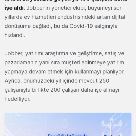
işe aldı
. Jobber'ın yönetici ekibi, büyümeyi son
yıllarda ev hizmetleri endüstrisindeki artan dijital
dönüşüme bağladı, bu da Covid-19 salgınıyla
hızlandı.
Jobber, yatırımı araştırma ve geliştirme, satış ve
pazarlamanın yanı sıra müşteri edinmeye yatırım
yapmaya devam etmek için kullanmayı planlıyor.
Ayrıca, önümüzdeki yıl içinde mevcut 250
çalışanıyla birlikte 200 çalışan daha işe almayı
hedefliyor.