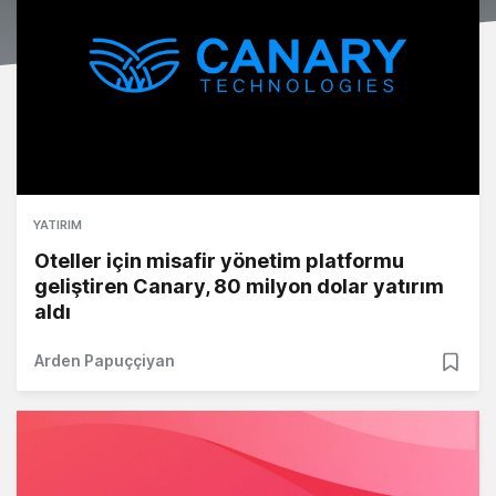
YATIRIM
Oteller için misafir yönetim platformu
geliştiren Canary, 80 milyon dolar yatırım
aldı
Arden Papuççiyan