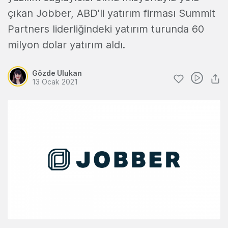
çıkan Jobber, ABD'li yatırım firması Summit
Partners liderliğindeki yatırım turunda 60
milyon dolar yatırım aldı.
Gözde Ulukan
13 Ocak 2021