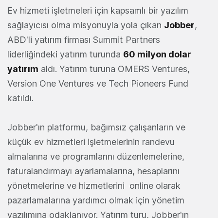
Ev hizmeti işletmeleri için kapsamlı bir yazılım
sağlayıcısı olma misyonuyla yola çıkan
Jobber
,
ABD'li yatırım firması Summit Partners
liderliğindeki yatırım turunda
60 milyon dolar
yatırım
aldı. Yatırım turuna OMERS Ventures,
Version One Ventures ve Tech Pioneers Fund
katıldı.
Jobber'ın platformu, bağımsız çalışanların ve
küçük ev hizmetleri işletmelerinin randevu
almalarına ve programlarını düzenlemelerine,
faturalandırmayı ayarlamalarına, hesaplarını
yönetmelerine ve hizmetlerini online olarak
pazarlamalarına yardımcı olmak için yönetim
yazılımına odaklanıyor. Yatırım turu, Jobber'ın