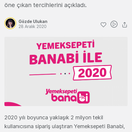
öne çıkan tercihlerini açıkladı.
Gözde Ulukan
28 Aralık 2020
2020 yılı boyunca yaklaşık 2 milyon tekil
kullanıcısına sipariş ulaştıran Yemeksepeti Banabi,