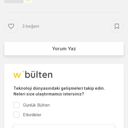
3 beğeni
Yorum Yaz
Teknoloji dünyasındaki gelişmeleri takip edin.
Neleri size ulaştırmamızı istersiniz?
Günlük Bülten
Etkinlikler