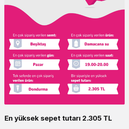
En yüksek sepet tutarı 2.305 TL