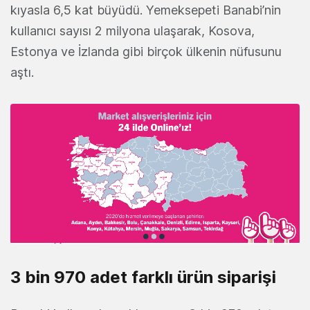
kıyasla 6,5 kat büyüdü. Yemeksepeti Banabi’nin
kullanıcı sayısı 2 milyona ulaşarak, Kosova,
Estonya ve İzlanda gibi birçok ülkenin nüfusunu
aştı.
3 bin 970 adet farklı ürün siparişi