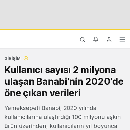
GIRIŞIM
Kullanıcı sayısı 2 milyona
ulaşan Banabi'nin 2020'de
öne çıkan verileri
Yemeksepeti Banabi, 2020 yılında
kullanıcılarına ulaştırdığı 100 milyonu aşkın
ürün üzerinden, kullanıcıların yıl boyunca