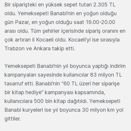
Bir siparişteki en yüksek sepet tutarı 2.305 TL
oldu. Yemeksepeti Banabi’nin en yoğun olduğu
gün Pazar, en yoğun olduğu saat 19.00-20.00
arası oldu. Tüm şehirler içerisinde sipariş oranını en
çok artıran il Kocaeli oldu. Kocaeli’yi ise sırasıyla
Trabzon ve Ankara takip etti.
Yemeksepeti Banabi’nin yıl boyunca yaptığı indirim
kampanyaları sayesinde kullanıcılar 83 milyon TL
tasarruf etti. Banabi’nin “60 TL üzeri her siparişe
bir kitap hediye” kampanyası kapsamında,
kullanıcılara 500 bin kitap dağıtıldı. Yemeksepeti
Banabi kuryeleri ise yıl boyunca 30 milyon km yol
gittiler.