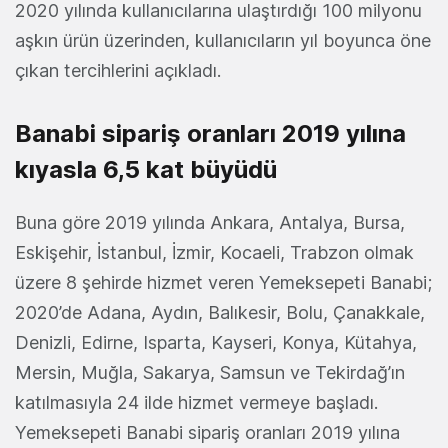
2020 yılında kullanıcılarına ulaştırdığı 100 milyonu
aşkın ürün üzerinden, kullanıcıların yıl boyunca öne
çıkan tercihlerini açıkladı.
Banabi sipariş oranları 2019 yılına
kıyasla 6,5 kat büyüdü
Buna göre 2019 yılında Ankara, Antalya, Bursa,
Eskişehir, İstanbul, İzmir, Kocaeli, Trabzon olmak
üzere 8 şehirde hizmet veren Yemeksepeti Banabi;
2020’de Adana, Aydın, Balıkesir, Bolu, Çanakkale,
Denizli, Edirne, Isparta, Kayseri, Konya, Kütahya,
Mersin, Muğla, Sakarya, Samsun ve Tekirdağ’ın
katılmasıyla 24 ilde hizmet vermeye başladı.
Yemeksepeti Banabi sipariş oranları 2019 yılına