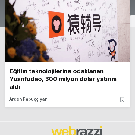
Eğitim teknolojilerine odaklanan
Yuanfudao, 300 milyon dolar yatırım
aldı
Arden Papuççiyan