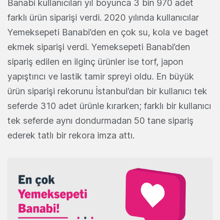
Banabi kullanıcıları yıl boyunca 3 bin 970 adet
farklı ürün siparişi verdi. 2020 yılında kullanıcılar
Yemeksepeti Banabi’den en çok su, kola ve baget
ekmek siparişi verdi. Yemeksepeti Banabi’den
sipariş edilen en ilginç ürünler ise torf, japon
yapıştırıcı ve lastik tamir spreyi oldu. En büyük
ürün siparişi rekorunu İstanbul’dan bir kullanıcı tek
seferde 310 adet ürünle kırarken; farklı bir kullanıcı
tek seferde aynı dondurmadan 50 tane sipariş
ederek tatlı bir rekora imza attı.