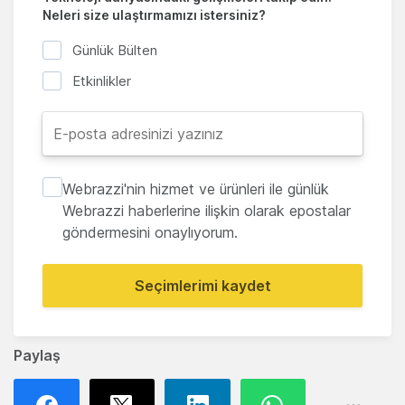
Neleri size ulaştırmamızı istersiniz?
Günlük Bülten
Etkinlikler
Webrazzi'nin hizmet ve ürünleri ile günlük
Webrazzi haberlerine ilişkin olarak epostalar
göndermesini onaylıyorum.
Seçimlerimi kaydet
Paylaş