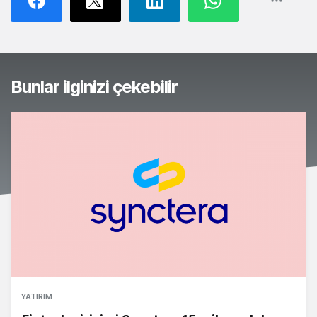
Bunlar ilginizi çekebilir
YATIRIM