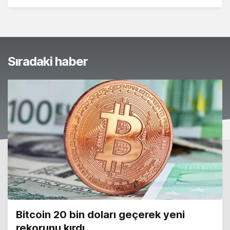
Sıradaki haber
Bitcoin 20 bin doları geçerek yeni
rekorunu kırdı