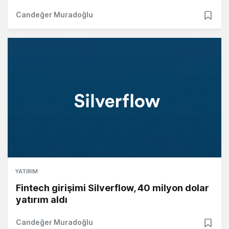
Candeğer Muradoğlu
YATIRIM
Fintech girişimi Silverflow, 40 milyon dolar
yatırım aldı
Candeğer Muradoğlu