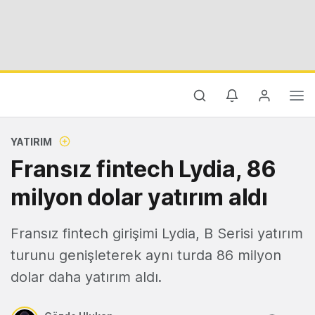
YATIRIM
Fransız fintech Lydia, 86
milyon dolar yatırım aldı
Fransız fintech girişimi Lydia, B Serisi yatırım
turunu genişleterek aynı turda 86 milyon
dolar daha yatırım aldı.