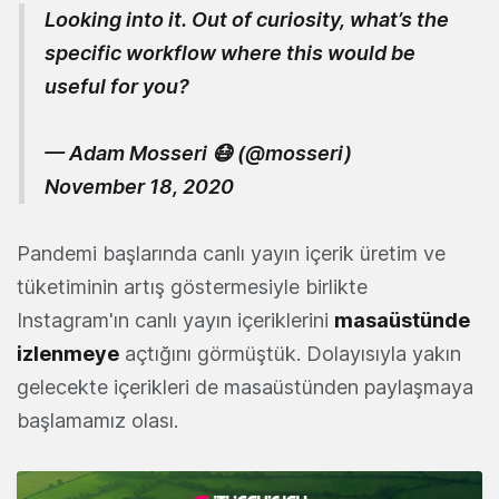
Looking into it. Out of curiosity, what’s the
specific workflow where this would be
useful for you?
— Adam Mosseri 😷 (@mosseri)
November 18, 2020
Pandemi başlarında canlı yayın içerik üretim ve
tüketiminin artış göstermesiyle birlikte
Instagram'ın canlı yayın içeriklerini
masaüstünde
izlenmeye
açtığını görmüştük. Dolayısıyla yakın
gelecekte içerikleri de masaüstünden paylaşmaya
başlamamız olası.