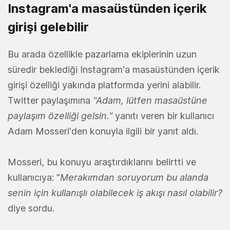
Instagram'a masaüstünden içerik
girişi gelebilir
Bu arada özellikle pazarlama ekiplerinin uzun
süredir beklediği Instagram'a masaüstünden içerik
girişi özelliği yakında platformda yerini alabilir.
Twitter paylaşımına
"Adam, lütfen masaüstüne
paylaşım özelliği gelsin."
yanıtı veren bir kullanıcı
Adam Mosseri'den konuyla ilgili bir yanıt aldı.
Mosseri, bu konuyu araştırdıklarını belirtti ve
kullanıcıya: "
Merakımdan soruyorum bu alanda
senin için kullanışlı olabilecek iş akışı nasıl olabilir?
diye sordu.