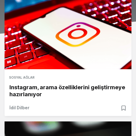
SOSYAL AĞLAR
Instagram, arama özelliklerini geliştirmeye
hazırlanıyor
İdil Dilber