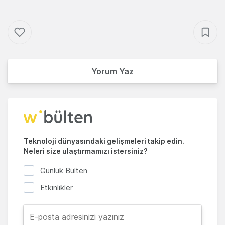
Yorum Yaz
Teknoloji dünyasındaki gelişmeleri takip edin.
Neleri size ulaştırmamızı istersiniz?
Günlük Bülten
Etkinlikler