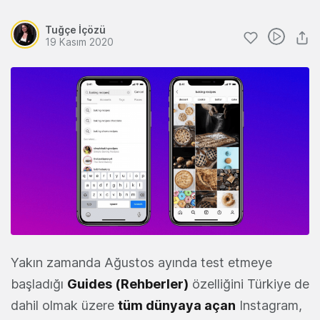
Tuğçe İçözü
19 Kasım 2020
Yakın zamanda Ağustos ayında test etmeye
başladığı
Guides (Rehberler)
özelliğini Türkiye de
dahil olmak üzere
tüm
dünyaya açan
Instagram,