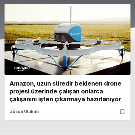
Amazon, uzun süredir beklenen drone
projesi üzerinde çalışan onlarca
çalışanını işten çıkarmaya hazırlanıyor
Gözde Ulukan