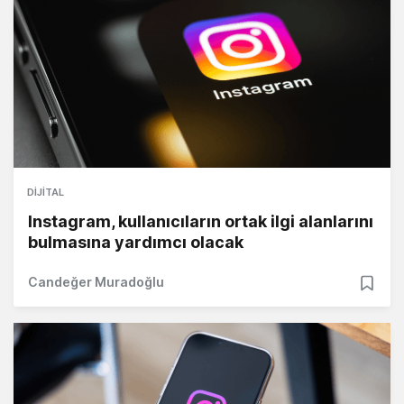
DIJITAL
Instagram, kullanıcıların ortak ilgi alanlarını
bulmasına yardımcı olacak
Candeğer Muradoğlu