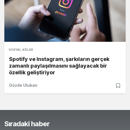
SOSYAL AĞLAR
Spotify ve Instagram, şarkıların gerçek
zamanlı paylaşılmasını sağlayacak bir
özellik geliştiriyor
Gözde Ulukan
Sıradaki haber