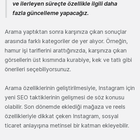
ve ilerleyen süreçte özellikle ilgili daha
fazla güncelleme yapacağız.
Arama yaptıktan sonra karşınıza çıkan sonuçlar
arasında farklı kategoriler de yer alıyor. Örneğin,
hamur işi tariflerini arattığınızda, karşınıza çıkan
görsellerin üst kısmında kurabiye, kek ve tatlı gibi
önerileri seçebiliyorsunuz.
Arama özelliklerinin geliştirilmesiyle, Instagram için
yeni SEO taktiklerinin gelişmesi de söz konusu
olabilir. Son dönemde eklediği mağaza ve reels
özellikleriyle dikkat çeken Instagram, sosyal
ticaret anlayışına metinsel bir katman ekleyebilir.