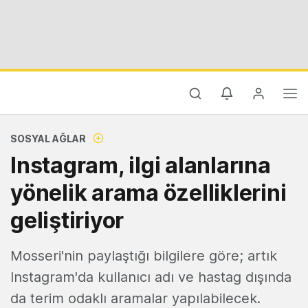
SOSYAL AĞLAR
Instagram, ilgi alanlarına
yönelik arama özelliklerini
geliştiriyor
Mosseri'nin paylaştığı bilgilere göre; artık
Instagram'da kullanıcı adı ve hastag dışında
da terim odaklı aramalar yapılabilecek.