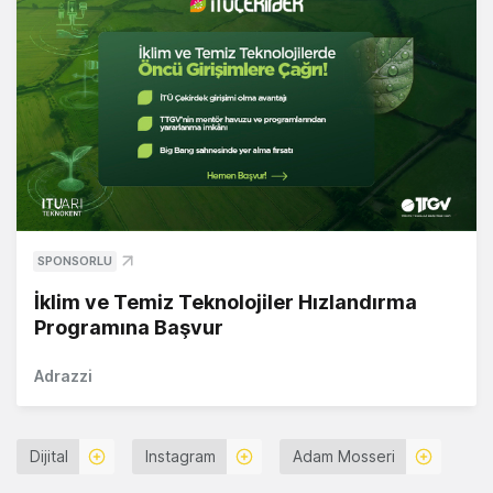
SPONSORLU
İklim ve Temiz Teknolojiler Hızlandırma
Programına Başvur
Adrazzi
Dijital
Instagram
Adam Mosseri