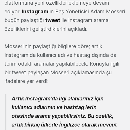
platformuna yeni özellikler eklemeye devam
ediyor.
Instagram
'ın Baş Yöneticisi Adam Mosseri
bugün paylaştığı
tweet
ile Instagram arama
özelliklerini geliştirdiklerini açıkladı.
Mosseri'nin paylaştığı bilgilere göre; artık
Instagram'da kullanıcı adı ve hastag dışında da
terim odaklı aramalar yapılabilecek. Konuyla ilgili
bir tweet paylaşan Mosseri açıklamasında şu
ifadelere yer verdi:
Artık Instagram'da ilgi alanlarınız için
kullanıcı adlarının ve hashtag'lerin
ötesinde arama yapabilirsiniz. Bu özellik,
artık birkaç ülkede İngilizce olarak mevcut