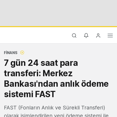
FINANS
7 gün 24 saat para
transferi: Merkez
Bankası'ndan anlık ödeme
sistemi FAST
FAST (Fonların Anlık ve Sürekli Transferi)
olarak isimlendirilen yeni ödeme sistemi ile