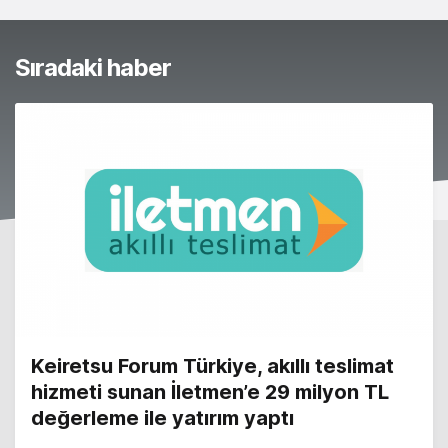
Sıradaki haber
Keiretsu Forum Türkiye, akıllı teslimat
hizmeti sunan İletmen’e 29 milyon TL
değerleme ile yatırım yaptı