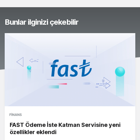
Bunlar ilginizi çekebilir
FINANS
FAST Ödeme İste Katman Servisine yeni
özellikler eklendi