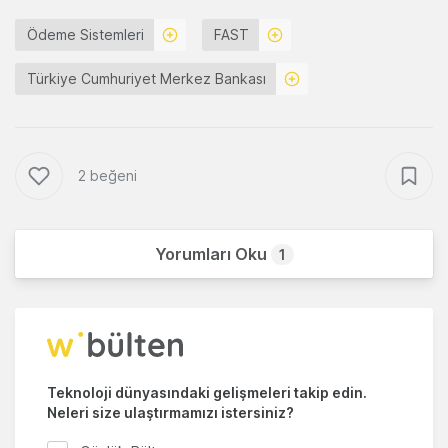
Ödeme Sistemleri
FAST
Türkiye Cumhuriyet Merkez Bankası
2 beğeni
Yorumları Oku
1
Teknoloji dünyasındaki gelişmeleri takip edin.
Neleri size ulaştırmamızı istersiniz?