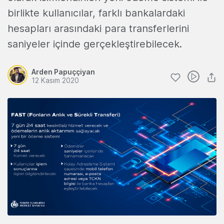
birlikte kullanıcılar, farklı bankalardaki
hesapları arasındaki para transferlerini
saniyeler içinde gerçekleştirebilecek.
Arden Papuççiyan
12 Kasım 2020