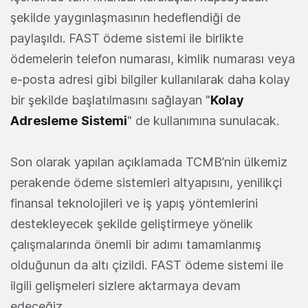
şekilde yaygınlaşmasının hedeflendiği de
paylaşıldı. FAST ödeme sistemi ile birlikte
ödemelerin telefon numarası, kimlik numarası veya
e-posta adresi gibi bilgiler kullanılarak daha kolay
bir şekilde başlatılmasını sağlayan "
Kolay
Adresleme
Sistemi
" de kullanımına sunulacak.
Son olarak yapılan açıklamada TCMB’nin ülkemiz
perakende ödeme sistemleri altyapısını, yenilikçi
finansal teknolojileri ve iş yapış yöntemlerini
destekleyecek şekilde geliştirmeye yönelik
çalışmalarında önemli bir adımı tamamlanmış
olduğunun da altı çizildi. FAST ödeme sistemi ile
ilgili gelişmeleri sizlere aktarmaya devam
edeceğiz.