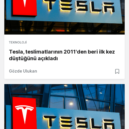
TEKNOLOJI
Tesla, teslimatlarının 2011'den beri ilk kez
düştüğünü açıkladı
Gözde Ulukan