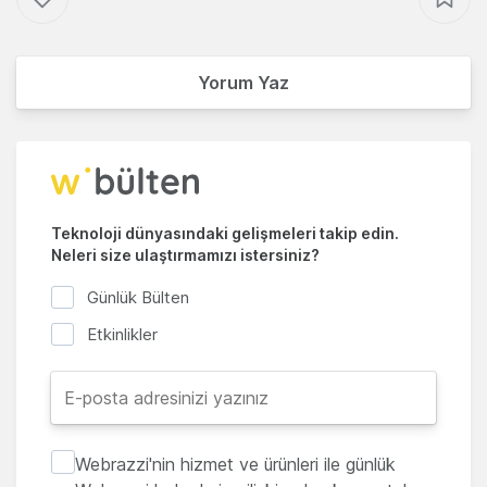
Yorum Yaz
Teknoloji dünyasındaki gelişmeleri takip edin.
Neleri size ulaştırmamızı istersiniz?
Günlük Bülten
Etkinlikler
Webrazzi'nin hizmet ve ürünleri ile günlük