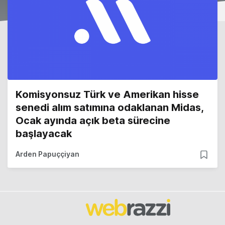
Komisyonsuz Türk ve Amerikan hisse
senedi alım satımına odaklanan Midas,
Ocak ayında açık beta sürecine
başlayacak
Arden Papuççiyan