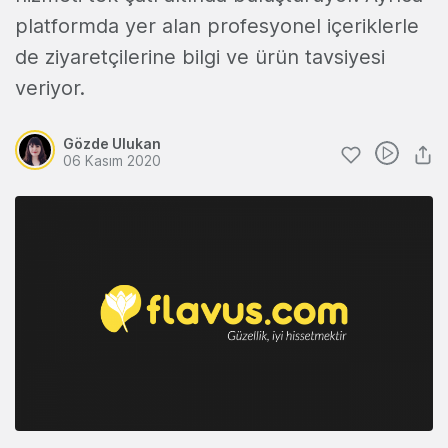
platformda yer alan profesyonel içeriklerle
de ziyaretçilerine bilgi ve ürün tavsiyesi
veriyor.
Gözde Ulukan
06 Kasım 2020