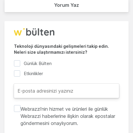
Yorum Yaz
Teknoloji dünyasındaki gelişmeleri takip edin.
Neleri size ulaştırmamızı istersiniz?
Günlük Bülten
Etkinlikler
Webrazzi'nin hizmet ve ürünleri ile günlük
Webrazzi haberlerine ilişkin olarak epostalar
göndermesini onaylıyorum.