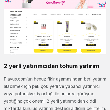
2 yerli yatırımcıdan tohum yatırım
Flavus.com'un henüz fikir aşamasından beri yatırım
alabilmek için pek çok yerli ve yabancı yatırımcı
veya potansiyel iş ortağı ile onlarca görüşme
yaptığını; çok önemli 2 yerli yatırımcıdan ciddi
miktarda kuruluş yatırımı desteği aldığını belirtelim.