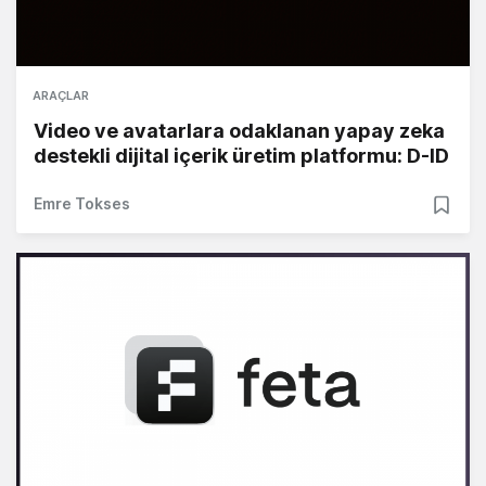
ARAÇLAR
Video ve avatarlara odaklanan yapay zeka
destekli dijital içerik üretim platformu: D-ID
Emre Tokses