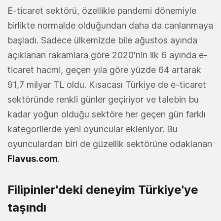
E-ticaret sektörü, özellikle pandemi dönemiyle
birlikte normalde olduğundan daha da canlanmaya
başladı. Sadece ülkemizde bile ağustos ayında
açıklanan rakamlara göre 2020'nin ilk 6 ayında e-
ticaret hacmi, geçen yıla göre yüzde 64 artarak
91,7 milyar TL oldu. Kısacası Türkiye de e-ticaret
sektöründe renkli günler geçiriyor ve talebin bu
kadar yoğun olduğu sektöre her geçen gün farklı
kategorilerde yeni oyuncular ekleniyor. Bu
oyunculardan biri de güzellik sektörüne odaklanan
Flavus.com
.
Filipinler'deki deneyim Türkiye'ye
taşındı