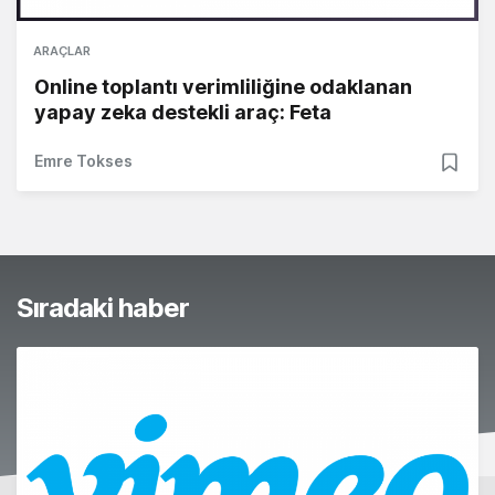
ARAÇLAR
Online toplantı verimliliğine odaklanan
yapay zeka destekli araç: Feta
Emre Tokses
Sıradaki haber