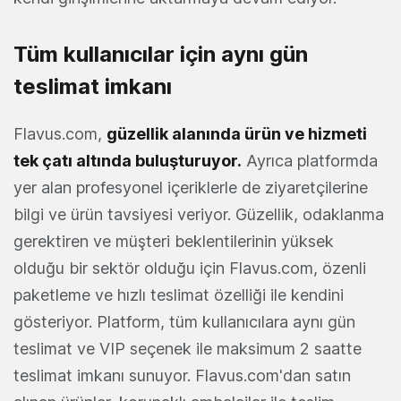
Tüm kullanıcılar için aynı gün
teslimat imkanı
Flavus.com,
güzellik alanında ürün ve hizmeti
tek çatı altında buluşturuyor.
Ayrıca platformda
yer alan profesyonel içeriklerle de ziyaretçilerine
bilgi ve ürün tavsiyesi veriyor. Güzellik, odaklanma
gerektiren ve müşteri beklentilerinin yüksek
olduğu bir sektör olduğu için Flavus.com, özenli
paketleme ve hızlı teslimat özelliği ile kendini
gösteriyor. Platform, tüm kullanıcılara aynı gün
teslimat ve VIP seçenek ile maksimum 2 saatte
teslimat imkanı sunuyor. Flavus.com'dan satın