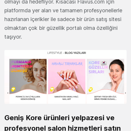
olmayı da hedefliyor. Kısacası Flavus.com için
platformda yer alan ve tamamen profesyonellerle
hazırlanan içerikler ile sadece bir ürün satış sitesi
olmaktan çok bir güzellik portalı olma özelliğini
taşıyor.
Geniş Kore ürünleri yelpazesi ve
profesyonel salon hizmetleri satın