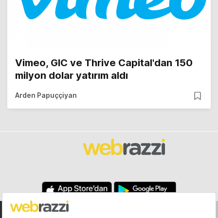
Vimeo, GIC ve Thrive Capital'dan 150
milyon dolar yatırım aldı
Arden Papuççiyan