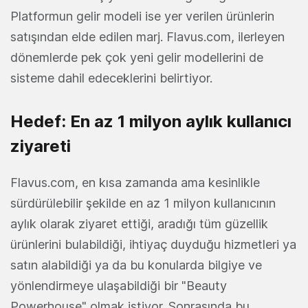
Platformun gelir modeli ise yer verilen ürünlerin
satışından elde edilen marj. Flavus.com, ilerleyen
dönemlerde pek çok yeni gelir modellerini de
sisteme dahil edeceklerini belirtiyor.
Hedef: En az 1 milyon aylık kullanıcı
ziyareti
Flavus.com, en kısa zamanda ama kesinlikle
sürdürülebilir şekilde en az 1 milyon kullanıcının
aylık olarak ziyaret ettiği, aradığı tüm güzellik
ürünlerini bulabildiği, ihtiyaç duyduğu hizmetleri ya
satın alabildiği ya da bu konularda bilgiye ve
yönlendirmeye ulaşabildiği bir "Beauty
Powerhouse" olmak istiyor. Sonrasında bu