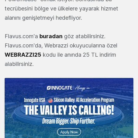
tecrübesini bölge ve ülkelere yayarak hizmet
alanını genişletmeyi hedefliyor.
Flavus.com'a
buradan
göz atabilirsiniz.
Flavus.com'da, Webrazzi okuyucularına özel
WEBRAZZI25
kodu ile anında 25 TL indirim
alabilirsiniz.