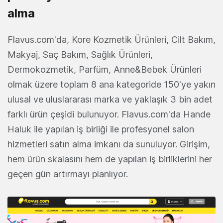
alma
Flavus.com'da, Kore Kozmetik Ürünleri, Cilt Bakım,
Makyaj, Saç Bakım, Sağlık Ürünleri,
Dermokozmetik, Parfüm, Anne&Bebek Ürünleri
olmak üzere toplam 8 ana kategoride 150'ye yakın
ulusal ve uluslararası marka ve yaklaşık 3 bin adet
farklı ürün çeşidi bulunuyor. Flavus.com'da Hande
Haluk ile yapılan iş birliği ile profesyonel salon
hizmetleri satın alma imkanı da sunuluyor. Girişim,
hem ürün skalasını hem de yapılan iş birliklerini her
geçen gün artırmayı planlıyor.