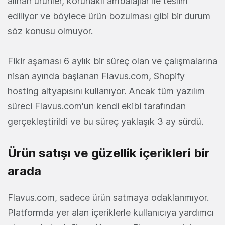
alınan ürünler, korunaklı ambalajlar ile teslim
ediliyor ve böylece ürün bozulması gibi bir durum
söz konusu olmuyor.
Fikir aşaması 6 aylık bir süreç olan ve çalışmalarına
nisan ayında başlanan Flavus.com, Shopify
hosting altyapısını kullanıyor. Ancak tüm yazılım
süreci Flavus.com'un kendi ekibi tarafından
gerçekleştirildi ve bu süreç yaklaşık 3 ay sürdü.
Ürün satışı ve güzellik içerikleri bir
arada
Flavus.com, sadece ürün satmaya odaklanmıyor.
Platformda yer alan içeriklerle kullanıcıya yardımcı