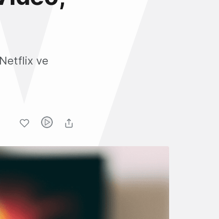
Netflix ve