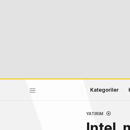
Kategoriler
YATIRIM
Intel,