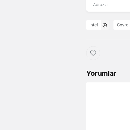
Adrazzi
Intel
Cnvrg.
Yorumlar