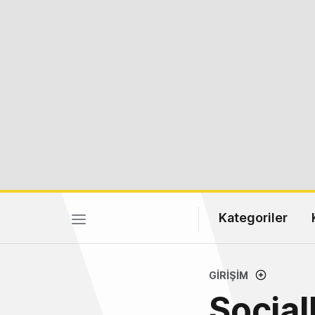
Kategoriler
GIRIŞIM
Social