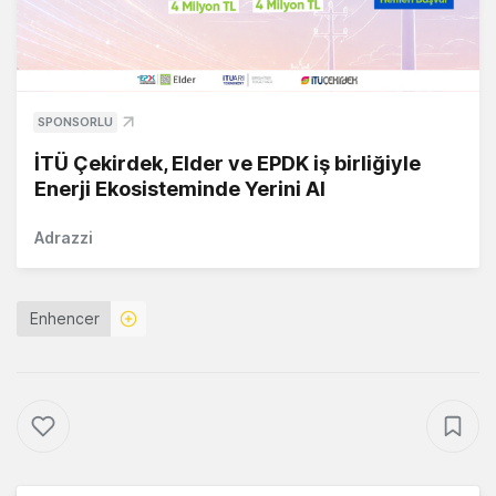
SPONSORLU
İTÜ Çekirdek, Elder ve EPDK iş birliğiyle
Enerji Ekosisteminde Yerini Al
Adrazzi
Enhencer