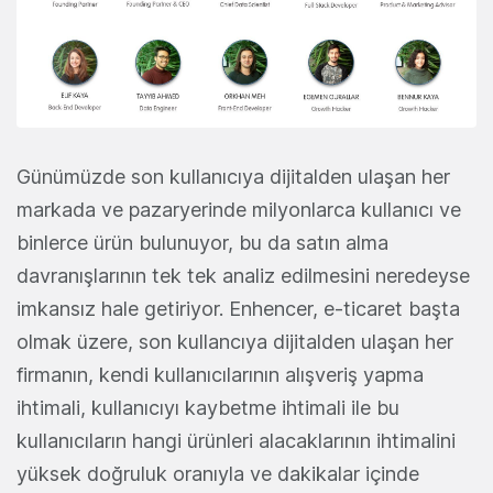
Günümüzde son kullanıcıya dijitalden ulaşan her
markada ve pazaryerinde milyonlarca kullanıcı ve
binlerce ürün bulunuyor, bu da satın alma
davranışlarının tek tek analiz edilmesini neredeyse
imkansız hale getiriyor. Enhencer, e-ticaret başta
olmak üzere, son kullancıya dijitalden ulaşan her
firmanın, kendi kullanıcılarının alışveriş yapma
ihtimali, kullanıcıyı kaybetme ihtimali ile bu
kullanıcıların hangi ürünleri alacaklarının ihtimalini
yüksek doğruluk oranıyla ve dakikalar içinde