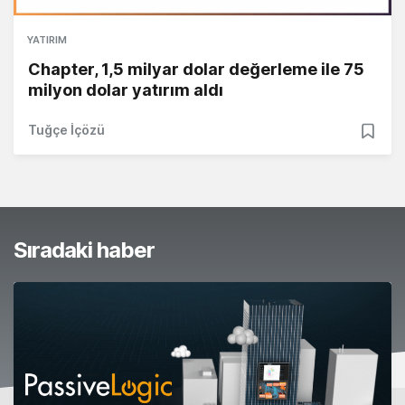
YATIRIM
Chapter, 1,5 milyar dolar değerleme ile 75
milyon dolar yatırım aldı
Tuğçe İçözü
Sıradaki haber