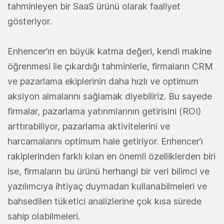
tahminleyen bir SaaS ürünü olarak faaliyet
gösteriyor.
Enhencer’ın en büyük katma değeri, kendi makine
öğrenmesi ile çıkardığı tahminlerle, firmaların CRM
ve pazarlama ekiplerinin daha hızlı ve optimum
aksiyon almalarını sağlamak diyebiliriz. Bu sayede
firmalar, pazarlama yatırımlarının getirisini (ROI)
arttırabiliyor, pazarlama aktivitelerini ve
harcamalarını optimum hale getiriyor. Enhencer’ı
rakiplerinden farklı kılan en önemli özelliklerden biri
ise, firmaların bu ürünü herhangi bir veri bilimci ve
yazılımcıya ihtiyaç duymadan kullanabilmeleri ve
bahsedilen tüketici analizlerine çok kısa sürede
sahip olabilmeleri.