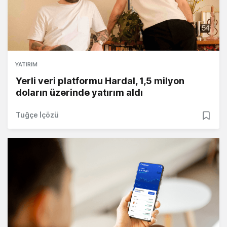
YATIRIM
Yerli veri platformu Hardal, 1,5 milyon
doların üzerinde yatırım aldı
Tuğçe İçözü