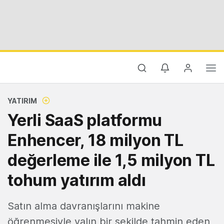
YATIRIM
Yerli SaaS platformu
Enhencer, 18 milyon TL
değerleme ile 1,5 milyon TL
tohum yatırım aldı
Satın alma davranışlarını makine
öğrenmesiyle yalın bir şekilde tahmin eden