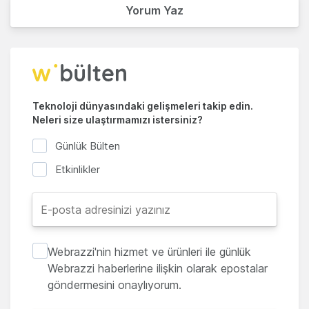
Yorum Yaz
Teknoloji dünyasındaki gelişmeleri takip edin.
Neleri size ulaştırmamızı istersiniz?
Günlük Bülten
Etkinlikler
Webrazzi'nin hizmet ve ürünleri ile günlük
Webrazzi haberlerine ilişkin olarak epostalar
göndermesini onaylıyorum.