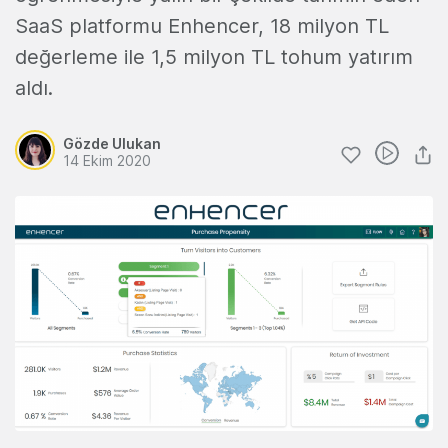
SaaS platformu Enhencer, 18 milyon TL
değerleme ile 1,5 milyon TL tohum yatırım
aldı.
Gözde Ulukan
14 Ekim 2020