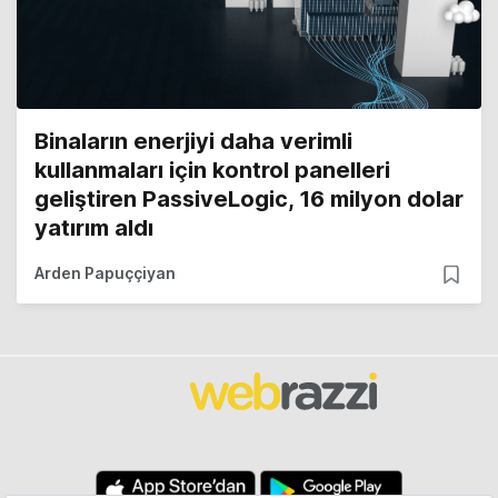
Binaların enerjiyi daha verimli
kullanmaları için kontrol panelleri
geliştiren PassiveLogic, 16 milyon dolar
yatırım aldı
Arden Papuççiyan