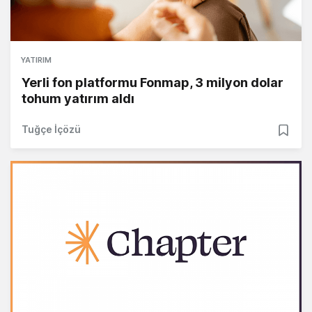
YATIRIM
Yerli fon platformu Fonmap, 3 milyon dolar
tohum yatırım aldı
Tuğçe İçözü