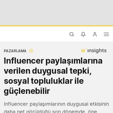
PAZARLAMA
Influencer paylaşımlarına
verilen duygusal tepki,
sosyal topluluklar ile
güçlenebilir
Influencer paylaşımlarının duygusal etkisinin
daha net görüldüğü son dönemde, öne