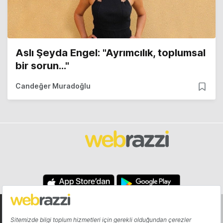
Aslı Şeyda Engel: "Ayrımcılık, toplumsal
bir sorun..."
Candeğer Muradoğlu