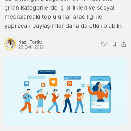
çıkan kategorilerde iş birlikleri ve sosyal
mecralardaki topluluklar aracılığı ile
yapılacak paylaşımlar daha da etkili olabilir.
Nazlı Türdü
28 Eylül 2020