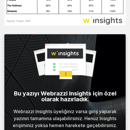
Bu yazıyı Webrazzi Insights için özel
olarak hazırladık.
Webrazzi Insights üyeliğiniz varsa giriş yaparak
yazının tamamına ulaşabilirsiniz. Henüz Insights
erişiminiz yoksa hemen harekete geçebilirsiniz.