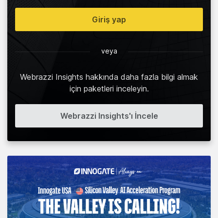
Giriş yap
veya
Webrazzi Insights hakkında daha fazla bilgi almak
için paketleri inceleyin.
Webrazzi Insights'ı İncele