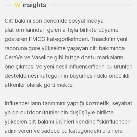
Cilt bakımı son dönemde sosyal medya
platformlarından gelen artışla birlikte büyüme
gösteren FMCG kategorilerinden. Traackr'ın yeni
raporuna göre yükselme yaşayan cilt bakımında
CeraVe ve Vaseline gibi bütçe dostu markaların
öne çıkması ve yeni nesil influencer'ların bu ürünleri
desteklemesi kategorinin büyümesindeki öncelikli
etkenler olarak görülmekte.
Influencer'ların tanıtımını yaptığı kozmetik, seyahat
ya da outdoor ürünlerinin düşüşüyle birlikte
yükselen cilt bakımı ürünleri kendine "skinfluencer"
adını veren ve sadece bu kategorideki ürünlere