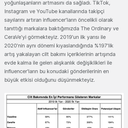
yoğunlaşanların artmasını da sağladı. TikTok,
Instagram ve YouTube kanallarında takipçi
sayılarını artıran influencer'ların öncelikli olarak
tanıttığı markalara baktığımızda The Ordinary ve
CeraVe'yi görmekteyiz. 2019'un ilk yarısı ile
2020'nin aynı dönemi kıyaslandığında %197'lik
artış yakalayan cilt bakımı içeriklerinin artışında
evde kalma ile gelen alışkanlık değişiklikleri ile
influencer'ların bu konudaki gönderilerinin en
büyük etkisi olduğunu düşünmekteyiz.