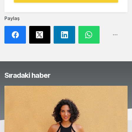
Paylaş
Sıradaki haber