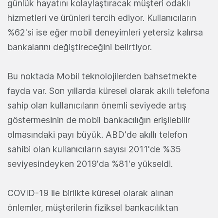
günlük hayatını kolaylaştıracak müşteri odaklı
hizmetleri ve ürünleri tercih ediyor. Kullanıcıların
%62'si ise eğer mobil deneyimleri yetersiz kalırsa
bankalarını değiştireceğini belirtiyor.
Bu noktada Mobil teknolojilerden bahsetmekte
fayda var. Son yıllarda küresel olarak akıllı telefona
sahip olan kullanıcıların önemli seviyede artış
göstermesinin de mobil bankacılığın erişilebilir
olmasındaki payı büyük. ABD'de akıllı telefon
sahibi olan kullanıcıların sayısı 2011'de %35
seviyesindeyken 2019'da %81'e yükseldi.
COVID-19 ile birlikte küresel olarak alınan
önlemler, müşterilerin fiziksel bankacılıktan