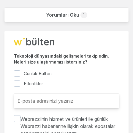
Yorumları Oku
1
Teknoloji dünyasındaki gelişmeleri takip edin.
Neleri size ulaştırmamızı istersiniz?
Günlük Bülten
Etkinlikler
Webrazzi'nin hizmet ve ürünleri ile günlük
Webrazzi haberlerine ilişkin olarak epostalar