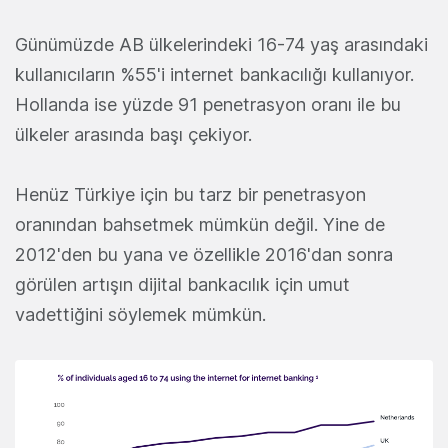
Günümüzde AB ülkelerindeki 16-74 yaş arasındaki
kullanıcıların %55'i internet bankacılığı kullanıyor.
Hollanda ise yüzde 91 penetrasyon oranı ile bu
ülkeler arasında başı çekiyor.
Henüz Türkiye için bu tarz bir penetrasyon
oranından bahsetmek mümkün değil. Yine de
2012'den bu yana ve özellikle 2016'dan sonra
görülen artışın dijital bankacılık için umut
vadettiğini söylemek mümkün.