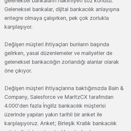
geleneksel bankaların hakimiyeti söz konusu.
Geleneksel bankalar, dijital bankacılık anlayışına
entegre olmaya çalışırken, pek çok zorlukla
karşılaşıyor.
Değişen müşteri ihtiyaçları bunların başında
gelirken, yasal düzenlemeler ve maliyetler de
geleneksel bankacılığın zorlandığı alanlar olarak
öne çıkıyor.
Değişen müşteri ihtiyaçlarına baktığımızda Bain &
Company, Salesforce ve MaritzCX tarafından
4.000'den fazla İngiliz bankacılık müşterisi
üzerinde yapılan yakın tarihli bir anket ile
karşılaşıyoruz. Anket; Birleşik Krallık bankacılık