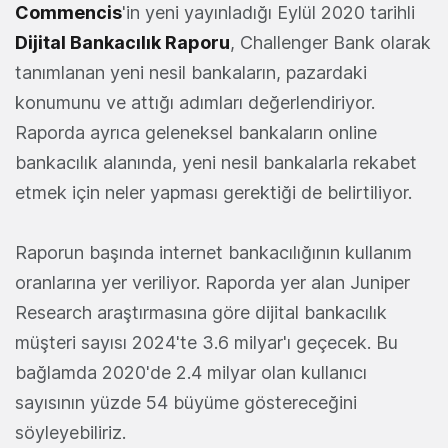
Commencis
'in yeni yayınladığı Eylül 2020 tarihli
Dijital Bankacılık Raporu
, Challenger Bank olarak
tanımlanan yeni nesil bankaların, pazardaki
konumunu ve attığı adımları değerlendiriyor.
Raporda ayrıca geleneksel bankaların online
bankacılık alanında, yeni nesil bankalarla rekabet
etmek için neler yapması gerektiği de belirtiliyor.
Raporun başında internet bankacılığının kullanım
oranlarına yer veriliyor. Raporda yer alan Juniper
Research araştırmasına göre dijital bankacılık
müşteri sayısı 2024'te 3.6 milyar'ı geçecek. Bu
bağlamda 2020'de 2.4 milyar olan kullanıcı
sayısının yüzde 54 büyüme göstereceğini
söyleyebiliriz.