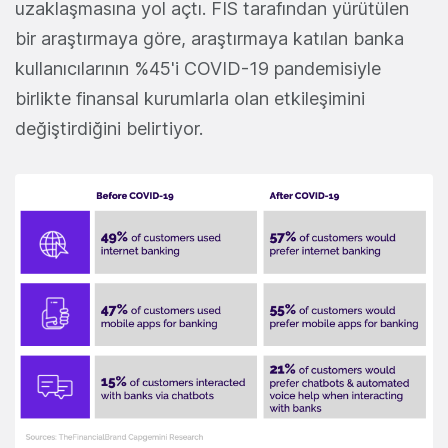
uzaklaşmasına yol açtı. FIS tarafından yürütülen
bir araştırmaya göre, araştırmaya katılan banka
kullanıcılarının %45'i COVID-19 pandemisiyle
birlikte finansal kurumlarla olan etkileşimini
değiştirdiğini belirtiyor.