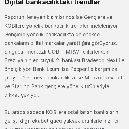
Dijital bankacılıktaki trendler
Raporun ilerleyen kısımlarında ise Gençlere ve
KOBİlere yönelik bankacılık trendleri incleleniyor.
Gençlere yönelik bankacılıkta geleneksel
bankaların dijital markalar yarattığını görüyoruz.
Singapur merkezli UOB, TMRW ile ilerlerken,
Brezilya'nın en büyük 2. bankası Bradesco Next ile
öne çıkıyor. Bank Leumi ise Pepper ile karşımıza
çıkıyor. Yeni nesil bankacılıkta ise Monzo, Revolut
ve Starling Bank gençlere yönelik ürünleriyle
dikkat çekiyor.
Bu arada sadece KOBİlere odaklanan bankaların,
geliştirdiği rekabet gücü yüksek ürünlerle hızlı bir