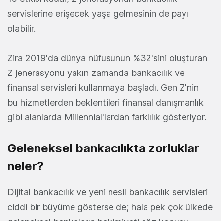
servislerine erişecek yaşa gelmesinin de payı
olabilir.
Zira 2019'da dünya nüfusunun %32'sini oluşturan
Z jenerasyonu yakın zamanda bankacılık ve
finansal servisleri kullanmaya başladı. Gen Z'nin
bu hizmetlerden beklentileri finansal danışmanlık
gibi alanlarda Millennial'lardan farklılık gösteriyor.
Geleneksel bankacılıkta zorluklar
neler?
Dijital bankacılık ve yeni nesil bankacılık servisleri
ciddi bir büyüme gösterse de; hala pek çok ülkede