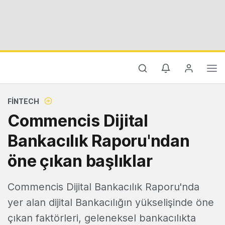
FINTECH
Commencis Dijital
Bankacılık Raporu'ndan
öne çıkan başlıklar
Commencis Dijital Bankacılık Raporu'nda
yer alan dijital Bankacılığın yükselişinde öne
çıkan faktörleri, geleneksel bankacılıkta