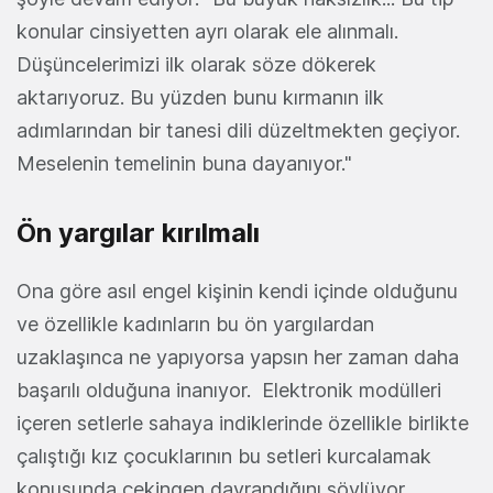
konular cinsiyetten ayrı olarak ele alınmalı.
Düşüncelerimizi ilk olarak söze dökerek
aktarıyoruz. Bu yüzden bunu kırmanın ilk
adımlarından bir tanesi dili düzeltmekten geçiyor.
Meselenin temelinin buna dayanıyor."
Ön yargılar kırılmalı
Ona göre asıl engel kişinin kendi içinde olduğunu
ve özellikle kadınların bu ön yargılardan
uzaklaşınca ne yapıyorsa yapsın her zaman daha
başarılı olduğuna inanıyor. Elektronik modülleri
içeren setlerle sahaya indiklerinde özellikle birlikte
çalıştığı kız çocuklarının bu setleri kurcalamak
konusunda çekingen davrandığını söylüyor.