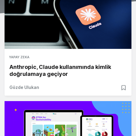
YAPAY ZEKA
Anthropic, Claude kullanımında kimlik
doğrulamaya geçiyor
Gözde Ulukan