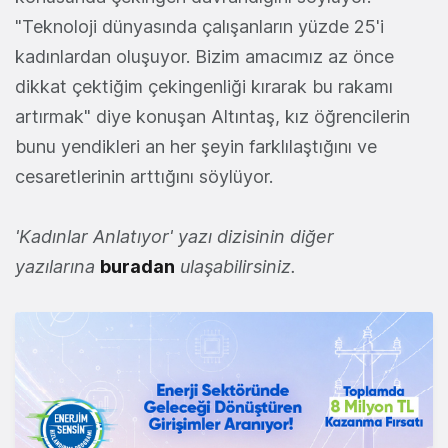
"Teknoloji dünyasında çalışanların yüzde 25'i
kadınlardan oluşuyor. Bizim amacımız az önce
dikkat çektiğim çekingenliği kırarak bu rakamı
artırmak" diye konuşan Altıntaş, kız öğrencilerin
bunu yendikleri an her şeyin farklılaştığını ve
cesaretlerinin arttığını söylüyor.
'Kadınlar Anlatıyor' yazı dizisinin diğer
yazılarına
buradan
ulaşabilirsiniz.