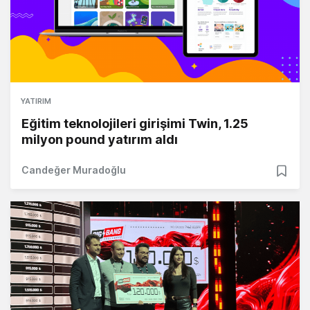
YATIRIM
Eğitim teknolojileri girişimi Twin, 1.25
milyon pound yatırım aldı
Candeğer Muradoğlu