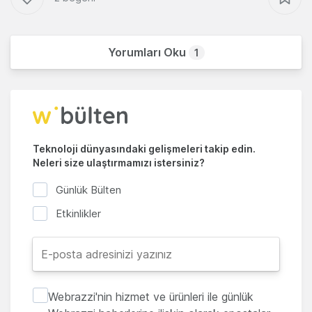
Yorumları Oku
1
Teknoloji dünyasındaki gelişmeleri takip edin.
Neleri size ulaştırmamızı istersiniz?
Günlük Bülten
Etkinlikler
Webrazzi'nin hizmet ve ürünleri ile günlük