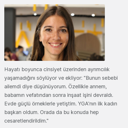
Hayatı boyunca cinsiyet üzerinden ayrımcılık
yaşamadığını söylüyor ve ekliyor: "Bunun sebebi
ailemdi diye düşünüyorum. Özellikle annem,
babamın vefatından sonra inşaat işini devraldı.
Evde güçlü örneklerle yetiştim. YGA'nın ilk kadın
başkan oldum. Orada da bu konuda hep
cesaretlendirildim."