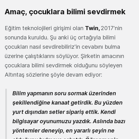
Amaç, çocuklara bilimi sevdirmek
Eğitim teknolojileri girişimi olan
Twin
,
2017'nin
sonunda kuruldu. Şu anki üç ortağıyla bilimi
çocukları nasıl sevdirebiliriz'in cevabını bulma
üzerine çalıştıklarını söylüyor. Şirketin amacının
çocuklara bilimi sevdirmek olduğunu söyleyen
Altıntaş sözlerine şöyle devam ediyor:
Bilim yapmanın soru sormak üzerinden
şekillendiğine kanaat getirdik. Bu yüzden
yurt dışından setler sipariş ettik. Kendi
bilgisayar oyunumuzu yazdık. Aslında bazı
yöntemler deneyip, en yararlı şeyin ne