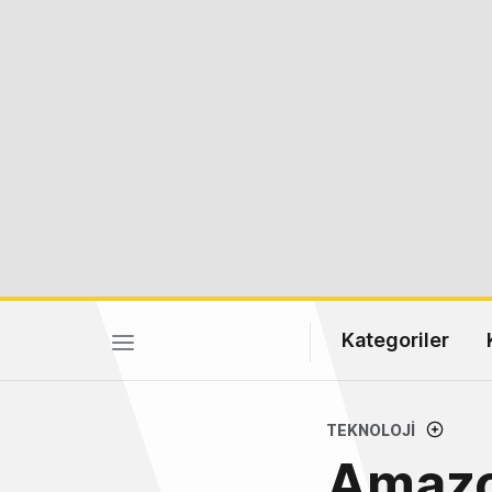
Kategoriler
TEKNOLOJI
Amazo