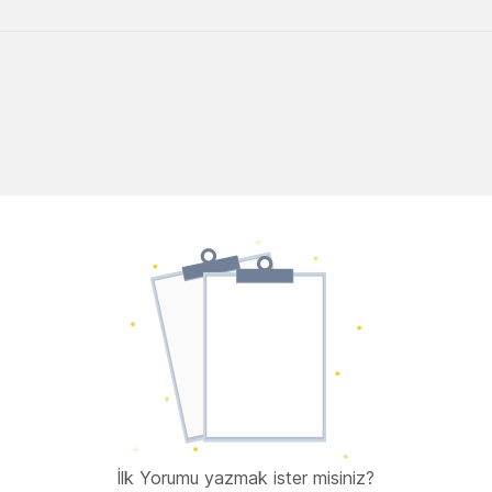
İlk Yorumu yazmak ister misiniz?