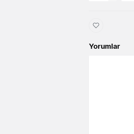
Yorumlar