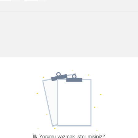
İlk Yorumu yazmak ister misiniz?