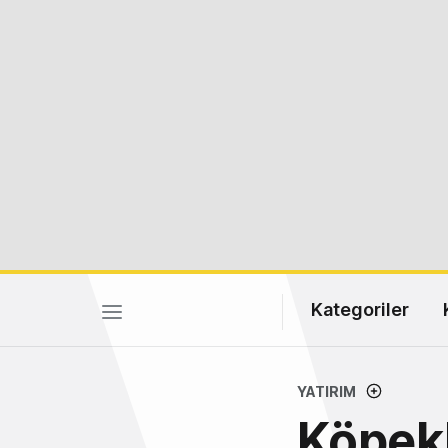
Kategoriler
YATIRIM
Köpekl