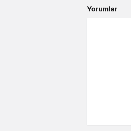
Yorumlar