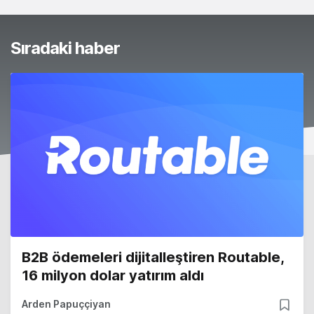
Sıradaki haber
B2B ödemeleri dijitalleştiren Routable,
16 milyon dolar yatırım aldı
Arden Papuççiyan