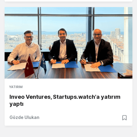
YATIRIM
Inveo Ventures, Startups.watch'a yatırım
yaptı
Gözde Ulukan