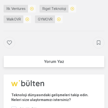
İtk Ventures
Rigel Teknoloji
WalkOVR
GYMOVR
Yorum Yaz
Teknoloji dünyasındaki gelişmeleri takip edin.
Neleri size ulaştırmamızı istersiniz?