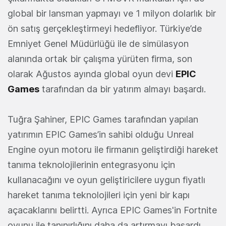
global bir lansman yapmayı ve 1 milyon dolarlık bir
ön satış gerçekleştirmeyi hedefliyor. Türkiye’de
Emniyet Genel Müdürlüğü ile de simülasyon
alanında ortak bir çalışma yürüten firma, son
olarak Ağustos ayında global oyun devi
EPIC
Games
tarafından da bir yatırım almayı başardı.
Tuğra Şahiner, EPIC Games tarafından yapılan
yatırımın EPIC Games’in sahibi olduğu Unreal
Engine oyun motoru ile firmanın geliştirdiği hareket
tanıma teknolojilerinin entegrasyonu için
kullanacağını ve oyun geliştiricilere uygun fiyatlı
hareket tanıma teknolojileri için yeni bir kapı
açacaklarını belirtti. Ayrıca EPIC Games'in Fortnite
oyunu ile tanınırlığını daha da artırmayı başardı.