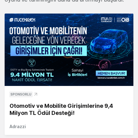
SPONSORLU
Otomotiv ve Mobilite Girişimlerine 9,4
Milyon TL Ödül Desteği!
Adrazzi