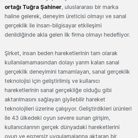
ortağı Tuğra Şahiner
, uluslararası bir marka
haline gelerek, deneyim üreticisi olmayı ve sanal
gerçeklik ile insan-bilgisayar etkileşimi
denildiğinde akla gelen ilk firma olmayı hedefliyor.
Şirket, insan beden hareketlerinin tam olarak
kullanılamamasından dolayı yarım kalan sanal
gerçeklik deneyimini tamamlayan, sanal gerçeklik
teknolojisi için geliştirilmiş ve kullanıcı
hareketlerinin sanal gerçekliğe olduğu gibi
aktarılmasını sağlayan giyilebilir hareket
teknolojileri üzerine çalışıyor. Geliştirdikleri ürünleri
ile 43 ülkedeki oyun severe sunan girişim,
kullanıcılarının gerçek dünyadaki hareketlerini
oyun ve egzersiz uygulamalarına aktaran bir