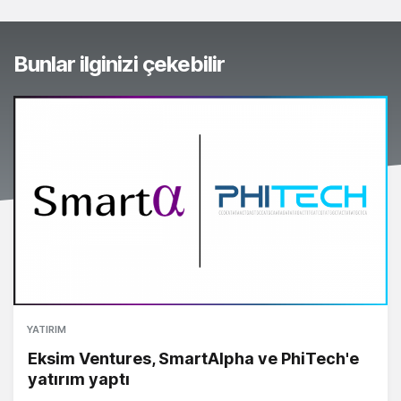
Bunlar ilginizi çekebilir
YATIRIM
Eksim Ventures, SmartAlpha ve PhiTech'e
yatırım yaptı