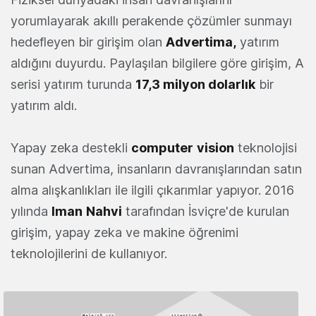
yorumlayarak akıllı perakende çözümler sunmayı
hedefleyen bir girişim olan
Advertima
,
yatırım
aldığını duyurdu. Paylaşılan bilgilere göre girişim, A
serisi yatırım turunda
17,3 milyon dolarlık
bir
yatırım aldı.
Yapay zeka destekli
computer
vision
teknolojisi
sunan Advertima, insanların davranışlarından satın
alma alışkanlıkları ile ilgili çıkarımlar yapıyor. 2016
yılında
Iman
Nahvi
tarafından İsviçre'de kurulan
girişim, yapay zeka ve makine öğrenimi
teknolojilerini de kullanıyor.