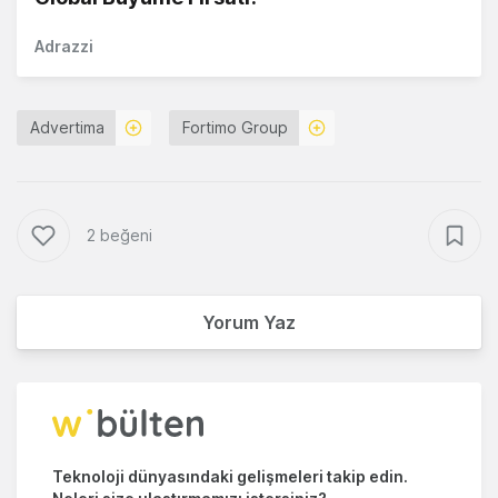
Adrazzi
Advertima
Fortimo Group
2 beğeni
Yorum Yaz
Teknoloji dünyasındaki gelişmeleri takip edin.