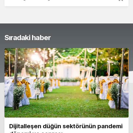
Sıradaki haber
Dijitalleşen düğün sektörünün pandemi