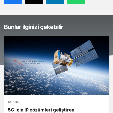
Bunlar ilginizi çekebilir
YATIRIM
5G için IP çözümleri geliştiren