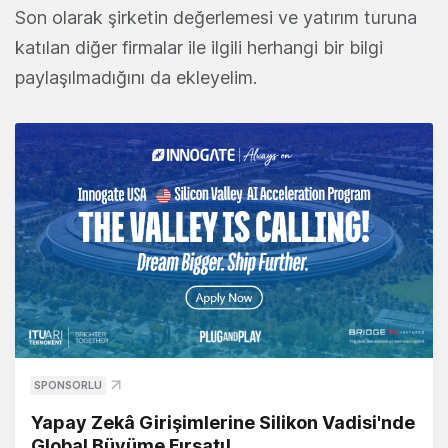
Son olarak şirketin değerlemesi ve yatırım turuna
katılan diğer firmalar ile ilgili herhangi bir bilgi
paylaşılmadığını da ekleyelim.
SPONSORLU
Yapay Zekâ Girişimlerine Silikon Vadisi'nde
Global Büyüme Fırsatı!