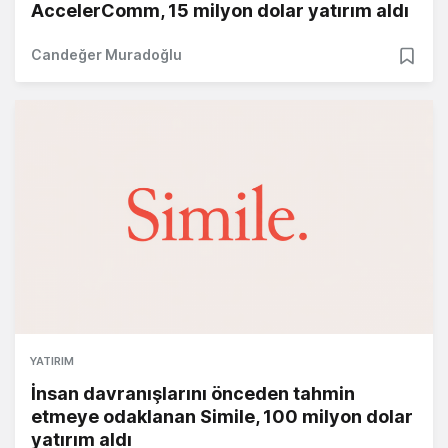
AccelerComm, 15 milyon dolar yatırım aldı
Candeğer Muradoğlu
YATIRIM
İnsan davranışlarını önceden tahmin
etmeye odaklanan Simile, 100 milyon dolar
yatırım aldı