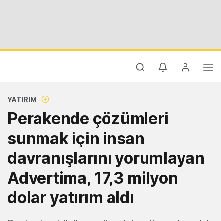
YATIRIM
Perakende çözümleri
sunmak için insan
davranışlarını yorumlayan
Advertima, 17,3 milyon
dolar yatırım aldı