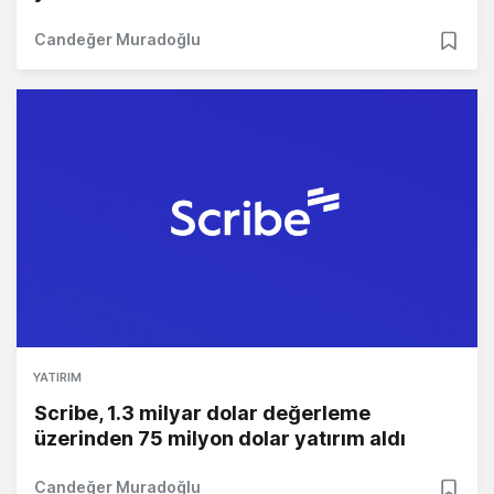
Candeğer Muradoğlu
YATIRIM
Scribe, 1.3 milyar dolar değerleme
üzerinden 75 milyon dolar yatırım aldı
Candeğer Muradoğlu