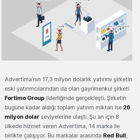
Advertima'nın 17,3 milyon dolarlık yatırımı şirketin
eski yatırımcılarından da olan gayrimenkul şirketi
Fortimo Group
liderliğinde gerçekleşti. Şirketin
bugüne kadar aldığı toplam yatırım miktarı ise
26
milyon dolar
seviyelerine ulaştı. Şu an için 8
ülkede hizmet veren Advertima, 14 marka ile
birlikte çalışıyor. Bu markalar arasında
Red
Bull
,