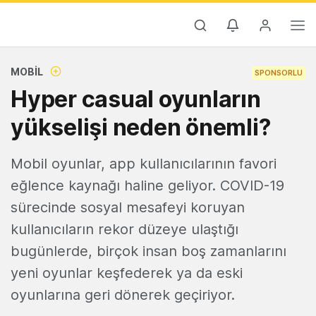
MOBIL
SPONSORLU
Hyper casual oyunların
yükselişi neden önemli?
Mobil oyunlar, app kullanıcılarının favori
eğlence kaynağı haline geliyor. COVID-19
sürecinde sosyal mesafeyi koruyan
kullanıcıların rekor düzeye ulaştığı
bugünlerde, birçok insan boş zamanlarını
yeni oyunlar keşfederek ya da eski
oyunlarına geri dönerek geçiriyor.