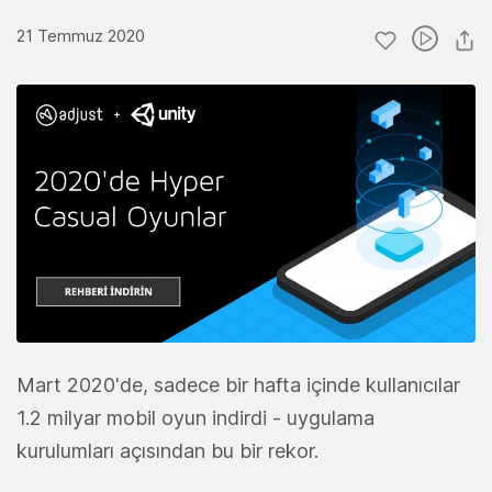
21 Temmuz 2020
Mart 2020'de, sadece bir hafta içinde kullanıcılar
1.2 milyar mobil oyun indirdi - uygulama
kurulumları açısından bu bir rekor.