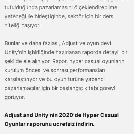
tutulduğunda pazarlamasını ölçeklendirebilme
yeteneği ile birleştiğinde, sektör için bir ders
niteliği taşıyor.
Bunlar ve daha fazlası, Adjust ve oyun devi
Unity'nin işbirliğinde hazırlanan raporda detaylı bir
şekilde ele alınıyor. Rapor, hyper casual oyunların
kurulum öncesi ve sonrası performansları
karşılaştırıyor ve bu oyun türüne yabancı
pazarlamacılar için bir başlangıç kitabı görevi
görüyor.
Adjust and Unity'nin 2020'de Hyper Casual
Oyunlar raporunu ücretsiz indirin.