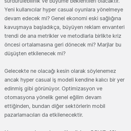
sürdürülebilirlik ve büyüme beklentileri olacaktır.
Yeni kullanıcılar hyper casual oyunlara yönelmeye
devam edecek mi? Genel ekonomi eski sağlığına
kavuşmaya başladıkça, büyüyen reklam envanteri
trendi de ana metrikler ve metodlarla birlikte kriz
öncesi ortalamasına geri dönecek mi? Marjlar bu
düşüşten etkilenecek mi?
Gelecekte ne olacağı kesin olarak söylenemez
ancak hyper casual iş modeli kendine kalıcı bir yer
edinmiş gibi görünüyor. Optimizasyon ve
otomasyona yönelik genel eğilim devam
ettiğinden, bundan diğer sektörlerin mobil
pazarlamacıları da etkilenecektir.