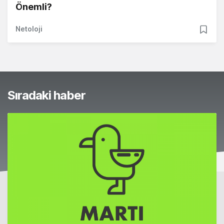
Önemli?
Netoloji
Sıradaki haber