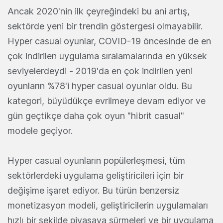
Ancak 2020'nin ilk çeyreğindeki bu ani artış,
sektörde yeni bir trendin göstergesi olmayabilir.
Hyper casual oyunlar, COVID-19 öncesinde de en
çok indirilen uygulama sıralamalarında en yüksek
seviyelerdeydi - 2019'da en çok indirilen yeni
oyunların %78'i hyper casual oyunlar oldu. Bu
kategori, büyüdükçe evrilmeye devam ediyor ve
gün geçtikçe daha çok oyun "hibrit casual"
modele geçiyor.
Hyper casual oyunların popülerleşmesi, tüm
sektörlerdeki uygulama geliştiricileri için bir
değişime işaret ediyor. Bu türün benzersiz
monetizasyon modeli, geliştiricilerin uygulamaları
hızlı bir şekilde piyasaya sürmeleri ve bir uygulama