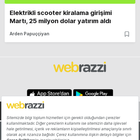
Elektrikli scooter kiralama girişimi
Martı, 25 milyon dolar yatırım aldı
Arden Papuççiyan
Hakkında
Yazarlar