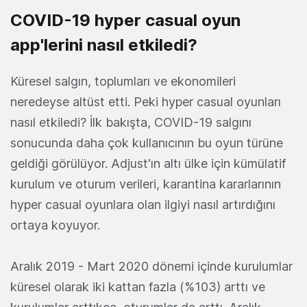
COVID-19 hyper casual oyun
app'lerini nasıl etkiledi?
Küresel salgın, toplumları ve ekonomileri
neredeyse altüst etti. Peki hyper casual oyunları
nasıl etkiledi? İlk bakışta, COVID-19 salgını
sonucunda daha çok kullanıcının bu oyun türüne
geldiği görülüyor. Adjust'ın altı ülke için kümülatif
kurulum ve oturum verileri, karantina kararlarının
hyper casual oyunlara olan ilgiyi nasıl artırdığını
ortaya koyuyor.
Aralık 2019 - Mart 2020 dönemi içinde kurulumlar
küresel olarak iki kattan fazla (%103) arttı ve