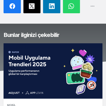
Bunlar ilginizi çekebilir
MOBIL