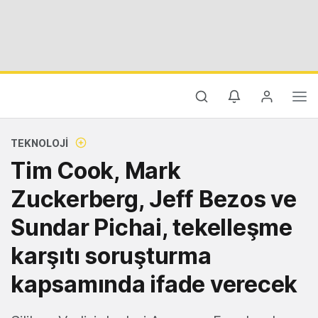
TEKNOLOJI
Tim Cook, Mark
Zuckerberg, Jeff Bezos ve
Sundar Pichai, tekelleşme
karşıtı soruşturma
kapsamında ifade verecek