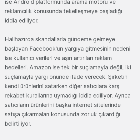
ise Android platformunda arama motoru ve
reklamcılık konusunda tekelleşmeye başladığı
iddia ediliyor.
Halihazırda skandallarla gündeme gelmeye
başlayan Facebook'un yargıya gitmesinin nedeni
ise kullanıcı verileri ve aşırı artırılan reklam
bedelleri. Amazon ise tek bir suçlamayla değil, iki
suçlamayla yargı önünde ifade verecek. Şirketin
kendi ürünlerini satarken diğer satıcılara karşı
rekabet kurallarına uymadığı iddia ediliyor. Ayrıca
satıcıların ürünlerini başka internet sitelerinde
satışa çıkarmaları konusunda zorluk çıkardığı
belirtiliyor.