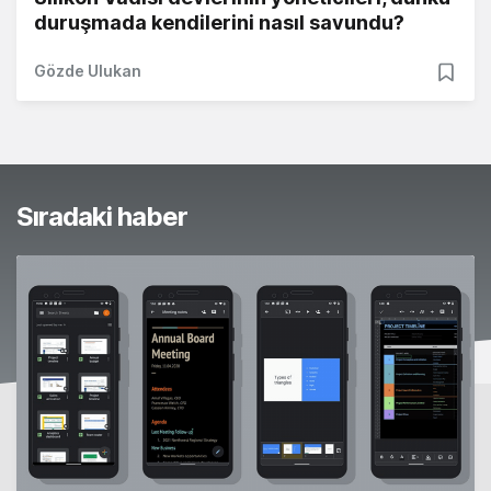
duruşmada kendilerini nasıl savundu?
Gözde Ulukan
Sıradaki haber