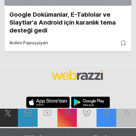
Google Dokümanlar, E-Tablolar ve
Slaytlar'a Android için karanlık tema
desteği gedi
Arden Papuççiyan