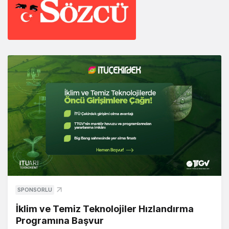
SPONSORLU
İklim ve Temiz Teknolojiler Hızlandırma
Programına Başvur