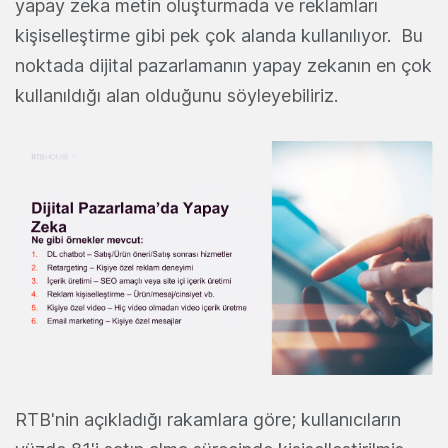
yapay zeka metin oluşturmada ve reklamları
kişiselleştirme gibi pek çok alanda kullanılıyor. Bu
noktada dijital pazarlamanın yapay zekanın en çok
kullanıldığı alan olduğunu söyleyebiliriz.
RTB'nin açıkladığı rakamlara göre; kullanıcıların