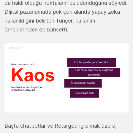
da haklı olduğu noktaların buludunduğunu söyledi.
Dijital pazarlamada pek çok alanda yapay zeka
kullanıldığını belirten Tunçer, kullanım
örneklerinden de bahsetti.
Başta chatbotlar ve Retargeting olmak üzere,