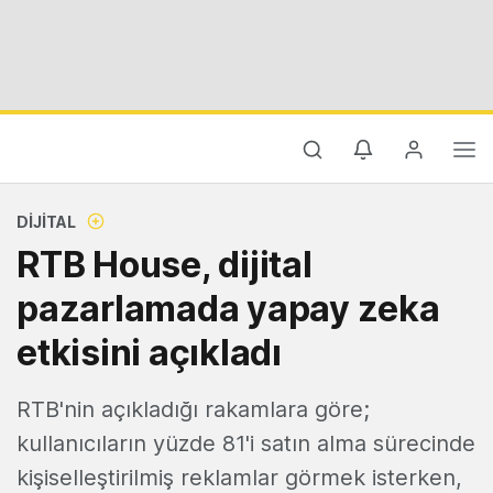
DIJITAL
RTB House, dijital
pazarlamada yapay zeka
etkisini açıkladı
RTB'nin açıkladığı rakamlara göre;
kullanıcıların yüzde 81'i satın alma sürecinde
kişiselleştirilmiş reklamlar görmek isterken,