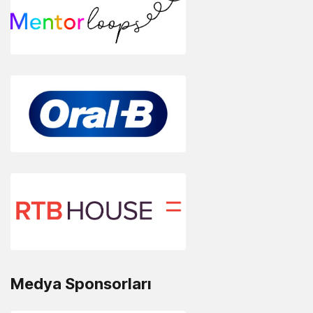
Medya Sponsorları