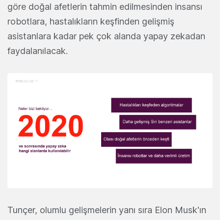
göre doğal afetlerin tahmin edilmesinden insansı
robotlara, hastalıkların keşfinden gelişmiş
asistanlara kadar pek çok alanda yapay zekadan
faydalanılacak.
Tunçer, olumlu gelişmelerin yanı sıra Elon Musk'ın