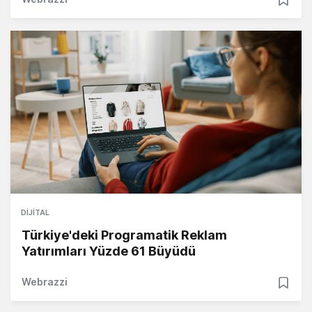
DIJITAL
Türkiye'deki Programatik Reklam
Yatırımları Yüzde 61 Büyüdü
Webrazzi