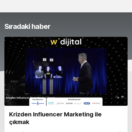
Sıradaki haber
Krizden Influencer Marketing ile
çıkmak