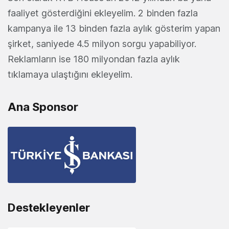
faaliyet gösterdiğini ekleyelim. 2 binden fazla
kampanya ile 13 binden fazla aylık gösterim yapan
şirket, saniyede 4.5 milyon sorgu yapabiliyor.
Reklamların ise 180 milyondan fazla aylık
tıklamaya ulaştığını ekleyelim.
Ana Sponsor
Destekleyenler