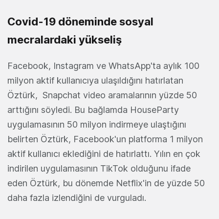
Covid-19 döneminde sosyal
mecralardaki yükseliş
Facebook, Instagram ve WhatsApp'ta aylık 100
milyon aktif kullanıcıya ulaşıldığını hatırlatan
Öztürk, Snapchat video aramalarının yüzde 50
arttığını söyledi. Bu bağlamda HouseParty
uygulamasının 50 milyon indirmeye ulaştığını
belirten Öztürk, Facebook'un platforma 1 milyon
aktif kullanıcı eklediğini de hatırlattı. Yılın en çok
indirilen uygulamasının TikTok olduğunu ifade
eden Öztürk, bu dönemde Netflix'in de yüzde 50
daha fazla izlendiğini de vurguladı.