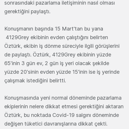
sonrasındaki pazarlama iletişiminin nasıl olması
gerektiğini paylaştı.
Konuşmanın başında 15 Mart'tan bu yana
4129Grey ekibinin evden çalıştığını belirten
Öztürk, ekibin iş dönme süreciyle ilgili görüşlerini
de paylaştı. Öztürk, 4129Grey ekibinin yüzde
65'inin 3 gün ev, 2 gün iş yeri olacak şekilde
yüzde 20'sinin evden yüzde 15'inin ise iş yerinde
çalışmak istediğini belirtti.
Konuşmasında yeni normal döneminde pazarlama
ekiplerinin nelere dikkat etmesi gerektiğini aktaran
Öztürk, bu noktada Covid-19 salgını döneminde
değişen tüketici davranışlarına dikkat çekti.