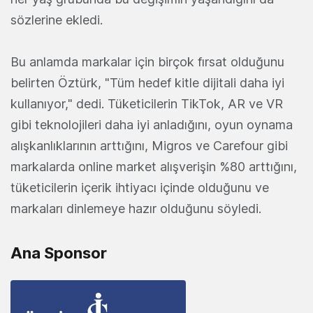
sözlerine ekledi.
Bu anlamda markalar için birçok fırsat olduğunu
belirten Öztürk, "Tüm hedef kitle dijitali daha iyi
kullanıyor," dedi. Tüketicilerin TikTok, AR ve VR
gibi teknolojileri daha iyi anladığını, oyun oynama
alışkanlıklarının arttığını, Migros ve Carefour gibi
markalarda online market alışverişin %80 arttığını,
tüketicilerin içerik ihtiyacı içinde olduğunu ve
markaları dinlemeye hazır olduğunu söyledi.
Ana Sponsor