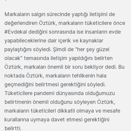
Markaların salgın sürecinde yaptığı iletişimi de
değerlendiren Öztürk, markaların tüketicilere önce
#Evdekal dediğini sonrasında ise insanların evde
yapabileceklerine dair içerik ve kaynaklar
paylaştığını söyledi. Şimdi de "her şey güzel
olacak" temasında iletişim yapıldığını belirten
Öztürk, markaları önemli bir soru bekliyor dedi. Bu
noktada Öztürk, markaların tehlikenin hala
geçmediğini belirtmesi gerektiğini söyledi.
Tüketicilere pandemi dünyasında olduğumuzu
belirtmenin önemli olduğunu söyleyen Öztürk,
markaların tüketicileri dikkatli olmaya ve mesafe
kurallarına uymaya davet etmesi gerektiğini
belirtti.