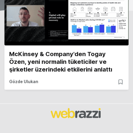
McKinsey & Company'den Togay
Özen, yeni normalin tüketiciler ve
şirketler üzerindeki etkilerini anlattı
Gözde Ulukan