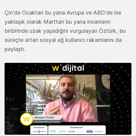
Çin'de Ocaktan bu yana Avrupa ve ABD'de ise
yaklaşık olarak Marttan bu yana insanların
birbirinde uzak yaşadığını vurgulayan Öztürk, bu
süreçte artan sosyal ağ kullanıcı rakamlarını da
paylaştı.