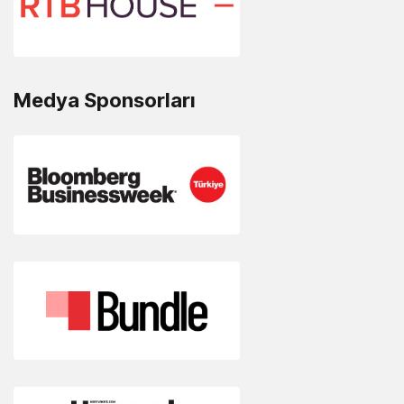
Medya Sponsorları