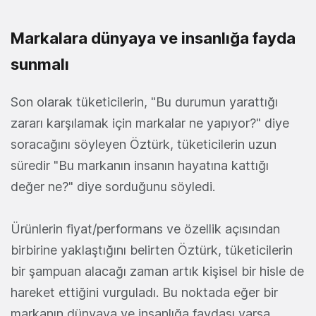
Markalara dünyaya ve insanlığa fayda
sunmalı
Son olarak tüketicilerin, "Bu durumun yarattığı
zararı karşılamak için markalar ne yapıyor?" diye
soracağını söyleyen Öztürk, tüketicilerin uzun
süredir "Bu markanın insanın hayatına kattığı
değer ne?" diye sorduğunu söyledi.
Ürünlerin fiyat/performans ve özellik açısından
birbirine yaklaştığını belirten Öztürk, tüketicilerin
bir şampuan alacağı zaman artık kişisel bir hisle de
hareket ettiğini vurguladı. Bu noktada eğer bir
markanın dünyaya ve insanlığa faydası varsa