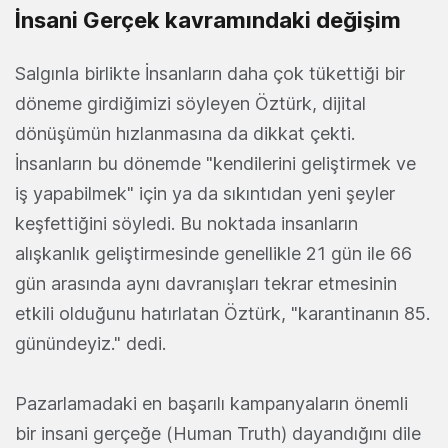
İnsani Gerçek kavramındaki değişim
Salgınla birlikte İnsanların daha çok tükettiği bir
döneme girdiğimizi söyleyen Öztürk, dijital
dönüşümün hızlanmasına da dikkat çekti.
İnsanların bu dönemde "kendilerini geliştirmek ve
iş yapabilmek" için ya da sıkıntıdan yeni şeyler
keşfettiğini söyledi. Bu noktada insanların
alışkanlık geliştirmesinde genellikle 21 gün ile 66
gün arasında aynı davranışları tekrar etmesinin
etkili olduğunu hatırlatan Öztürk, "karantinanın 85.
günündeyiz." dedi.
Pazarlamadaki en başarılı kampanyaların önemli
bir insani gerçeğe (Human Truth) dayandığını dile