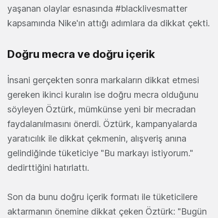
yaşanan olaylar esnasında #blacklivesmatter
kapsamında Nike'ın attığı adımlara da dikkat çekti.
Doğru mecra ve doğru içerik
İnsani gerçekten sonra markaların dikkat etmesi
gereken ikinci kuralın ise doğru mecra olduğunu
söyleyen Öztürk, mümkünse yeni bir mecradan
faydalanılmasını önerdi. Öztürk, kampanyalarda
yaratıcılık ile dikkat çekmenin, alışveriş anına
gelindiğinde tüketiciye "Bu markayı istiyorum."
dedirttiğini hatırlattı.
Son da bunu doğru içerik formatı ile tüketicilere
aktarmanın önemine dikkat çeken Öztürk: "Bugün