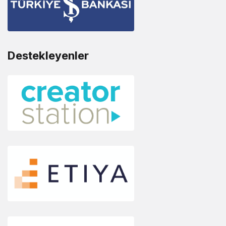
Destekleyenler