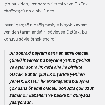
için bu video, Instagram filtresi veya TikTok
challenge
'ı da olabili." dedi.
İnsani gerçeğin değişmesiyle birçok kavram
yeniden tanımlandığını söyleyen Öztürk, bu
konuyu şöyle örneklendirdi:
Bir sonraki bayram daha anlamılı olacak,
çünkü insanlar bu bayramı yalnız geçirdi
ve aylar sonra ilk defa aile ile birlikte
olacak. Bunun gibi ilk dışarıda yenilen
yemek, ilk tatil, ilk arkadaşlarla buluşma
çok daha önemli olacak. Sonuçta çok uzun
zamandır kapalısın ve başka bir dünyada
yaşıyorsun."