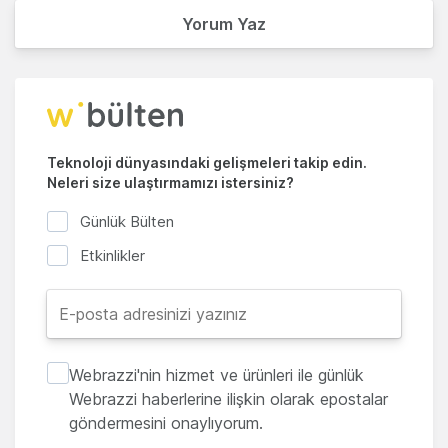
Yorum Yaz
Teknoloji dünyasındaki gelişmeleri takip edin.
Neleri size ulaştırmamızı istersiniz?
Günlük Bülten
Etkinlikler
Webrazzi'nin hizmet ve ürünleri ile günlük
Webrazzi haberlerine ilişkin olarak epostalar
göndermesini onaylıyorum.