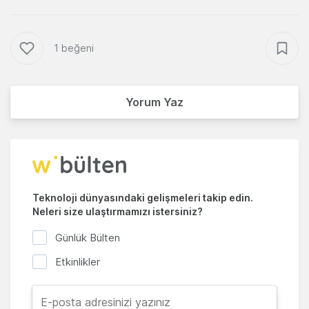
1 beğeni
Yorum Yaz
Teknoloji dünyasındaki gelişmeleri takip edin.
Neleri size ulaştırmamızı istersiniz?
Günlük Bülten
Etkinlikler