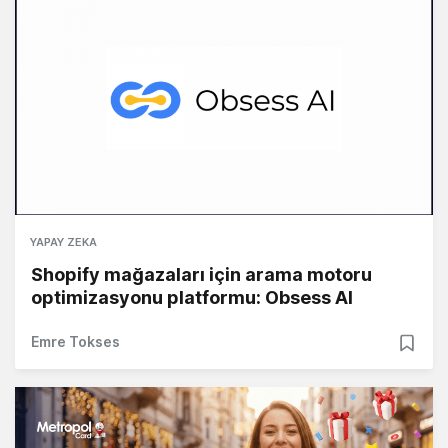
YAPAY ZEKA
Shopify mağazaları için arama motoru
optimizasyonu platformu: Obsess AI
Emre Tokses