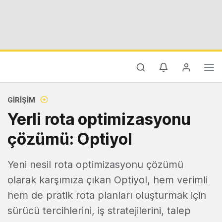
GIRIŞIM
Yerli rota optimizasyonu
çözümü: Optiyol
Yeni nesil rota optimizasyonu çözümü
olarak karşımıza çıkan Optiyol, hem verimli
hem de pratik rota planları oluşturmak için
sürücü tercihlerini, iş stratejilerini, talep