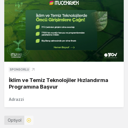
SPONSORLU
İklim ve Temiz Teknolojiler Hızlandırma
Programına Başvur
Adrazzi
Optiyol