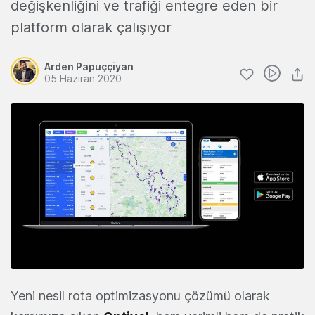
değişkenliğini ve trafiği entegre eden bir
platform olarak çalışıyor
Arden Papuççiyan
05 Haziran 2020
Yeni nesil rota optimizasyonu çözümü olarak