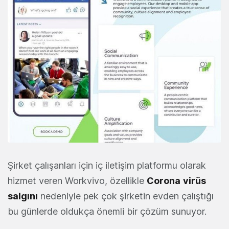
Şirket çalışanları için iç iletişim platformu olarak
hizmet veren Workvivo, özellikle
Corona
virüs
salgını
nedeniyle pek çok şirketin evden çalıştığı
bu günlerde oldukça önemli bir çözüm sunuyor.