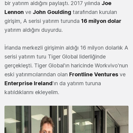
bir yatırım aldığını paylaştı. 2017 yılında
Joe
Lennon
ve
John
Goulding
tarafından kurulan
girişim, A serisi yatırım turunda
16 milyon dolar
yatırım aldığını duyurdu.
İrlanda merkezli girişimin aldığı 16 milyon dolarlık A
serisi yatırım turu Tiger Global liderliğinde
gerçekleşti. Tiger Global'ın haricinde Workvivo'nun
eski yatırımcılarından olan
Frontline
Ventures
ve
Enterprise
Ireland
'ın da yatırım turuna
katıldıklarını ekleyelim.