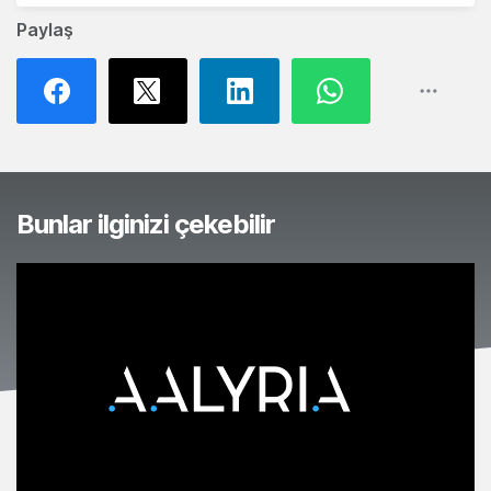
Paylaş
Bunlar ilginizi çekebilir