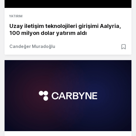
YATIRIM
Uzay iletişim teknolojileri girişimi Aalyria,
100 milyon dolar yatırım aldı
Candeğer Muradoğlu