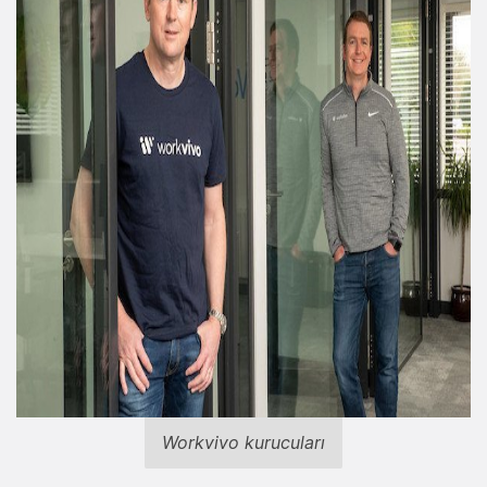
Workvivo kurucuları