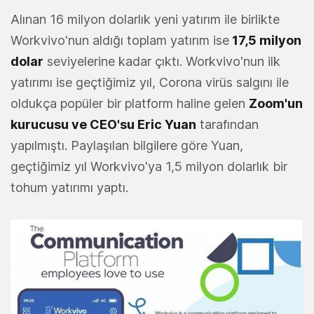
Alınan 16 milyon dolarlık yeni yatırım ile birlikte
Workvivo'nun aldığı toplam yatırım ise
17,5 milyon
dolar
seviyelerine kadar çıktı. Workvivo'nun ilk
yatırımı ise geçtiğimiz yıl, Corona virüs salgını ile
oldukça popüler bir platform haline gelen
Zoom
'un
kurucusu ve CEO'su
Eric Yuan
tarafından
yapılmıştı. Paylaşılan bilgilere göre Yuan,
geçtiğimiz yıl Workvivo'ya 1,5 milyon dolarlık bir
tohum yatırımı yaptı.