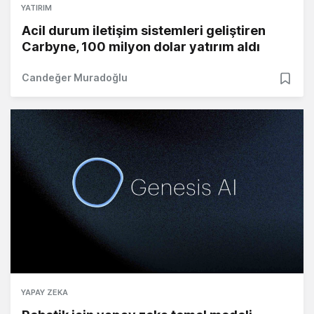
YATIRIM
Acil durum iletişim sistemleri geliştiren
Carbyne, 100 milyon dolar yatırım aldı
Candeğer Muradoğlu
YAPAY ZEKA