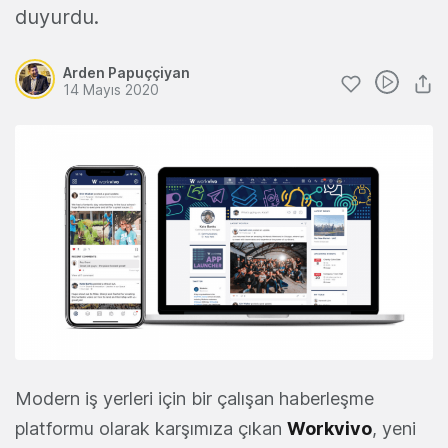
duyurdu.
Arden Papuççiyan
14 Mayıs 2020
Modern iş yerleri için bir çalışan haberleşme
platformu olarak karşımıza çıkan
Workvivo
, yeni