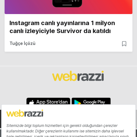
Instagram canlı yayınlarına 1 milyon
canlı izleyiciyle Survivor da katıldı
Tuğçe İçözü