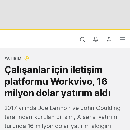
YATIRIM
Çalışanlar için iletişim
platformu Workvivo, 16
milyon dolar yatırım aldı
2017 yılında Joe Lennon ve John Goulding
tarafından kurulan girişim, A serisi yatırım
turunda 16 milyon dolar yatırım aldığını