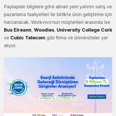
Paylaşılan bilgilere göre alınan yeni yatırım satış ve
pazarlama faaliyetleri ile birlikte ürün geliştirme için
harcanacak. Workvivo'nun müşterileri arasında ise
Bus
Eireann
,
Woodies
,
University
College
Cork
ve
Cubic
Telecom
gibi firma ve üniversiteler yer
alıyor.