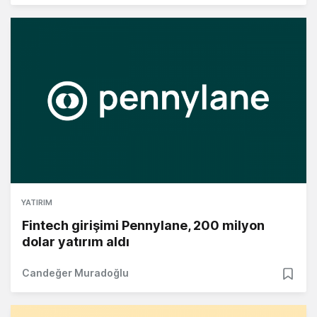
YATIRIM
Fintech girişimi Pennylane, 200 milyon
dolar yatırım aldı
Candeğer Muradoğlu