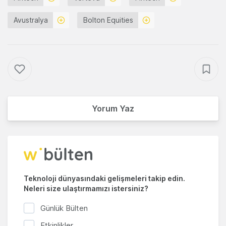
Avustralya
Bolton Equities
Yorum Yaz
Teknoloji dünyasındaki gelişmeleri takip edin.
Neleri size ulaştırmamızı istersiniz?
Günlük Bülten
Etkinlikler