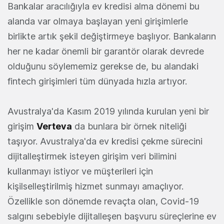
Bankalar aracılığıyla ev kredisi alma dönemi bu
alanda var olmaya başlayan yeni girişimlerle
birlikte artık şekil değiştirmeye başlıyor. Bankaların
her ne kadar önemli bir garantör olarak devrede
olduğunu söylememiz gerekse de, bu alandaki
fintech girişimleri tüm dünyada hızla artıyor.
Avustralya'da Kasım 2019 yılında kurulan yeni bir
girişim
Verteva
da bunlara bir örnek niteliği
taşıyor. Avustralya'da ev kredisi çekme sürecini
dijitalleştirmek isteyen girişim veri bilimini
kullanmayı istiyor ve müşterileri için
kişilselleştirilmiş hizmet sunmayı amaçlıyor.
Özellikle son dönemde revaçta olan, Covid-19
salgını sebebiyle dijitalleşen başvuru süreçlerine ev