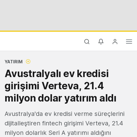
YATIRIM
Avustralyalı ev kredisi
girişimi Verteva, 21.4
milyon dolar yatırım aldı
Avustralya'da ev kredisi verme süreçlerini
dijitalleştiren fintech girişimi Verteva, 21.4
milyon dolarlık Seri A yatırımı aldığını