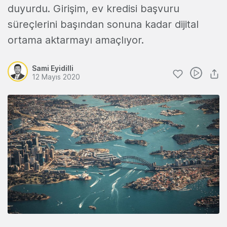
duyurdu. Girişim, ev kredisi başvuru
süreçlerini başından sonuna kadar dijital
ortama aktarmayı amaçlıyor.
Sami Eyidilli
12 Mayıs 2020