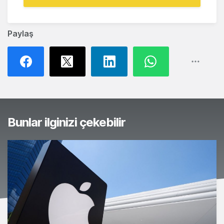
Paylaş
Bunlar ilginizi çekebilir