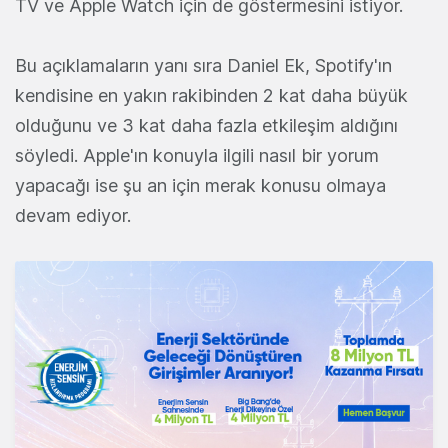
TV ve Apple Watch için de göstermesini istiyor.
Bu açıklamaların yanı sıra Daniel Ek, Spotify'ın
kendisine en yakın rakibinden 2 kat daha büyük
olduğunu ve 3 kat daha fazla etkileşim aldığını
söyledi. Apple'ın konuyla ilgili nasıl bir yorum
yapacağı ise şu an için merak konusu olmaya
devam ediyor.