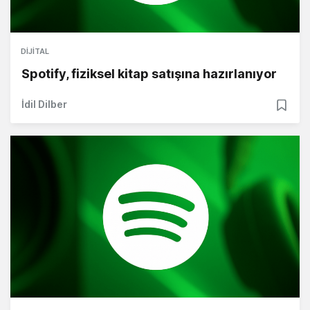
DIJITAL
Spotify, fiziksel kitap satışına hazırlanıyor
İdil Dilber