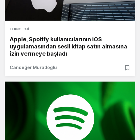
TEKNOLOJI
Apple, Spotify kullanıcılarının iOS
uygulamasından sesli kitap satın almasına
izin vermeye başladı
Candeğer Muradoğlu