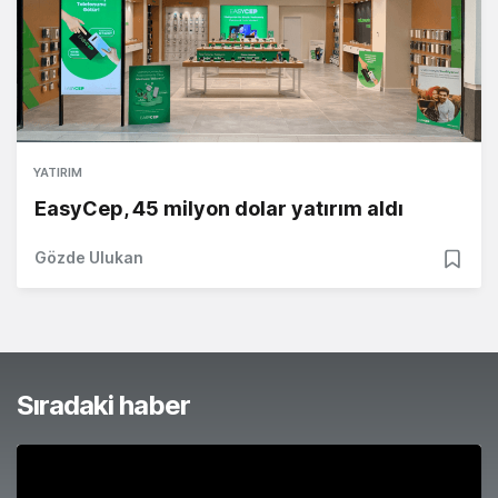
YATIRIM
EasyCep, 45 milyon dolar yatırım aldı
Gözde Ulukan
Sıradaki haber