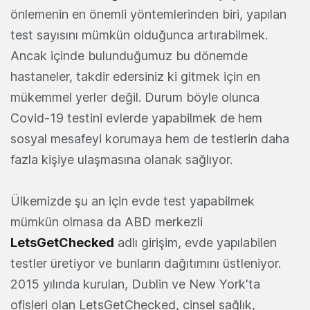
önlemenin en önemli yöntemlerinden biri, yapılan
test sayısını mümkün olduğunca artırabilmek.
Ancak içinde bulunduğumuz bu dönemde
hastaneler, takdir edersiniz ki gitmek için en
mükemmel yerler değil. Durum böyle olunca
Covid-19 testini evlerde yapabilmek de hem
sosyal mesafeyi korumaya hem de testlerin daha
fazla kişiye ulaşmasına olanak sağlıyor.
Ülkemizde şu an için evde test yapabilmek
mümkün olmasa da ABD merkezli
LetsGetChecked
adlı girişim, evde yapılabilen
testler üretiyor ve bunların dağıtımını üstleniyor.
2015 yılında kurulan, Dublin ve New York'ta
ofisleri olan LetsGetChecked, cinsel sağlık,