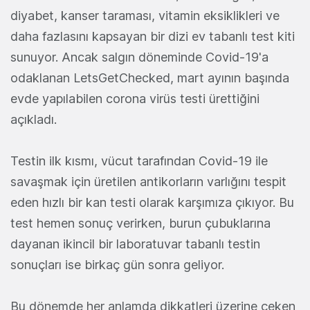
diyabet, kanser taraması, vitamin eksiklikleri ve
daha fazlasını kapsayan bir dizi ev tabanlı test kiti
sunuyor. Ancak salgın döneminde Covid-19'a
odaklanan LetsGetChecked, mart ayının başında
evde yapılabilen corona virüs testi ürettiğini
açıkladı.
Testin ilk kısmı, vücut tarafından Covid-19 ile
savaşmak için üretilen antikorların varlığını tespit
eden hızlı bir kan testi olarak karşımıza çıkıyor. Bu
test hemen sonuç verirken, burun çubuklarına
dayanan ikincil bir laboratuvar tabanlı testin
sonuçları ise birkaç gün sonra geliyor.
Bu dönemde her anlamda dikkatleri üzerine çeken