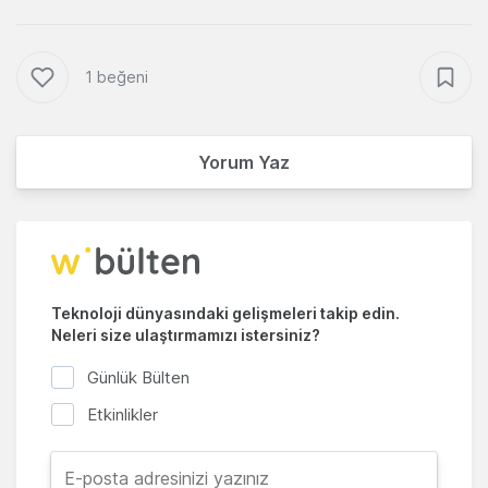
1 beğeni
Yorum Yaz
Teknoloji dünyasındaki gelişmeleri takip edin.
Neleri size ulaştırmamızı istersiniz?
Günlük Bülten
Etkinlikler