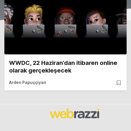
WWDC, 22 Haziran'dan itibaren online
olarak gerçekleşecek
Arden Papuççiyan