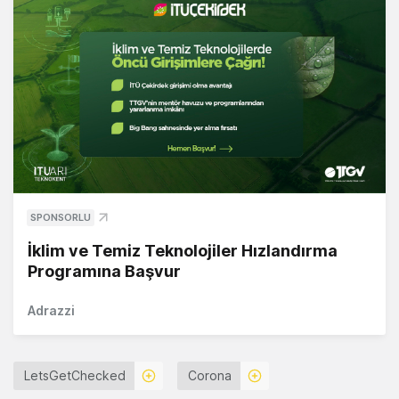
SPONSORLU
İklim ve Temiz Teknolojiler Hızlandırma
Programına Başvur
Adrazzi
LetsGetChecked
Corona