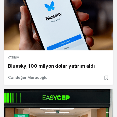
YATIRIM
Bluesky, 100 milyon dolar yatırım aldı
Candeğer Muradoğlu